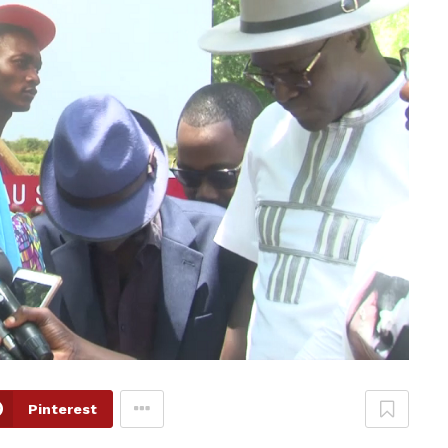
Pinterest