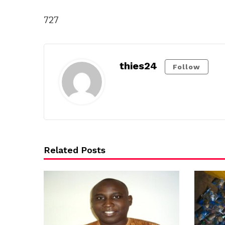
727
thies24
Follow
Related Posts