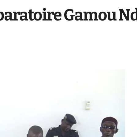
paratoire Gamou Nd