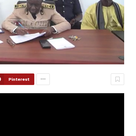
Pinterest