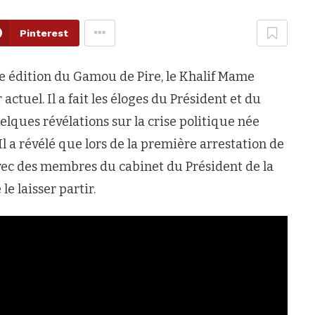
Pinterest
ème édition du Gamou de Pire, le Khalif Mame
actuel. Il a fait les éloges du Président et du
ques révélations sur la crise politique née
Il a révélé que lors de la première arrestation de
avec des membres du cabinet du Président de la
e laisser partir.