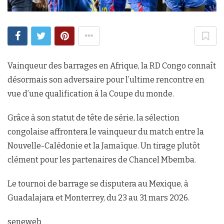
Vainqueur des barrages en Afrique, la RD Congo connaît
désormais son adversaire pour l’ultime rencontre en
vue d’une qualification à la Coupe du monde.
Grâce à son statut de tête de série, la sélection
congolaise affrontera le vainqueur du match entre la
Nouvelle-Calédonie et la Jamaïque. Un tirage plutôt
clément pour les partenaires de Chancel Mbemba.
Le tournoi de barrage se disputera au Mexique, à
Guadalajara et Monterrey, du 23 au 31 mars 2026.
seneweb