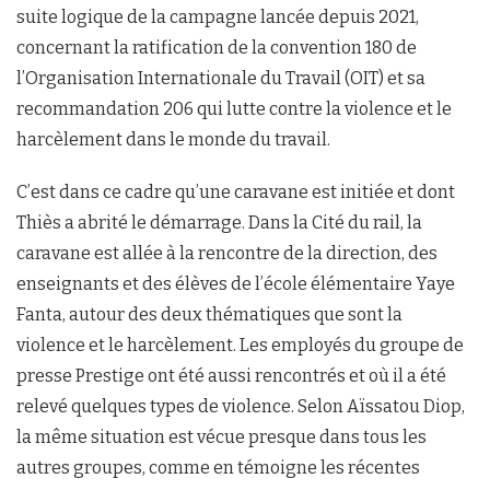
suite logique de la campagne lancée depuis 2021,
concernant la ratification de la convention 180 de
l’Organisation Internationale du Travail (OIT) et sa
recommandation 206 qui lutte contre la violence et le
harcèlement dans le monde du travail.
C’est dans ce cadre qu’une caravane est initiée et dont
Thiès a abrité le démarrage. Dans la Cité du rail, la
caravane est allée à la rencontre de la direction, des
enseignants et des élèves de l’école élémentaire Yaye
Fanta, autour des deux thématiques que sont la
violence et le harcèlement. Les employés du groupe de
presse Prestige ont été aussi rencontrés et où il a été
relevé quelques types de violence. Selon Aïssatou Diop,
la même situation est vécue presque dans tous les
autres groupes, comme en témoigne les récentes