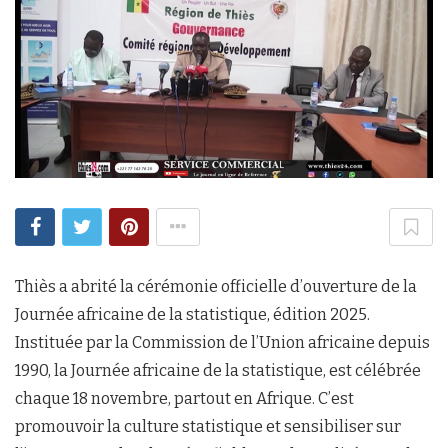
Thiès a abrité la cérémonie officielle d’ouverture de la
Journée africaine de la statistique, édition 2025.
Instituée par la Commission de l’Union africaine depuis
1990, la Journée africaine de la statistique, est célébrée
chaque 18 novembre, partout en Afrique. C’est
promouvoir la culture statistique et sensibiliser sur