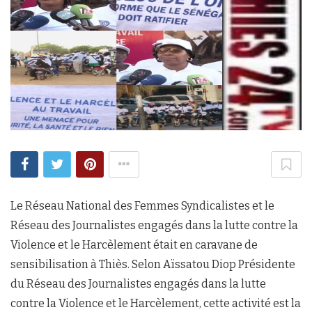
Le Réseau National des Femmes Syndicalistes et le
Réseau des Journalistes engagés dans la lutte contre la
Violence et le Harcèlement était en caravane de
sensibilisation à Thiès. Selon Aïssatou Diop Présidente
du Réseau des Journalistes engagés dans la lutte
contre la Violence et le Harcèlement, cette activité est la