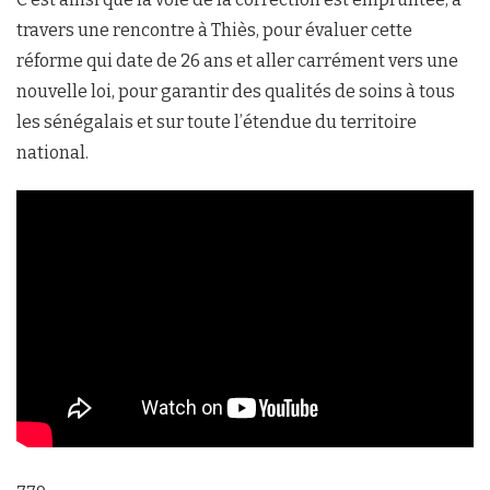
travers une rencontre à Thiès, pour évaluer cette
réforme qui date de 26 ans et aller carrément vers une
nouvelle loi, pour garantir des qualités de soins à tous
les sénégalais et sur toute l’étendue du territoire
national.