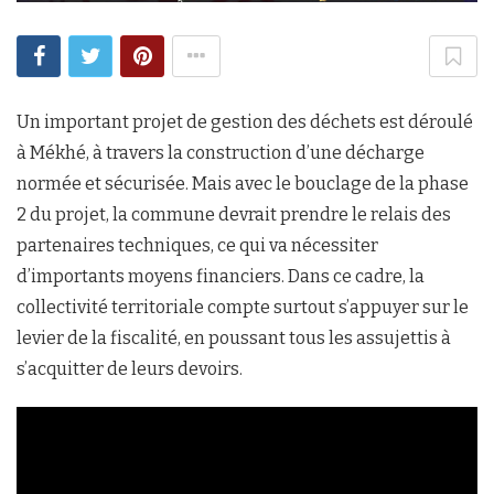
Un important projet de gestion des déchets est déroulé
à Mékhé, à travers la construction d’une décharge
normée et sécurisée. Mais avec le bouclage de la phase
2 du projet, la commune devrait prendre le relais des
partenaires techniques, ce qui va nécessiter
d’importants moyens financiers. Dans ce cadre, la
collectivité territoriale compte surtout s’appuyer sur le
levier de la fiscalité, en poussant tous les assujettis à
s’acquitter de leurs devoirs.