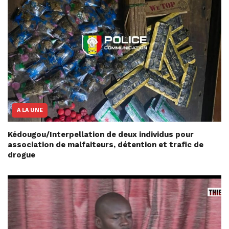
A LA UNE
Kédougou/Interpellation de deux individus pour
association de malfaiteurs, détention et trafic de
drogue