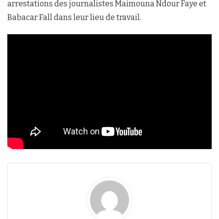
arrestations des journalistes Maimouna Ndour Faye et
Babacar Fall dans leur lieu de travail.