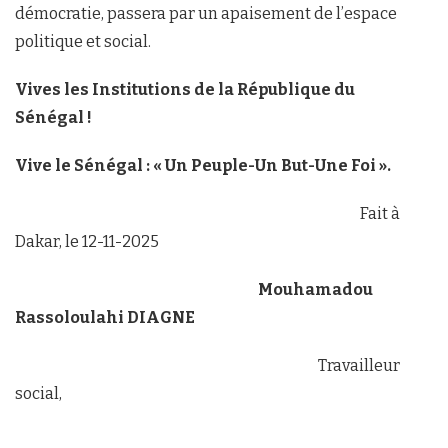
démocratie, passera par un apaisement de l’espace
politique et social.
Vives les Institutions de la République du
Sénégal !
Vive le Sénégal : « Un Peuple-Un But-Une Foi ».
Fait à
Dakar, le 12-11-2025
Mouhamadou
Rassoloulahi DIAGNE
Travailleur
social,