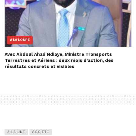
A LA LOUPE
Avec Abdoul Ahad Ndiaye, Ministre Transports
Terrestres et Aériens : deux mois d’action, des
résultats concrets et visibles
A LA UNE
SOCIÉTÉ