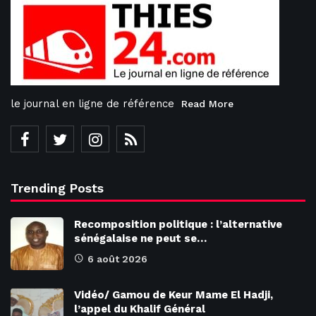
le journal en ligne de référence
Read More
Trending Posts
Recomposition politique : l’alternative
sénégalaise ne peut se…
6 août 2026
Vidéo/ Gamou de Keur Mame El Hadji,
l’appel du Khalif Général