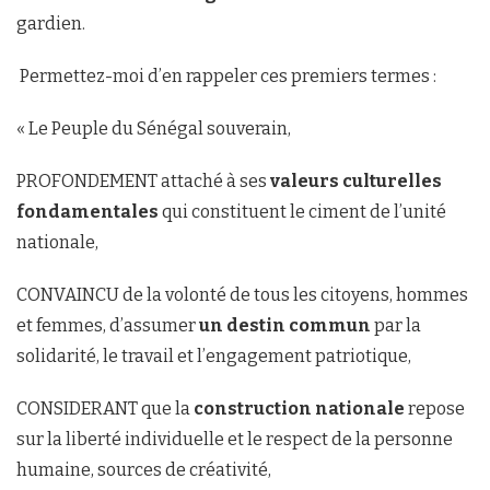
gardien.
Permettez-moi d’en rappeler ces premiers termes :
« Le Peuple du Sénégal souverain,
PROFONDEMENT attaché à ses
valeurs culturelles
fondamentales
qui constituent le ciment de l’unité
nationale,
CONVAINCU de la volonté de tous les citoyens, hommes
et femmes, d’assumer
un destin commun
par la
solidarité, le travail et l’engagement patriotique,
CONSIDERANT que la
construction nationale
repose
sur la liberté individuelle et le respect de la personne
humaine, sources de créativité,