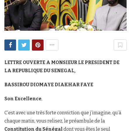
LETTRE OUVERTE A MONSIEUR LE PRESIDENT DE
LA REPUBLIQUE DU SENEGAL,
BASSIROU DIOMAYE DIAKHAR FAYE
Son Excellence
,
C’est avec une très forte conviction que j’imagine, qu’à
chaque matin, vous relisez, le préambule de la
Constitution du Sénégal
dont vous êtes le seul