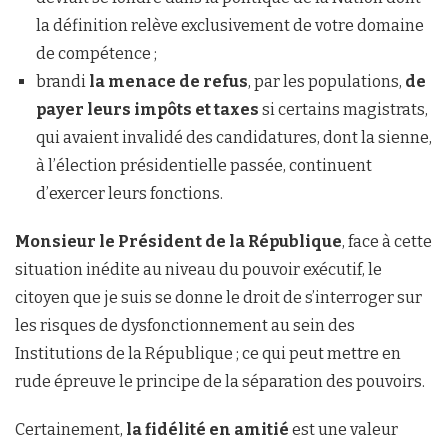
la définition relève exclusivement de votre domaine
de compétence ;
brandi
la menace de refus
, par les populations,
de
payer leurs impôts et taxes
si certains magistrats,
qui avaient invalidé des candidatures, dont la sienne,
à l’élection présidentielle passée, continuent
d’exercer leurs fonctions.
Monsieur le Président de la République
, face à cette
situation inédite au niveau du pouvoir exécutif, le
citoyen que je suis se donne le droit de s’interroger sur
les risques de dysfonctionnement au sein des
Institutions de la République ; ce qui peut mettre en
rude épreuve le principe de la séparation des pouvoirs.
Certainement,
la fidélité en amitié
est une valeur