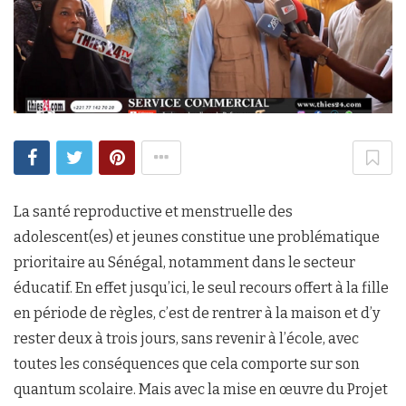
La santé reproductive et menstruelle des
adolescent(es) et jeunes constitue une problématique
prioritaire au Sénégal, notamment dans le secteur
éducatif. En effet jusqu’ici, le seul recours offert à la fille
en période de règles, c’est de rentrer à la maison et d’y
rester deux à trois jours, sans revenir à l’école, avec
toutes les conséquences que cela comporte sur son
quantum scolaire. Mais avec la mise en œuvre du Projet