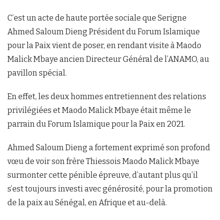
C’est un acte de haute portée sociale que Serigne
Ahmed Saloum Dieng Président du Forum Islamique
pour la Paix vient de poser, en rendant visite à Maodo
Malick Mbaye ancien Directeur Général de l’ANAMO, au
pavillon spécial.
En effet, les deux hommes entretiennent des relations
privilégiées et Maodo Malick Mbaye était même le
parrain du Forum Islamique pour la Paix en 2021.
Ahmed Saloum Dieng a fortement exprimé son profond
vœu de voir son frère Thiessois Maodo Malick Mbaye
surmonter cette pénible épreuve, d’autant plus qu’il
s’est toujours investi avec générosité, pour la promotion
de la paix au Sénégal, en Afrique et au-delà.