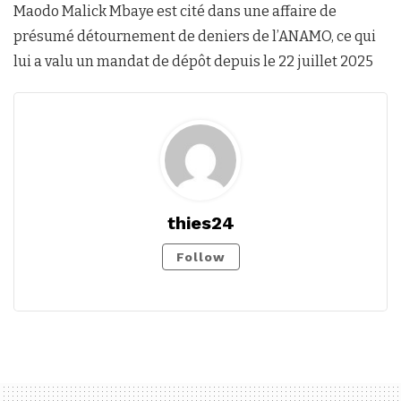
Maodo Malick Mbaye est cité dans une affaire de
présumé détournement de deniers de l’ANAMO, ce qui
lui a valu un mandat de dépôt depuis le 22 juillet 2025
thies24
Follow