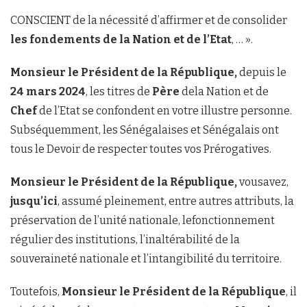
CONSCIENT de la nécessité d’affirmer et de consolider
les fondements de la Nation et de l’Etat
, … ».
Monsieur le Président de la République,
depuis le
24 mars 2024
, les titres de
Père
dela Nation et de
Chef
de l’Etat se confondent en votre illustre personne.
Subséquemment, les Sénégalaises et Sénégalais ont
tous le Devoir de respecter toutes vos Prérogatives.
Monsieur le Président de la République,
vousavez,
jusqu’ici
, assumé pleinement, entre autres attributs, la
préservation de l’unité nationale, lefonctionnement
régulier des institutions, l’inaltérabilité de la
souveraineté nationale et l’intangibilité du territoire.
Toutefois,
Monsieur le Président de la République
, il