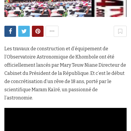
Les travaux de construction et d’équipement de
l’Observatoire Astronomique de Khombole ont été
officiellement lancés par Mary Teuw Niane Directeur de
Cabinet du Président de la République. Et c’est le début
de concrétisation d’un rêve de 18 ans, porté par le
scientifique Maram Kaïré, un passionné de
l’astronomie.