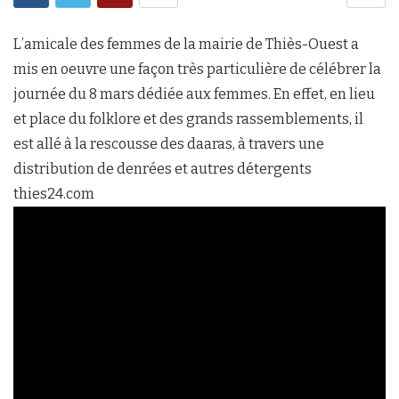
L’amicale des femmes de la mairie de Thiès-Ouest a
mis en oeuvre une façon très particulière de célébrer la
journée du 8 mars dédiée aux femmes. En effet, en lieu
et place du folklore et des grands rassemblements, il
est allé à la rescousse des daaras, à travers une
distribution de denrées et autres détergents
thies24.com