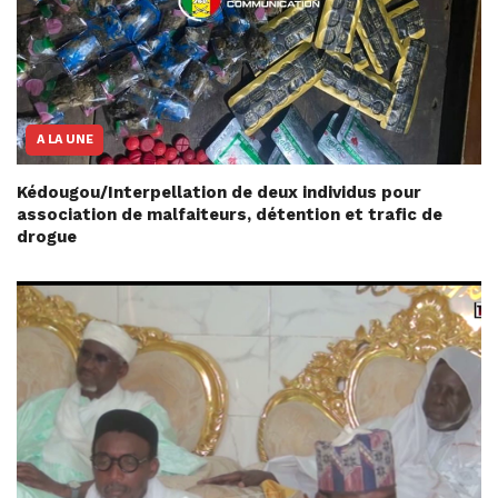
A LA UNE
Kédougou/Interpellation de deux individus pour
association de malfaiteurs, détention et trafic de
drogue