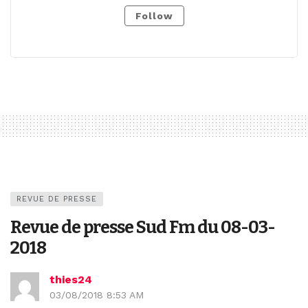
Follow
REVUE DE PRESSE
Revue de presse Sud Fm du 08-03-
2018
thies24
03/08/2018 8:53 AM