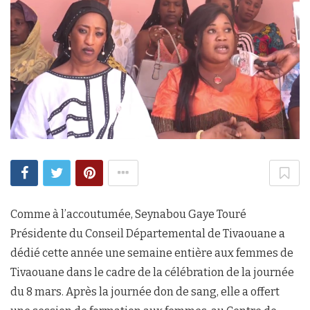
Comme à l’accoutumée, Seynabou Gaye Touré
Présidente du Conseil Départemental de Tivaouane a
dédié cette année une semaine entière aux femmes de
Tivaouane dans le cadre de la célébration de la journée
du 8 mars. Après la journée don de sang, elle a offert