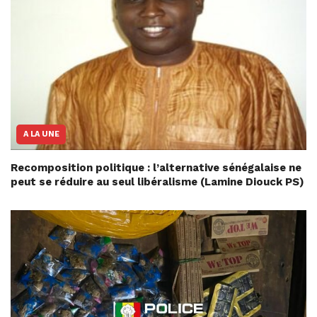
A LA UNE
Recomposition politique : l’alternative sénégalaise ne
peut se réduire au seul libéralisme (Lamine Diouck PS)