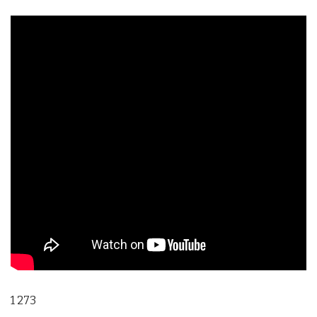
1 273