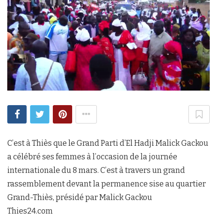
C’est à Thiès que le Grand Parti d’El Hadji Malick Gackou
a célébré ses femmes à l’occasion de la journée
internationale du 8 mars. C’est à travers un grand
rassemblement devant la permanence sise au quartier
Grand-Thiès, présidé par Malick Gackou
Thies24.com