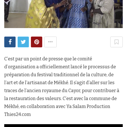
C’est par un point de presse que le comité
d’organisation a officiellement lancé le processus de
préparation du festival traditionnel de la culture, de
l’art et de l’artisanat de Mékhé. Il s’agit d’aller sur les
traces de l’ancien royaume du Cayor, pour contribuer à
la restauration des valeurs. C’est avec la commune de
Mékhé, en collaboration avec Ya Salam Production
Thies24.com