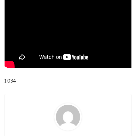
1 034