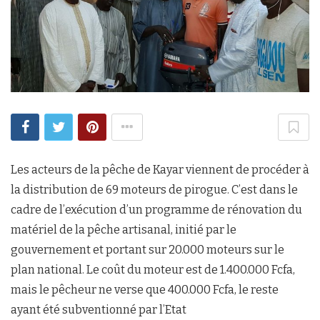
Les acteurs de la pêche de Kayar viennent de procéder à
la distribution de 69 moteurs de pirogue. C’est dans le
cadre de l’exécution d’un programme de rénovation du
matériel de la pêche artisanal, initié par le
gouvernement et portant sur 20.000 moteurs sur le
plan national. Le coût du moteur est de 1.400.000 Fcfa,
mais le pêcheur ne verse que 400.000 Fcfa, le reste
ayant été subventionné par l’Etat