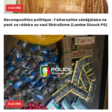
A LA UNE
Recomposition politique : l’alternative sénégalaise ne
peut se réduire au seul libéralisme (Lamine Diouck PS)
A LA UNE