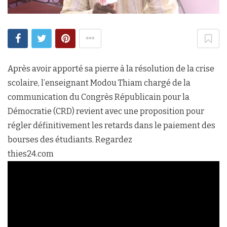
Après avoir apporté sa pierre à la résolution de la crise
scolaire, l’enseignant Modou Thiam chargé de la
communication du Congrès Républicain pour la
Démocratie (CRD) revient avec une proposition pour
régler définitivement les retards dans le paiement des
bourses des étudiants. Regardez
thies24.com