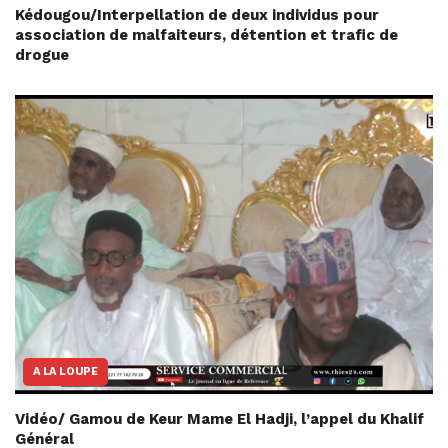
Kédougou/Interpellation de deux individus pour
association de malfaiteurs, détention et trafic de
drogue
A LA LOUPE
Vidéo/ Gamou de Keur Mame El Hadji, l’appel du Khalif
Général