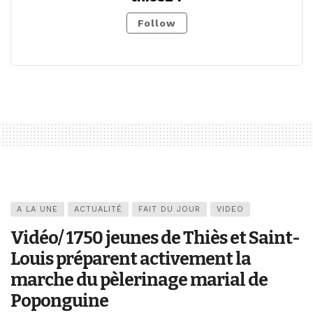
Follow
A LA UNE
ACTUALITÉ
FAIT DU JOUR
VIDEO
Vidéo/ 1750 jeunes de Thiès et Saint-
Louis préparent activement la
marche du pèlerinage marial de
Poponguine