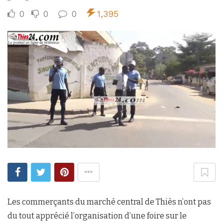
0
0
0
1,395
Les commerçants du marché central de Thiès n’ont pas
du tout apprécié l’organisation d’une foire sur le