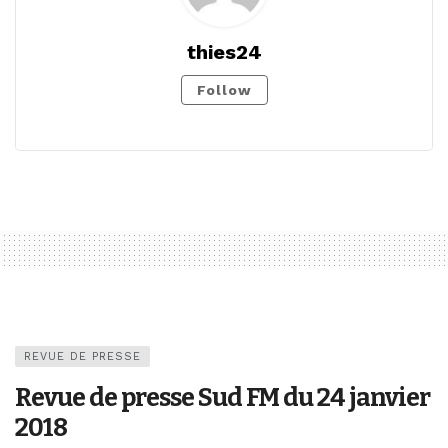
thies24
Follow
REVUE DE PRESSE
Revue de presse Sud FM du 24 janvier
2018