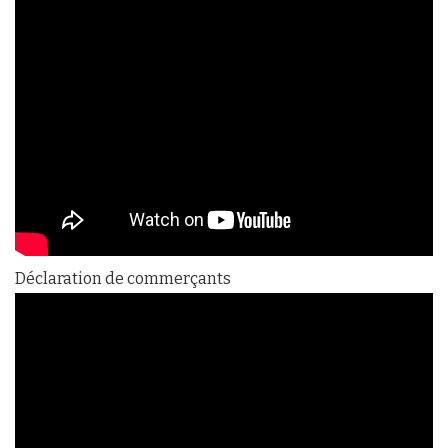
Déclaration de commerçants