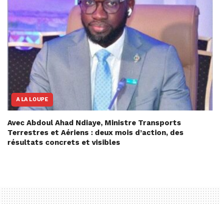
A LA LOUPE
Avec Abdoul Ahad Ndiaye, Ministre Transports
Terrestres et Aériens : deux mois d’action, des
résultats concrets et visibles