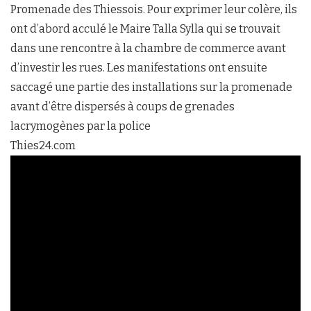
Promenade des Thiessois. Pour exprimer leur colère, ils
ont d’abord acculé le Maire Talla Sylla qui se trouvait
dans une rencontre à la chambre de commerce avant
d’investir les rues. Les manifestations ont ensuite
saccagé une partie des installations sur la promenade
avant d’être dispersés à coups de grenades
lacrymogènes par la police
Thies24.com