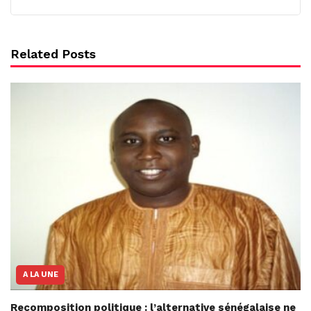
Related Posts
A LA UNE
Recomposition politique : l’alternative sénégalaise ne