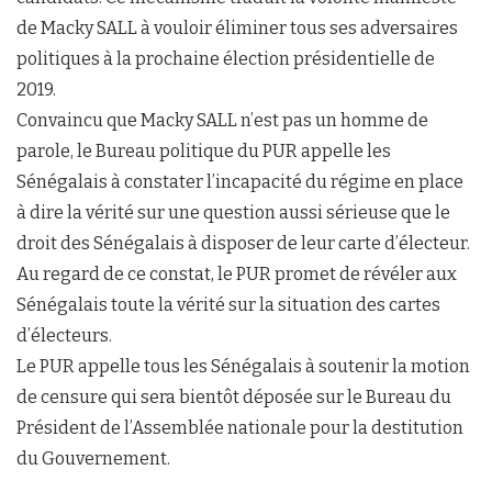
de Macky SALL à vouloir éliminer tous ses adversaires
politiques à la prochaine élection présidentielle de
2019.
Convaincu que Macky SALL n’est pas un homme de
parole, le Bureau politique du PUR appelle les
Sénégalais à constater l’incapacité du régime en place
à dire la vérité sur une question aussi sérieuse que le
droit des Sénégalais à disposer de leur carte d’électeur.
Au regard de ce constat, le PUR promet de révéler aux
Sénégalais toute la vérité sur la situation des cartes
d’électeurs.
Le PUR appelle tous les Sénégalais à soutenir la motion
de censure qui sera bientôt déposée sur le Bureau du
Président de l’Assemblée nationale pour la destitution
du Gouvernement.