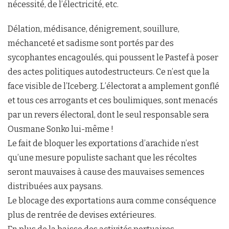
nécessité, de l’électricité, etc.
Délation, médisance, dénigrement, souillure,
méchanceté et sadisme sont portés par des
sycophantes encagoulés, qui poussent le Pastef à poser
des actes politiques autodestructeurs. Ce n’est que la
face visible de l’Iceberg. L’électorat a amplement gonflé
et tous ces arrogants et ces boulimiques, sont menacés
par un revers électoral, dont le seul responsable sera
Ousmane Sonko lui-même !
Le fait de bloquer les exportations d’arachide n’est
qu’une mesure populiste sachant que les récoltes
seront mauvaises à cause des mauvaises semences
distribuées aux paysans.
Le blocage des exportations aura comme conséquence
plus de rentrée de devises extérieures.