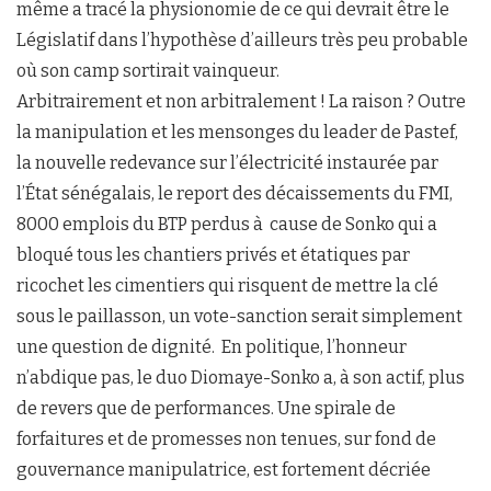
même a tracé la physionomie de ce qui devrait être le
Législatif dans l’hypothèse d’ailleurs très peu probable
où son camp sortirait vainqueur.
Arbitrairement et non arbitralement ! La raison ? Outre
la manipulation et les mensonges du leader de Pastef,
la nouvelle redevance sur l’électricité instaurée par
l’État sénégalais, le report des décaissements du FMI,
8000 emplois du BTP perdus à cause de Sonko qui a
bloqué tous les chantiers privés et étatiques par
ricochet les cimentiers qui risquent de mettre la clé
sous le paillasson, un vote-sanction serait simplement
une question de dignité. En politique, l’honneur
n’abdique pas, le duo Diomaye-Sonko a, à son actif, plus
de revers que de performances. Une spirale de
forfaitures et de promesses non tenues, sur fond de
gouvernance manipulatrice, est fortement décriée