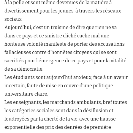
à la pelle et sont même devenues de la matière à
divertissement pour les jeunes, à travers les réseaux
sociaux.
Aujourd’hui, c’est un truisme de dire que rien ne va
dans ce pays et ce sinistre cliché cache mal une
honteuse volonté manifeste de porter des accusations
fallacieuses contre d’honnêtes citoyens qui se sont
sacrifiés pour l’émergence de ce pays et pour la vitalité
de sa démocratie.
Les étudiants sont aujourd’hui anxieux, face à un avenir
incertain, faute de mise en œuvre d’une politique
universitaire claire.
Les enseignants, les marchands ambulants, bref toutes
les catégories sociales sont dans la désillusion et
foudroyées par la cherté de la vie, avec une hausse
exponentielle des prix des denrées de première