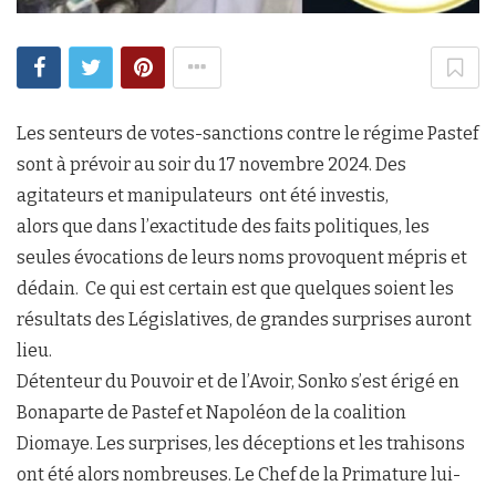
Les senteurs de votes-sanctions contre le régime Pastef
sont à prévoir au soir du 17 novembre 2024. Des
agitateurs et manipulateurs ont été investis,
alors que dans l’exactitude des faits politiques, les
seules évocations de leurs noms provoquent mépris et
dédain. Ce qui est certain est que quelques soient les
résultats des Législatives, de grandes surprises auront
lieu.
Détenteur du Pouvoir et de l’Avoir, Sonko s’est érigé en
Bonaparte de Pastef et Napoléon de la coalition
Diomaye. Les surprises, les déceptions et les trahisons
ont été alors nombreuses. Le Chef de la Primature lui-