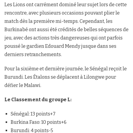
Les Lions ont carrément dominé leur sujet lors de cette
rencontre, avec plusieurs occasions pouvant plier le
match dès la première mi-temps. Cependant, les
Burkinabé ont aussi été crédités de belles séquences de
jeu, avec des actions très dangereuses qui ont parfois
poussé le gardien Edouard Mendy jusque dans ses
derniers retranchements.
Pour la sixième et dernière journée, le Sénégal reçoit le
Burundi. Les Étalons se déplacent à Lilongwe pour
défier le Malawi.
Le Classement du groupe L:
Sénégal: 13 points+7
Burkina Faso: 10 points+6
Burundi: 4 points-5