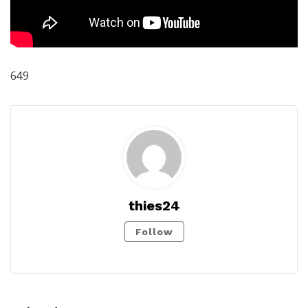
649
thies24
Follow