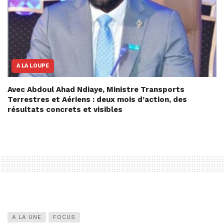
A LA LOUPE
Avec Abdoul Ahad Ndiaye, Ministre Transports
Terrestres et Aériens : deux mois d’action, des
résultats concrets et visibles
A LA UNE
FOCUS