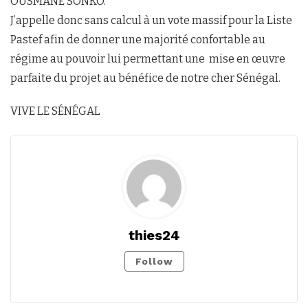
OUSMANE SONKO.
J’appelle donc sans calcul à un vote massif pour la Liste
Pastef afin de donner une majorité confortable au
régime au pouvoir lui permettant une mise en œuvre
parfaite du projet au bénéfice de notre cher Sénégal.
VIVE LE SÉNÉGAL
thies24
Follow