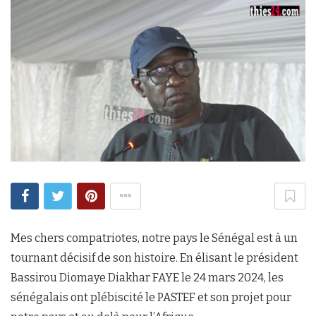
Mes chers compatriotes, notre pays le Sénégal est à un
tournant décisif de son histoire. En élisant le président
Bassirou Diomaye Diakhar FAYE le 24 mars 2024, les
sénégalais ont plébiscité le PASTEF et son projet pour