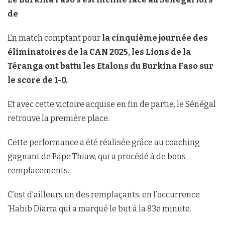
de
En match comptant pour
la cinquième journée des
éliminatoires de la CAN 2025, les Lions de la
Téranga ont battu les Etalons du Burkina Faso sur
le score de 1-0.
Et avec cette victoire acquise en fin de partie, le Sénégal
retrouve la première place.
Cette performance a été réalisée grâce au coaching
gagnant de Pape Thiaw, qui a procédé à de bons
remplacements.
C’est d’ailleurs un des remplaçants, en l’occurrence
’Habib Diarra qui a marqué le but à la 83e minute.