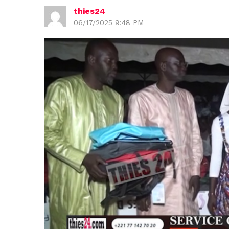
thies24
06/17/2025 9:48 PM