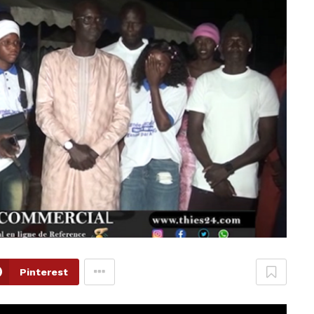
Pinterest