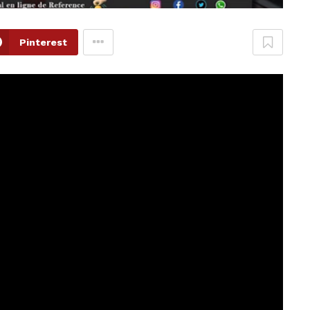
Pinterest