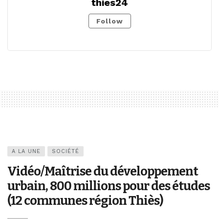
thies24
Follow
A LA UNE
SOCIÉTÉ
Vidéo/Maîtrise du développement
urbain, 800 millions pour des études
(12 communes région Thiès)