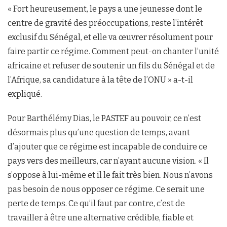
« Fort heureusement, le pays a une jeunesse dont le
centre de gravité des préoccupations, reste l’intérêt
exclusif du Sénégal, et elle va œuvrer résolument pour
faire partir ce régime. Comment peut-on chanter l’unité
africaine et refuser de soutenir un fils du Sénégal et de
l’Afrique, sa candidature à la tête de l’ONU » a-t-il
expliqué.
Pour Barthélémy Dias, le PASTEF au pouvoir, ce n’est
désormais plus qu’une question de temps, avant
d’ajouter que ce régime est incapable de conduire ce
pays vers des meilleurs, car n’ayant aucune vision. « Il
s’oppose à lui-même et il le fait très bien. Nous n’avons
pas besoin de nous opposer ce régime. Ce serait une
perte de temps. Ce qu’il faut par contre, c’est de
travailler à être une alternative crédible, fiable et