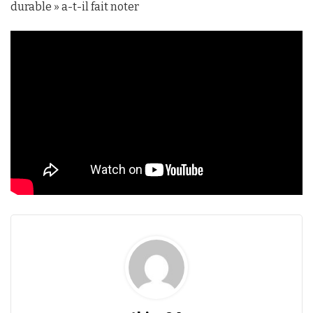
durable » a-t-il fait noter