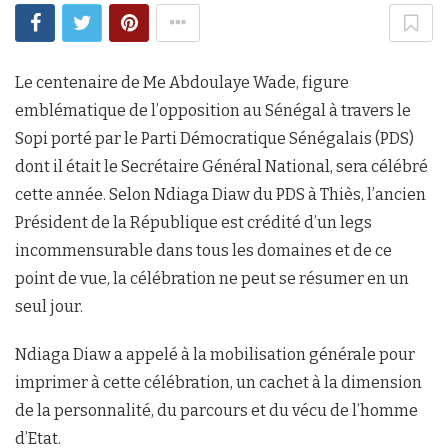
Le centenaire de Me Abdoulaye Wade, figure
emblématique de l’opposition au Sénégal à travers le
Sopi porté par le Parti Démocratique Sénégalais (PDS)
dont il était le Secrétaire Général National, sera célébré
cette année. Selon Ndiaga Diaw du PDS à Thiès, l’ancien
Président de la République est crédité d’un legs
incommensurable dans tous les domaines et de ce
point de vue, la célébration ne peut se résumer en un
seul jour.
Ndiaga Diaw a appelé à la mobilisation générale pour
imprimer à cette célébration, un cachet à la dimension
de la personnalité, du parcours et du vécu de l’homme
d’Etat.