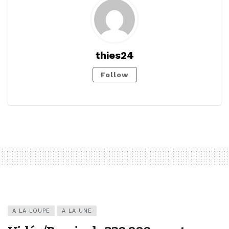
thies24
Follow
A LA LOUPE
A LA UNE