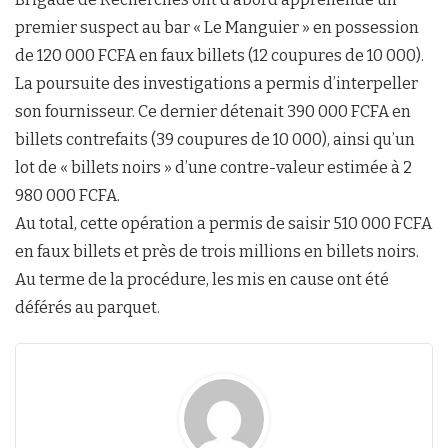
premier suspect au bar « Le Manguier » en possession
de 120 000 FCFA en faux billets (12 coupures de 10 000).
La poursuite des investigations a permis d’interpeller
son fournisseur. Ce dernier détenait 390 000 FCFA en
billets contrefaits (39 coupures de 10 000), ainsi qu’un
lot de « billets noirs » d’une contre-valeur estimée à 2
980 000 FCFA.
Au total, cette opération a permis de saisir 510 000 FCFA
en faux billets et près de trois millions en billets noirs.
Au terme de la procédure, les mis en cause ont été
déférés au parquet.