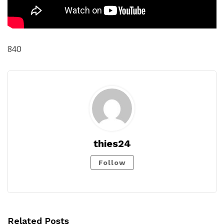
840
thies24
Follow
Related Posts