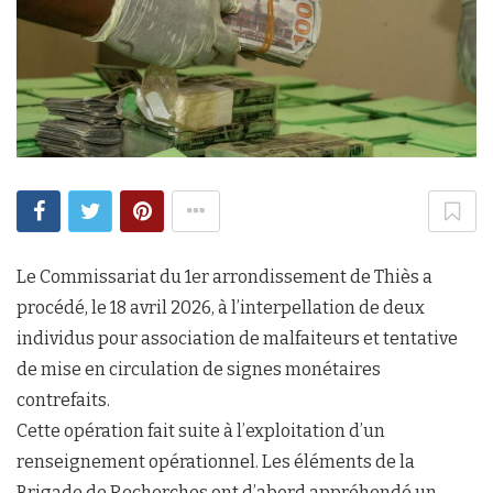
Le Commissariat du 1er arrondissement de Thiès a
procédé, le 18 avril 2026, à l’interpellation de deux
individus pour association de malfaiteurs et tentative
de mise en circulation de signes monétaires
contrefaits.
Cette opération fait suite à l’exploitation d’un
renseignement opérationnel. Les éléments de la
Brigade de Recherches ont d’abord appréhendé un