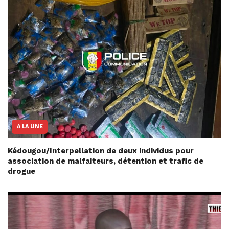
A LA UNE
Kédougou/Interpellation de deux individus pour
association de malfaiteurs, détention et trafic de
drogue