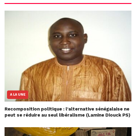
A LA UNE
Recomposition politique : l’alternative sénégalaise ne
peut se réduire au seul libéralisme (Lamine Diouck PS)