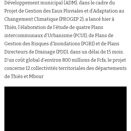
Développement municipal (ADM), dans le cadre du
Projet de Gestion des Eaux Pluviales et d’Adaptation au
Changement Climatique (PROGEP 2), a lancé hier à
Thiès, l’élaboration de l’étude de quatre Plans
intercommunaux d’Urbanisme (PCUI), de Plans de
Gestion des Risques d’Inondations (PGRI) et de Plans
Directeurs de Drainage (PDD), dans un délai de 15 mois.
D’un coût global d’environ 800 millions de Fcfa, le projet
concerne 12 collectivités territoriales des départements
de Thiès et Mbour