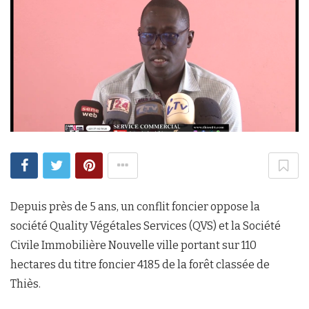
Depuis près de 5 ans, un conflit foncier oppose la
société Quality Végétales Services (QVS) et la Société
Civile Immobilière Nouvelle ville portant sur 110
hectares du titre foncier 4185 de la forêt classée de
Thiès.