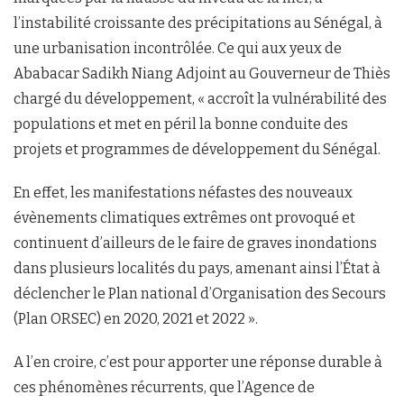
l’instabilité croissante des précipitations au Sénégal, à
une urbanisation incontrôlée. Ce qui aux yeux de
Ababacar Sadikh Niang Adjoint au Gouverneur de Thiès
chargé du développement, « accroît la vulnérabilité des
populations et met en péril la bonne conduite des
projets et programmes de développement du Sénégal.
En effet, les manifestations néfastes des nouveaux
évènements climatiques extrêmes ont provoqué et
continuent d’ailleurs de le faire de graves inondations
dans plusieurs localités du pays, amenant ainsi l’État à
déclencher le Plan national d’Organisation des Secours
(Plan ORSEC) en 2020, 2021 et 2022 ».
A l’en croire, c’est pour apporter une réponse durable à
ces phénomènes récurrents, que l’Agence de