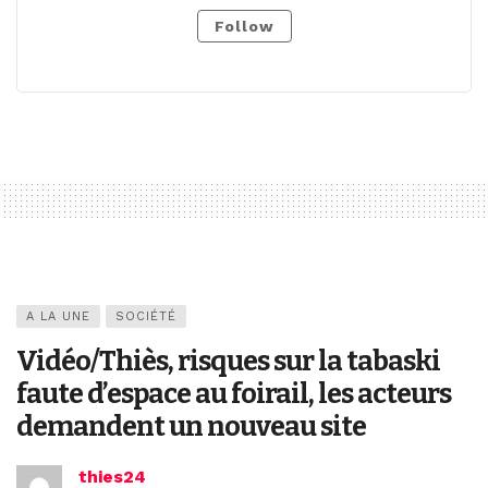
Follow
A LA UNE
SOCIÉTÉ
Vidéo/Thiès, risques sur la tabaski
faute d’espace au foirail, les acteurs
demandent un nouveau site
thies24