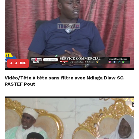
A LA UNE
Vidéo/Tête à tête sans filtre avec Ndiaga Diaw SG
PASTEF Pout