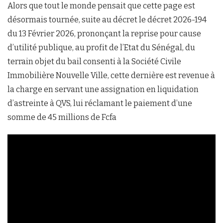
Alors que tout le monde pensait que cette page est
désormais tournée, suite au décret le décret 2026-194
du 13 Février 2026, prononçant la reprise pour cause
d’utilité publique, au profit de l’Etat du Sénégal, du
terrain objet du bail consenti à la Société Civile
Immobilière Nouvelle Ville, cette dernière est revenue à
la charge en servant une assignation en liquidation
d’astreinte à QVS, lui réclamant le paiement d’une
somme de 45 millions de Fcfa