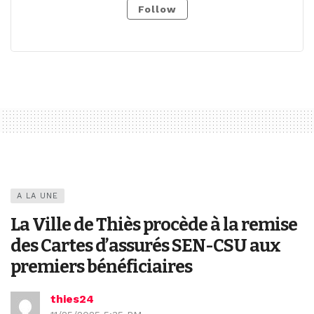
Follow
A LA UNE
La Ville de Thiès procède à la remise
des Cartes d’assurés SEN-CSU aux
premiers bénéficiaires
thies24