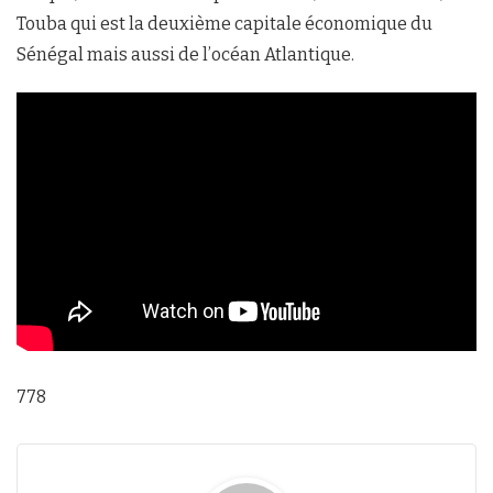
Touba qui est la deuxième capitale économique du
Sénégal mais aussi de l’océan Atlantique.
778