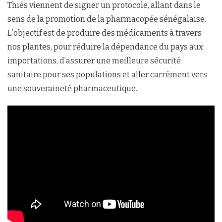
Thiès viennent de signer un protocole, allant dans le
sens de la promotion de la pharmacopée sénégalaise.
L’objectif est de produire des médicaments à travers
nos plantes, pour réduire la dépendance du pays aux
importations, d’assurer une meilleure sécurité
sanitaire pour ses populations et aller carrément vers
une souveraineté pharmaceutique.