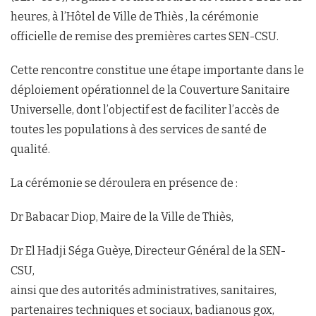
heures, à l’Hôtel de Ville de Thiès , la cérémonie
officielle de remise des premières cartes SEN-CSU.
Cette rencontre constitue une étape importante dans le
déploiement opérationnel de la Couverture Sanitaire
Universelle, dont l’objectif est de faciliter l’accès de
toutes les populations à des services de santé de
qualité.
La cérémonie se déroulera en présence de :
Dr Babacar Diop, Maire de la Ville de Thiès,
Dr El Hadji Séga Guèye, Directeur Général de la SEN-
CSU,
ainsi que des autorités administratives, sanitaires,
partenaires techniques et sociaux, badianous gox,