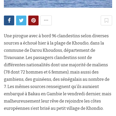
Une pirogue avec à bord 96 clandestins selon diverses
sources a échoué hier à la plage de Khoudio, dans la
commune de Darou Khoudoss, département de
Tivaouane. Les passagers clandestins sont de
différentes nationalités dont une majorité de maliens
(78 dont 72 hommes et 6 femmes), mais aussi des
gambiens, des guinéens, des sénégalais au nombre de
7. Les mêmes sources renseignent qu’ils auraient
embarqué à Bakau en Gambie le vendredi dernier, mais
malheureusement leur rêve de rejoindre les côtes
européennes s’est brisé au petit village de Khondio.