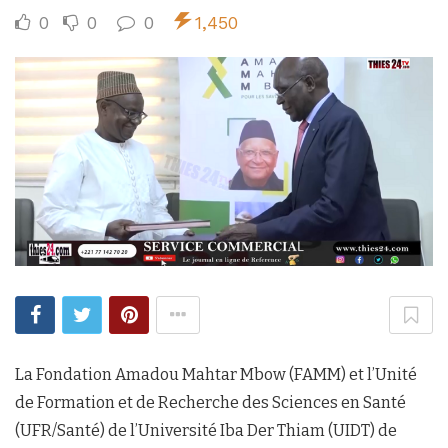
0
0
0
1,450
La Fondation Amadou Mahtar Mbow (FAMM) et l’Unité
de Formation et de Recherche des Sciences en Santé
(UFR/Santé) de l’Université Iba Der Thiam (UIDT) de