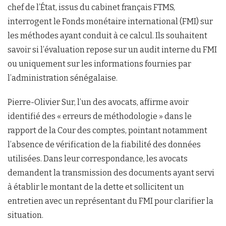
chef de l’État, issus du cabinet français FTMS,
interrogent le Fonds monétaire international (FMI) sur
les méthodes ayant conduit à ce calcul. Ils souhaitent
savoir si l’évaluation repose sur un audit interne du FMI
ou uniquement sur les informations fournies par
l’administration sénégalaise.
Pierre-Olivier Sur, l’un des avocats, affirme avoir
identifié des « erreurs de méthodologie » dans le
rapport de la Cour des comptes, pointant notamment
l’absence de vérification de la fiabilité des données
utilisées. Dans leur correspondance, les avocats
demandent la transmission des documents ayant servi
à établir le montant de la dette et sollicitent un
entretien avec un représentant du FMI pour clarifier la
situation.