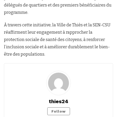
délégués de quartiers et des premiers bénéficiaires du
programme.
À travers cette initiative, la Ville de Thiès et la SEN-CSU
réaffirment leur engagement à rapprocher la
protection sociale de santé des citoyens, à renforcer
l’inclusion sociale et à améliorer durablement le bien-
être des populations.
thies24
Follow