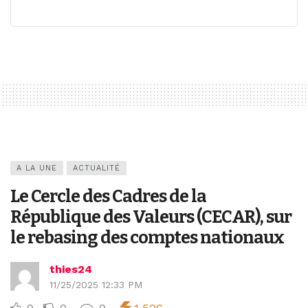
A LA UNE
ACTUALITÉ
Le Cercle des Cadres de la
République des Valeurs (CECAR), sur
le rebasing des comptes nationaux
thies24
11/25/2025 12:33 PM