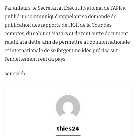
Par ailleurs, le Secrétariat Exécutif National de l’APR a
publié un communiqué rappelant sa demande de
publication des rapports de l’IGF, de la Cour des
comptes, du cabinet Mazars et de tout autre document
relatif à la dette, afin de permettre à l’opinion nationale
et internationale de se forger une idée précise sur
l’endettement réel du pays.
seneweb
thies24