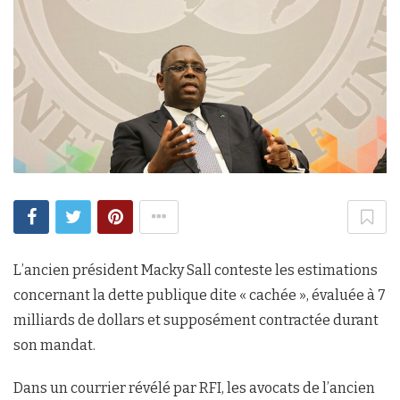
L’ancien président Macky Sall conteste les estimations
concernant la dette publique dite « cachée », évaluée à 7
milliards de dollars et supposément contractée durant
son mandat.
Dans un courrier révélé par RFI, les avocats de l’ancien