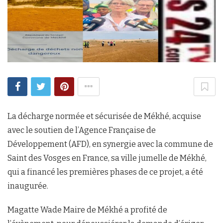
La décharge normée et sécurisée de Mékhé, acquise
avec le soutien de l’Agence Française de
Développement (AFD), en synergie avec la commune de
Saint des Vosges en France, sa ville jumelle de Mékhé,
qui a financé les premières phases de ce projet, a été
inaugurée.
Magatte Wade Maire de Mékhé a profité de