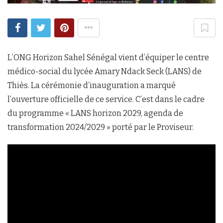
L’ONG Horizon Sahel Sénégal vient d’équiper le centre
médico-social du lycée Amary Ndack Seck (LANS) de
Thiès. La cérémonie d’inauguration a marqué
l’ouverture officielle de ce service. C’est dans le cadre
du programme « LANS horizon 2029, agenda de
transformation 2024/2029 » porté par le Proviseur.