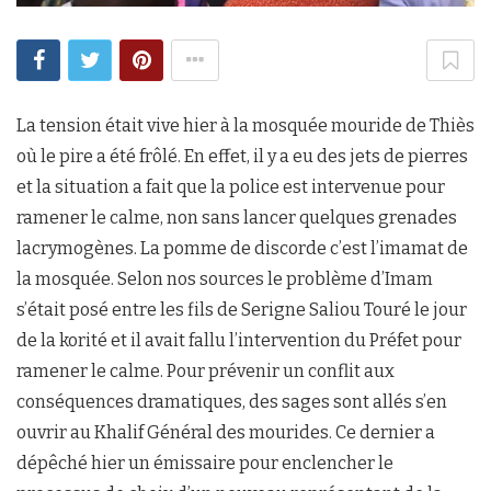
La tension était vive hier à la mosquée mouride de Thiès
où le pire a été frôlé. En effet, il y a eu des jets de pierres
et la situation a fait que la police est intervenue pour
ramener le calme, non sans lancer quelques grenades
lacrymogènes. La pomme de discorde c’est l’imamat de
la mosquée. Selon nos sources le problème d’Imam
s’était posé entre les fils de Serigne Saliou Touré le jour
de la korité et il avait fallu l’intervention du Préfet pour
ramener le calme. Pour prévenir un conflit aux
conséquences dramatiques, des sages sont allés s’en
ouvrir au Khalif Général des mourides. Ce dernier a
dépêché hier un émissaire pour enclencher le