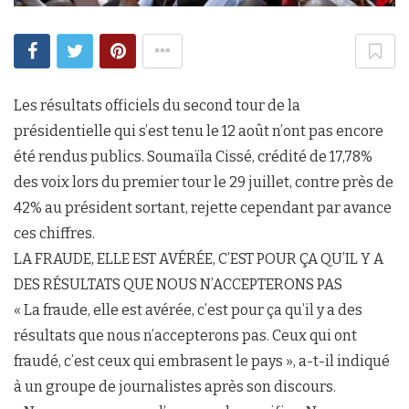
Les résultats officiels du second tour de la
présidentielle qui s’est tenu le 12 août n’ont pas encore
été rendus publics. Soumaïla Cissé, crédité de 17,78%
des voix lors du premier tour le 29 juillet, contre près de
42% au président sortant, rejette cependant par avance
ces chiffres.
LA FRAUDE, ELLE EST AVÉRÉE, C’EST POUR ÇA QU’IL Y A
DES RÉSULTATS QUE NOUS N’ACCEPTERONS PAS
« La fraude, elle est avérée, c’est pour ça qu’il y a des
résultats que nous n’accepterons pas. Ceux qui ont
fraudé, c’est ceux qui embrasent le pays », a-t-il indiqué
à un groupe de journalistes après son discours.