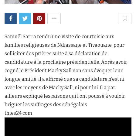
Samuël Sarr a rendu une visite de courtoisie aux
familles religieuses de Ndiassane et Tivaouane, pour
solliciter des prières suite à sa déclaration de
candidature à la prochaine présidentielle. Après avoir
cogné le Président Macky Sall non sans évoquer leur
longue amitié, il a affirmé que sa candidature n’est ni
avec les moyens de Macky Sall, ni pour lui. Il a par
ailleurs expliqué les raisons qui l’ont poussé à vouloir
briguer les suffrages des sénégalais
thies24.com