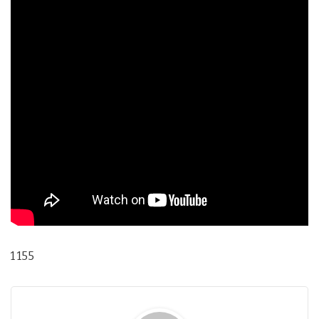
1 155