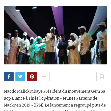
Maodo Malick Mbaye Président du mouvement Gëm Sa
Bop a lancé à Thiès l’opération « Jeunes Parrains de
Macky en 2019 » (JPM). Le lancement a regroupé plus de