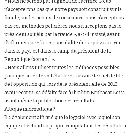
« Nous ne serons pas l’agneau de sacrifice. Nous
n’accepterons pas que notre pays soit construit sur la
fraude, sur les achats de conscience, nous n’acceptons
pas ces méthodes policières, nous n’acceptons pas le
président soit élu par la fraude », a-t-il insisté, avant
d’affirmer que « la responsabilité de ce qui va arriver
dans le pays est dans le camp du président de la
République (sortant) ».
« Nous allons utiliser toutes les méthodes possibles
pour que la vérité soit établie », a assuré le chef de file
de l’opposition qui, lors de la présidentielle de 2013,
avait reconnu sa défaite face à Ibrahim Boubacar Keïta
avant même la publication des résultats.
Attaque informatique ?
Il a également affirmé que le logiciel avec lequel son
équipe effectuait sa propre compilation des résultats a