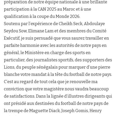
préparation de notre équipe nationale à une brillante
participation à la CAN 2025 au Maroc et à une
qualification à la coupe du Monde 2026.
Soutenu par l’expérience de Cheikh Seck, Abdoulaye
Seydou Sow, Elimane Lam et des membres du Comité
Exécutif, je suis persuadé que vous saurez travailler en
parfaite harmonie avec les autorités de notre pays en
général, le Ministère en charge des sports en
particulier, des journalistes sportifs, des supporters des
Lions, du peuple sénégalais pour marquer d’une pierre
blanche votre mandat à la tête du football de notre pays.
C’est au regard de tout cela que je renouvelle ma
conviction que votre magistère nous vaudra beaucoup
de satisfactions. Dans la lignée d’illustres dirigeants qui
ont présidé aux destinées du football de notre pays de
la trempe de Maguette Diack, Joseph Gomis, Henry