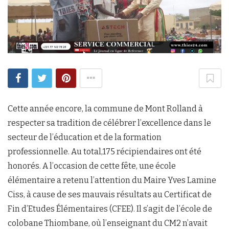
Cette année encore, la commune de Mont Rolland à
respecter sa tradition de célébrer l’excellence dans le
secteur de l’éducation et de la formation
professionnelle. Au total,175 récipiendaires ont été
honorés. A l’occasion de cette fête, une école
élémentaire a retenu l’attention du Maire Yves Lamine
Ciss, à cause de ses mauvais résultats au Certificat de
Fin d’Etudes Élémentaires (CFEE). Il s’agit de l’école de
colobane Thiombane, où l’enseignant du CM2 n’avait