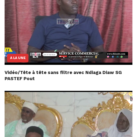
A LA UNE
Vidéo/Tête à tête sans filtre avec Ndiaga Diaw SG
PASTEF Pout