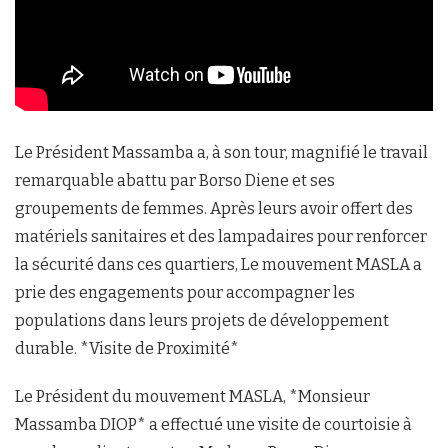
Le Président Massamba a, à son tour, magnifié le travail
remarquable abattu par Borso Diene et ses
groupements de femmes. Après leurs avoir offert des
matériels sanitaires et des lampadaires pour renforcer
la sécurité dans ces quartiers, Le mouvement MASLA a
prie des engagements pour accompagner les
populations dans leurs projets de développement
durable. *Visite de Proximité*
Le Président du mouvement MASLA, *Monsieur
Massamba DIOP* a effectué une visite de courtoisie à