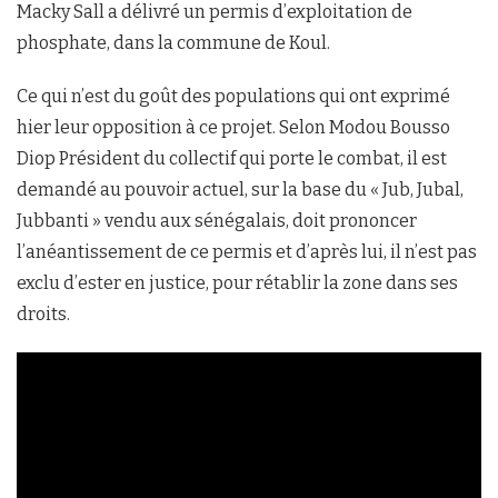
Macky Sall a délivré un permis d’exploitation de
phosphate, dans la commune de Koul.
Ce qui n’est du goût des populations qui ont exprimé
hier leur opposition à ce projet. Selon Modou Bousso
Diop Président du collectif qui porte le combat, il est
demandé au pouvoir actuel, sur la base du « Jub, Jubal,
Jubbanti » vendu aux sénégalais, doit prononcer
l’anéantissement de ce permis et d’après lui, il n’est pas
exclu d’ester en justice, pour rétablir la zone dans ses
droits.