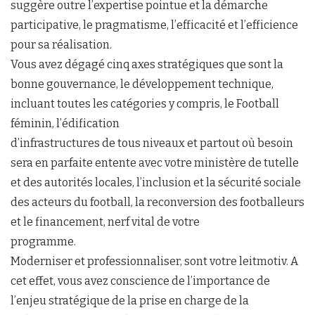
suggère outre l’expertise pointue et la démarche
participative, le pragmatisme, l’efficacité et l’efficience
pour sa réalisation.
Vous avez dégagé cinq axes stratégiques que sont la
bonne gouvernance, le développement technique,
incluant toutes les catégories y compris, le Football
féminin, l’édification
d’infrastructures de tous niveaux et partout où besoin
sera en parfaite entente avec votre ministère de tutelle
et des autorités locales, l’inclusion et la sécurité sociale
des acteurs du football, la reconversion des footballeurs
et le financement, nerf vital de votre
programme.
Moderniser et professionnaliser, sont votre leitmotiv. A
cet effet, vous avez conscience de l’importance de
l’enjeu stratégique de la prise en charge de la