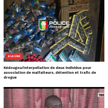
A LA UNE
Kédougou/Interpellation de deux individus pour
association de malfaiteurs, détention et trafic de
drogue