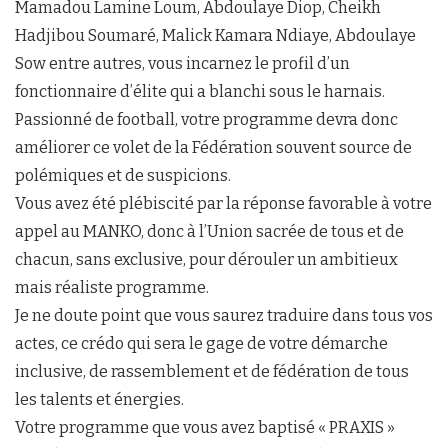
Mamadou Lamine Loum, Abdoulaye Diop, Cheikh
Hadjibou Soumaré, Malick Kamara Ndiaye, Abdoulaye
Sow entre autres, vous incarnez le profil d’un
fonctionnaire d’élite qui a blanchi sous le harnais.
Passionné de football, votre programme devra donc
améliorer ce volet de la Fédération souvent source de
polémiques et de suspicions.
Vous avez été plébiscité par la réponse favorable à votre
appel au MANKO, donc à l’Union sacrée de tous et de
chacun, sans exclusive, pour dérouler un ambitieux
mais réaliste programme.
Je ne doute point que vous saurez traduire dans tous vos
actes, ce crédo qui sera le gage de votre démarche
inclusive, de rassemblement et de fédération de tous
les talents et énergies.
Votre programme que vous avez baptisé « PRAXIS »