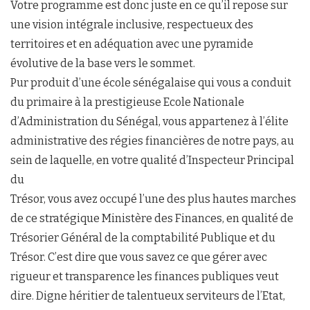
Votre programme est donc juste en ce qu’il repose sur
une vision intégrale inclusive, respectueux des
territoires et en adéquation avec une pyramide
évolutive de la base vers le sommet.
Pur produit d’une école sénégalaise qui vous a conduit
du primaire à la prestigieuse Ecole Nationale
d’Administration du Sénégal, vous appartenez à l’élite
administrative des régies financières de notre pays, au
sein de laquelle, en votre qualité d’Inspecteur Principal
du
Trésor, vous avez occupé l’une des plus hautes marches
de ce stratégique Ministère des Finances, en qualité de
Trésorier Général de la comptabilité Publique et du
Trésor. C’est dire que vous savez ce que gérer avec
rigueur et transparence les finances publiques veut
dire. Digne héritier de talentueux serviteurs de l’Etat,