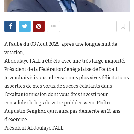
A l’aube du 03 Août 2025, après une longue nuit de
votation,
Abdoulaye FALL a été élu avec une très large majorité,
Président de la Fédération Sénégalaise de Football.
Je voudrais ici vous adresser mes plus vives félicitations
assorties de mes vœux de succès éclatants dans
l’exaltante mission dont vous êtes investi pour
consolider le legs de votre prédécesseur, Maître
Augustin Senghor, qui n’aura pas démérité en 16 ans
d’exercice.
Président Abdoulaye FALL,