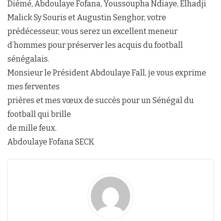
Diémé, Abdoulaye Fofana, Youssoupha Ndiaye, Elhadji
Malick Sy Souris et Augustin Senghor, votre
prédécesseur, vous serez un excellent meneur
d’hommes pour préserver les acquis du football
sénégalais.
Monsieur le Président Abdoulaye Fall, je vous exprime
mes ferventes
prières et mes vœux de succès pour un Sénégal du
football qui brille
de mille feux.
Abdoulaye Fofana SECK