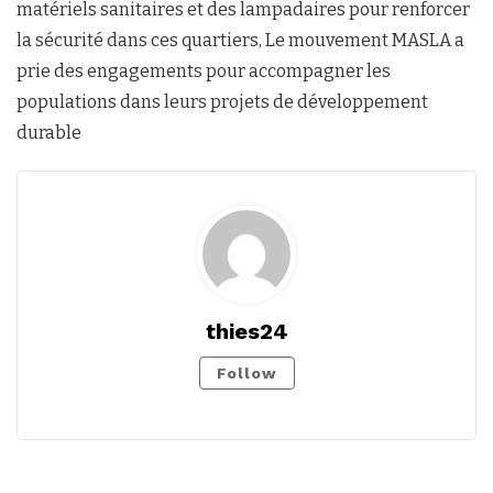
matériels sanitaires et des lampadaires pour renforcer
la sécurité dans ces quartiers, Le mouvement MASLA a
prie des engagements pour accompagner les
populations dans leurs projets de développement
durable
thies24
Follow