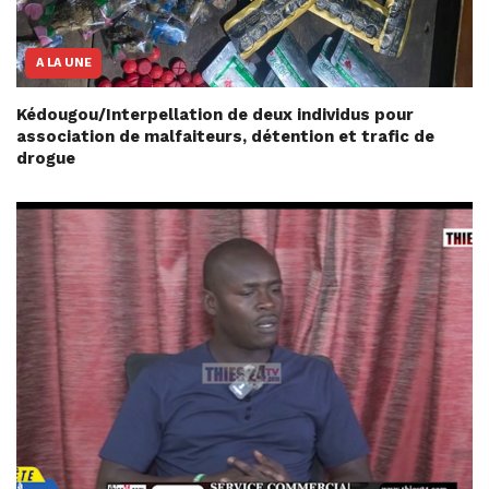
A LA UNE
Kédougou/Interpellation de deux individus pour
association de malfaiteurs, détention et trafic de
drogue