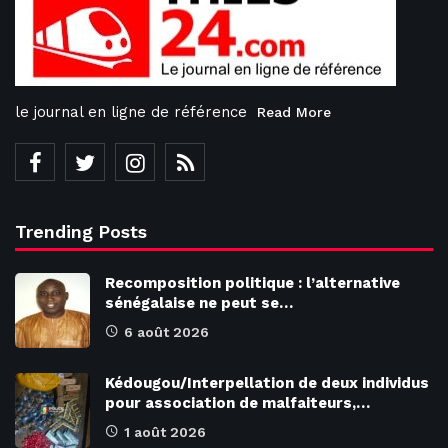
le journal en ligne de référence
Read More
Trending Posts
Recomposition politique : l’alternative
sénégalaise ne peut se…
6 août 2026
Kédougou/Interpellation de deux individus
pour association de malfaiteurs,…
1 août 2026