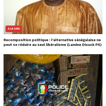
A LA UNE
Recomposition politique : l’alternative sénégalaise ne
peut se réduire au seul libéralisme (Lamine Diouck PS)