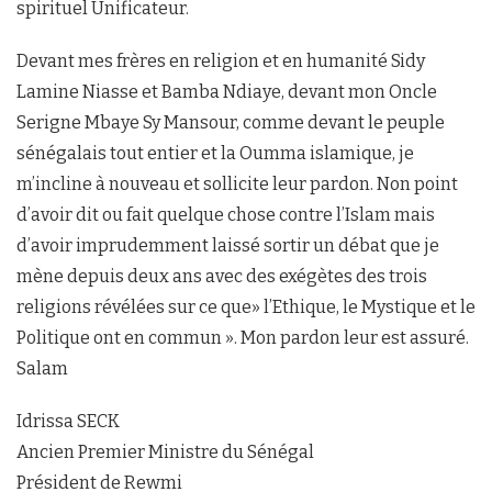
spirituel Unificateur.
Devant mes frères en religion et en humanité Sidy
Lamine Niasse et Bamba Ndiaye, devant mon Oncle
Serigne Mbaye Sy Mansour, comme devant le peuple
sénégalais tout entier et la Oumma islamique, je
m’incline à nouveau et sollicite leur pardon. Non point
d’avoir dit ou fait quelque chose contre l’Islam mais
d’avoir imprudemment laissé sortir un débat que je
mène depuis deux ans avec des exégètes des trois
religions révélées sur ce que» l’Ethique, le Mystique et le
Politique ont en commun ». Mon pardon leur est assuré.
Salam
Idrissa SECK
Ancien Premier Ministre du Sénégal
Président de Rewmi