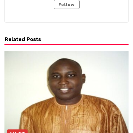
Follow
Related Posts