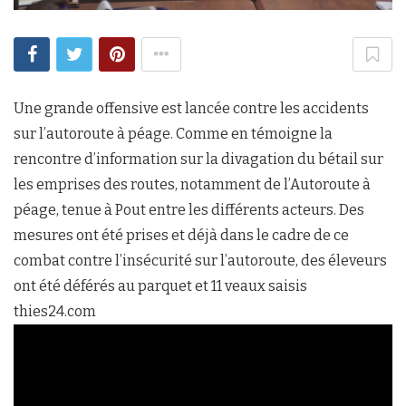
Une grande offensive est lancée contre les accidents
sur l’autoroute à péage. Comme en témoigne la
rencontre d’information sur la divagation du bétail sur
les emprises des routes, notamment de l’Autoroute à
péage, tenue à Pout entre les différents acteurs. Des
mesures ont été prises et déjà dans le cadre de ce
combat contre l’insécurité sur l’autoroute, des éleveurs
ont été déférés au parquet et 11 veaux saisis
thies24.com