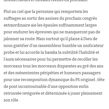
Plut au ciel que la personne qui remportera les
suffrages au sortir des assises du prochain congrès
extraordinaire aie les épaules suffisamment larges
pour endurer les épreuves qui ne manqueront pas de
jalonner sa route. Mais surtout qu’il plaise à Dieu de
nous gratifier d’un rassembleur humble un unificateur
probe et lui accorde la baraka la subtilité l’habilité et
l’aura nécessaires pour lui permettre de recoller les
morceaux tous les morceaux disparates au gré des ans
et des mésententes péripéties et humeurs passagers
pour une recomposition dynamique du PS originel , tête
de pont incontournable d’une opposition enfin
retrouvée revigorée et déterminée à jouer pleinement
son rôle .