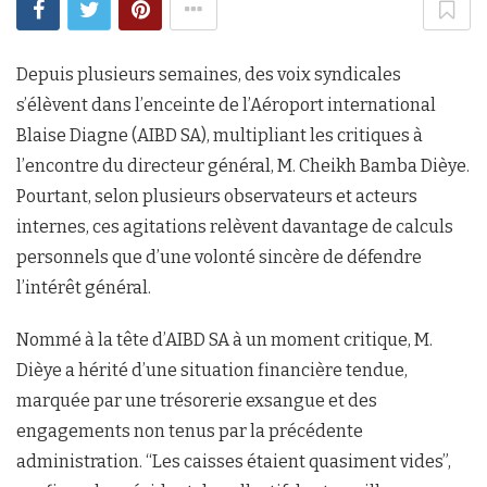
Depuis plusieurs semaines, des voix syndicales
s’élèvent dans l’enceinte de l’Aéroport international
Blaise Diagne (AIBD SA), multipliant les critiques à
l’encontre du directeur général, M. Cheikh Bamba Dièye.
Pourtant, selon plusieurs observateurs et acteurs
internes, ces agitations relèvent davantage de calculs
personnels que d’une volonté sincère de défendre
l’intérêt général.
Nommé à la tête d’AIBD SA à un moment critique, M.
Dièye a hérité d’une situation financière tendue,
marquée par une trésorerie exsangue et des
engagements non tenus par la précédente
administration. “Les caisses étaient quasiment vides”,