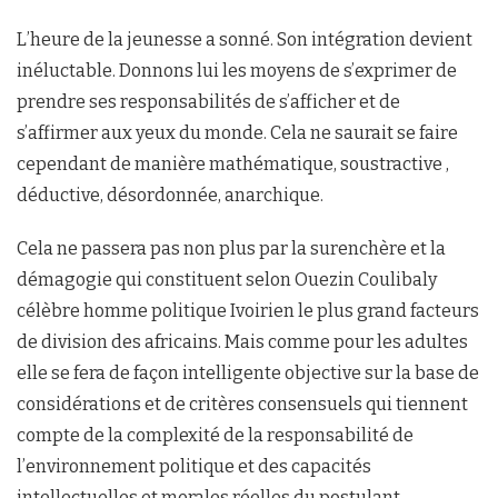
L’heure de la jeunesse a sonné. Son intégration devient
inéluctable. Donnons lui les moyens de s’exprimer de
prendre ses responsabilités de s’afficher et de
s’affirmer aux yeux du monde. Cela ne saurait se faire
cependant de manière mathématique, soustractive ,
déductive, désordonnée, anarchique.
Cela ne passera pas non plus par la surenchère et la
démagogie qui constituent selon Ouezin Coulibaly
célèbre homme politique Ivoirien le plus grand facteurs
de division des africains. Mais comme pour les adultes
elle se fera de façon intelligente objective sur la base de
considérations et de critères consensuels qui tiennent
compte de la complexité de la responsabilité de
l’environnement politique et des capacités
intellectuelles et morales réelles du postulant.