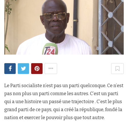
Le Parti socialiste n’est pas un parti quelconque. Ce n’est
pas non plus un parti comme les autres. C’est un parti
qui a une histoire un passé une trajectoire . C’est le plus
grand parti de ce pays, qui a créé la république, fondé la
nation et exercer le pouvoir plus que tout autre.