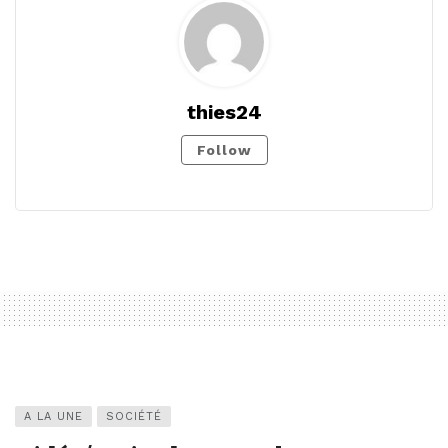
thies24
Follow
A LA UNE
SOCIÉTÉ