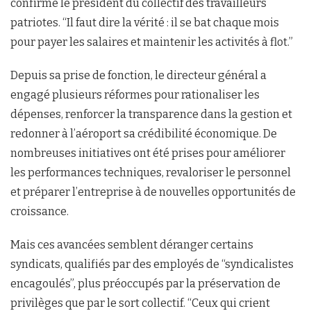
confirme le président du collectif des travailleurs
patriotes. “Il faut dire la vérité : il se bat chaque mois
pour payer les salaires et maintenir les activités à flot.”
Depuis sa prise de fonction, le directeur général a
engagé plusieurs réformes pour rationaliser les
dépenses, renforcer la transparence dans la gestion et
redonner à l’aéroport sa crédibilité économique. De
nombreuses initiatives ont été prises pour améliorer
les performances techniques, revaloriser le personnel
et préparer l’entreprise à de nouvelles opportunités de
croissance.
Mais ces avancées semblent déranger certains
syndicats, qualifiés par des employés de “syndicalistes
encagoulés”, plus préoccupés par la préservation de
privilèges que par le sort collectif. “Ceux qui crient