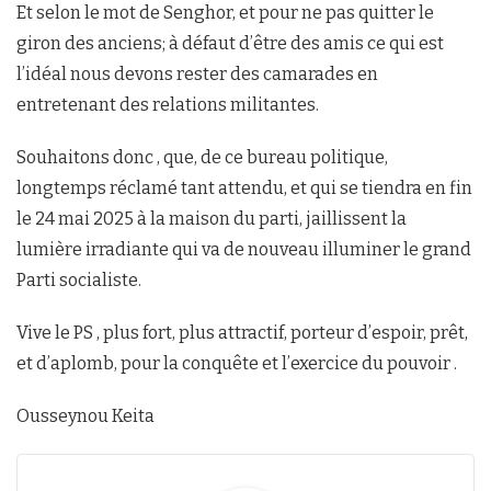
Et selon le mot de Senghor, et pour ne pas quitter le
giron des anciens; à défaut d’être des amis ce qui est
l’idéal nous devons rester des camarades en
entretenant des relations militantes.
Souhaitons donc , que, de ce bureau politique,
longtemps réclamé tant attendu, et qui se tiendra en fin
le 24 mai 2025 à la maison du parti, jaillissent la
lumière irradiante qui va de nouveau illuminer le grand
Parti socialiste.
Vive le PS , plus fort, plus attractif, porteur d’espoir, prêt,
et d’aplomb, pour la conquête et l’exercice du pouvoir .
Ousseynou Keita