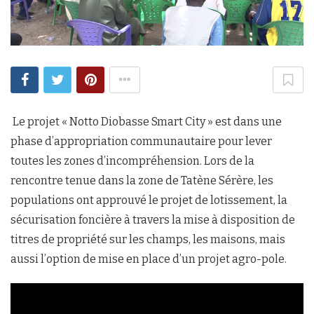
Le projet « Notto Diobasse Smart City » est dans une
phase d’appropriation communautaire pour lever
toutes les zones d’incompréhension. Lors de la
rencontre tenue dans la zone de Tatène Sérère, les
populations ont approuvé le projet de lotissement, la
sécurisation foncière à travers la mise à disposition de
titres de propriété sur les champs, les maisons, mais
aussi l’option de mise en place d’un projet agro-pole.