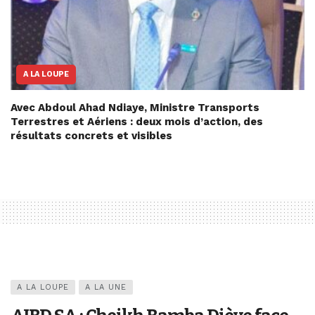
A LA LOUPE
Avec Abdoul Ahad Ndiaye, Ministre Transports
Terrestres et Aériens : deux mois d’action, des
résultats concrets et visibles
A LA LOUPE
A LA UNE