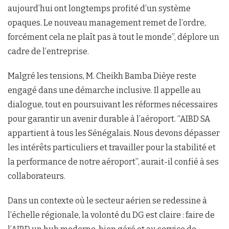
aujourd’hui ont longtemps profité d’un système
opaques. Le nouveau management remet de l’ordre,
forcément cela ne plaît pas à tout le monde”, déplore un
cadre de l’entreprise.
Malgré les tensions, M. Cheikh Bamba Dièye reste
engagé dans une démarche inclusive. Il appelle au
dialogue, tout en poursuivant les réformes nécessaires
pour garantir un avenir durable à l’aéroport. “AIBD SA
appartient à tous les Sénégalais. Nous devons dépasser
les intérêts particuliers et travailler pour la stabilité et
la performance de notre aéroport”, aurait-il confié à ses
collaborateurs.
Dans un contexte où le secteur aérien se redessine à
l’échelle régionale, la volonté du DG est claire : faire de