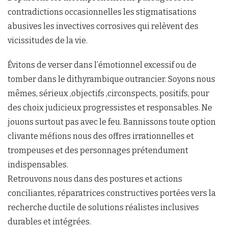
contradictions occasionnelles les stigmatisations
abusives les invectives corrosives qui relèvent des
vicissitudes de la vie.
Évitons de verser dans l’émotionnel excessif ou de
tomber dans le dithyrambique outrancier. Soyons nous
mêmes, sérieux ,objectifs ,circonspects, positifs, pour
des choix judicieux progressistes et responsables. Ne
jouons surtout pas avec le feu. Bannissons toute option
clivante méfions nous des offres irrationnelles et
trompeuses et des personnages prétendument
indispensables.
Retrouvons nous dans des postures et actions
conciliantes, réparatrices constructives portées vers la
recherche ductile de solutions réalistes inclusives
durables et intégrées.