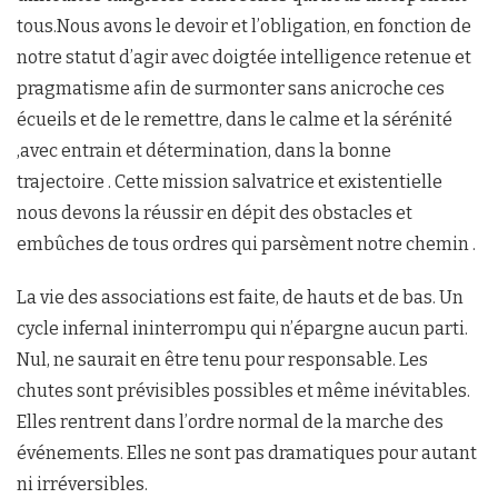
tous.Nous avons le devoir et l’obligation, en fonction de
notre statut d’agir avec doigtée intelligence retenue et
pragmatisme afin de surmonter sans anicroche ces
écueils et de le remettre, dans le calme et la sérénité
,avec entrain et détermination, dans la bonne
trajectoire . Cette mission salvatrice et existentielle
nous devons la réussir en dépit des obstacles et
embûches de tous ordres qui parsèment notre chemin .
La vie des associations est faite, de hauts et de bas. Un
cycle infernal ininterrompu qui n’épargne aucun parti.
Nul, ne saurait en être tenu pour responsable. Les
chutes sont prévisibles possibles et même inévitables.
Elles rentrent dans l’ordre normal de la marche des
événements. Elles ne sont pas dramatiques pour autant
ni irréversibles.