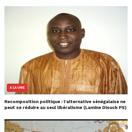
A LA UNE
Recomposition politique : l’alternative sénégalaise ne
peut se réduire au seul libéralisme (Lamine Diouck PS)