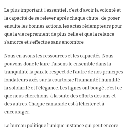
Le plus important, l’essentiel , c’est d’avoir la volonté et
la capacité de se relever après chaque chute , de poser
ensuite les bonnes actions, les actes rédempteurs pour
que la vie reprennent de plus belle et que la relance
s’amorce et s’effectue sans encombre.
Nous en avons les ressources et les capacités. Nous
pouvons donc le faire. Faisons le ensemble dans la
tranquillité la paix le respect de l’autre de nos principes
fondateurs axés sur la courtoisie l’humanité l’humilité
la solidarité et l’élégance. Les lignes ont bougé , c’est ce
que nous cherchions, à la suite des efforts des uns et
des autres. Chaque camarade est à féliciter et à
encourager.
Le bureau politique l’unique instance qui peut encore