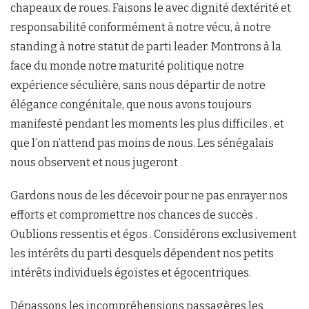
chapeaux de roues. Faisons le avec dignité dextérité et
responsabilité conformément à notre vécu, à notre
standing à notre statut de parti leader. Montrons à la
face du monde notre maturité politique notre
expérience séculière, sans nous départir de notre
élégance congénitale, que nous avons toujours
manifesté pendant les moments les plus difficiles , et
que l’on n’attend pas moins de nous. Les sénégalais
nous observent et nous jugeront .
Gardons nous de les décevoir pour ne pas enrayer nos
efforts et compromettre nos chances de succès .
Oublions ressentis et égos . Considérons exclusivement
les intérêts du parti desquels dépendent nos petits
intérêts individuels égoïstes et égocentriques.
Dépassons les incompréhensions passagères les