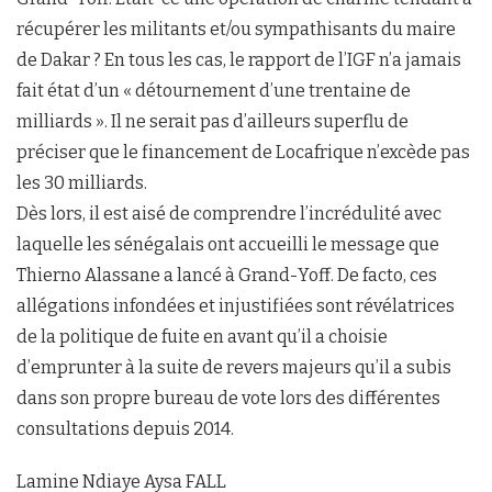
récupérer les militants et/ou sympathisants du maire
de Dakar ? En tous les cas, le rapport de l’IGF n’a jamais
fait état d’un « détournement d’une trentaine de
milliards ». Il ne serait pas d’ailleurs superflu de
préciser que le financement de Locafrique n’excède pas
les 30 milliards.
Dès lors, il est aisé de comprendre l’incrédulité avec
laquelle les sénégalais ont accueilli le message que
Thierno Alassane a lancé à Grand-Yoff. De facto, ces
allégations infondées et injustifiées sont révélatrices
de la politique de fuite en avant qu’il a choisie
d’emprunter à la suite de revers majeurs qu’il a subis
dans son propre bureau de vote lors des différentes
consultations depuis 2014.
Lamine Ndiaye Aysa FALL