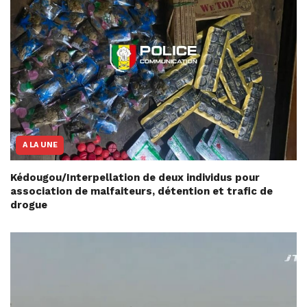
A LA UNE
Kédougou/Interpellation de deux individus pour
association de malfaiteurs, détention et trafic de
drogue