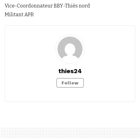
Vice-Coordonnateur BBY-Thiès nord
Militant APR
thies24
Follow