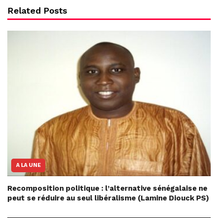
Related Posts
A LA UNE
Recomposition politique : l’alternative sénégalaise ne
peut se réduire au seul libéralisme (Lamine Diouck PS)