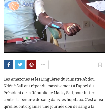
Les Amazones et les Linguères du Ministre Abdou
Ndéné Sall ont répondu massivement à l’appel du
Président de la République Macky Sall, pour lutter
contre la pénurie de sang dans les hôpitaux. C’est ainsi
qu’elles ont organisé une journée don de sang à la