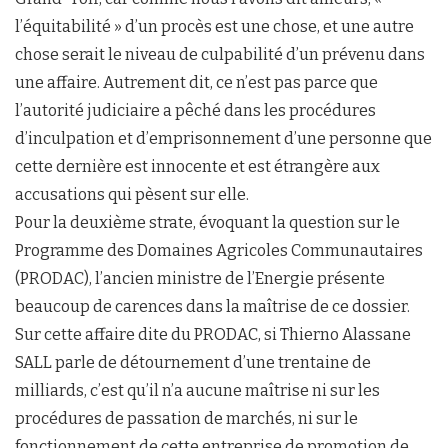
l’équitabilité » d’un procès est une chose, et une autre
chose serait le niveau de culpabilité d’un prévenu dans
une affaire. Autrement dit, ce n’est pas parce que
l’autorité judiciaire a pêché dans les procédures
d’inculpation et d’emprisonnement d’une personne que
cette dernière est innocente et est étrangère aux
accusations qui pèsent sur elle.
Pour la deuxième strate, évoquant la question sur le
Programme des Domaines Agricoles Communautaires
(PRODAC), l’ancien ministre de l’Energie présente
beaucoup de carences dans la maîtrise de ce dossier.
Sur cette affaire dite du PRODAC, si Thierno Alassane
SALL parle de détournement d’une trentaine de
milliards, c’est qu’il n’a aucune maîtrise ni sur les
procédures de passation de marchés, ni sur le
fonctionnement de cette entreprise de promotion de