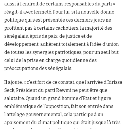
aussi à l’endroit de certains responsables du parti »
réagit-il avec fermeté. Pour lui, si la nouvelle donne
politique qui s’est présentée ces derniers jours ne
profitent pas à certains cachotiers, la majorité des
sénégalais, épris de paix, de justice et de
développement, adhérent totalement à l’idée d’union
de toutes les synergies patriotiques, pour un seul but,
celui de la prise en charge quotidienne des
préoccupations des sénégalais.
Il ajoute, « c’est fort de ce constat, que l’arrivée d’Idrissa
Seck, Président du parti Rewmi ne peut être que
salutaire. Quand un grand homme d’Etat et figure
emblématique de l’opposition, fait son entrée dans
l’attelage gouvernemental, cela participe à un
apaisement du climat politique qui était jusque là très