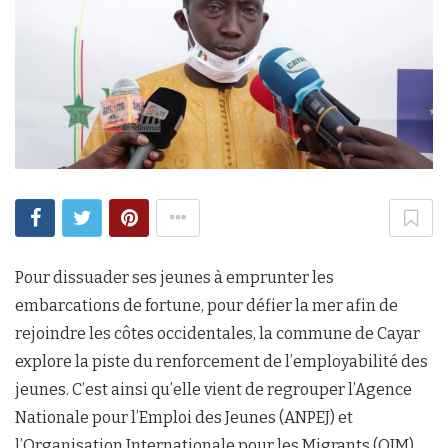
Pour dissuader ses jeunes à emprunter les
embarcations de fortune, pour défier la mer afin de
rejoindre les côtes occidentales, la commune de Cayar
explore la piste du renforcement de l’employabilité des
jeunes. C’est ainsi qu’elle vient de regrouper l’Agence
Nationale pour l’Emploi des Jeunes (ANPEJ) et
l’Organisation Internationale pour les Migrants (OIM)