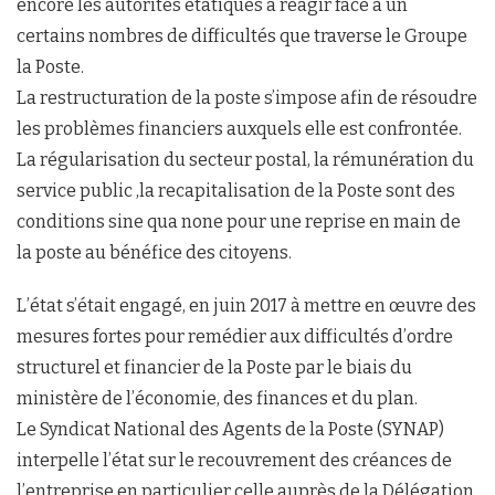
encore les autorités étatiques à réagir face à un
certains nombres de difficultés que traverse le Groupe
la Poste.
La restructuration de la poste s’impose afin de résoudre
les problèmes financiers auxquels elle est confrontée.
La régularisation du secteur postal, la rémunération du
service public ,la recapitalisation de la Poste sont des
conditions sine qua none pour une reprise en main de
la poste au bénéfice des citoyens.
L’état s’était engagé, en juin 2017 à mettre en œuvre des
mesures fortes pour remédier aux difficultés d’ordre
structurel et financier de la Poste par le biais du
ministère de l’économie, des finances et du plan.
Le Syndicat National des Agents de la Poste (SYNAP)
interpelle l’état sur le recouvrement des créances de
l’entreprise en particulier celle auprès de la Délégation