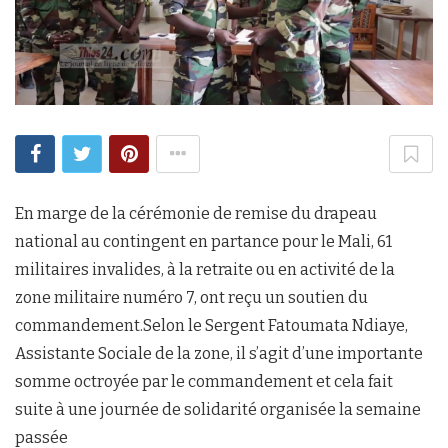
En marge de la cérémonie de remise du drapeau
national au contingent en partance pour le Mali, 61
militaires invalides, à la retraite ou en activité de la
zone militaire numéro 7, ont reçu un soutien du
commandement.Selon le Sergent Fatoumata Ndiaye,
Assistante Sociale de la zone, il s’agit d’une importante
somme octroyée par le commandement et cela fait
suite à une journée de solidarité organisée la semaine
passée