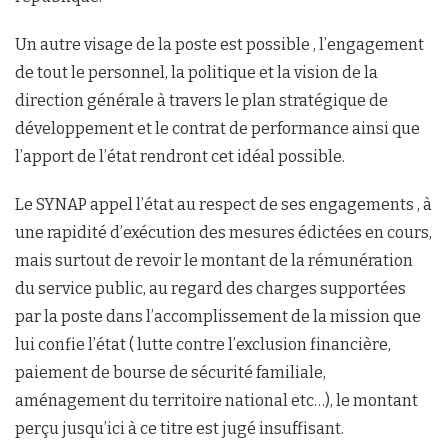
Un autre visage de la poste est possible , l’engagement
de tout le personnel, la politique et la vision de la
direction générale à travers le plan stratégique de
développement et le contrat de performance ainsi que
l’apport de l’état rendront cet idéal possible.
Le SYNAP appel l’état au respect de ses engagements , à
une rapidité d’exécution des mesures édictées en cours,
mais surtout de revoir le montant de la rémunération
du service public, au regard des charges supportées
par la poste dans l’accomplissement de la mission que
lui confie l’état ( lutte contre l’exclusion financière,
paiement de bourse de sécurité familiale,
aménagement du territoire national etc…), le montant
perçu jusqu’ici à ce titre est jugé insuffisant.