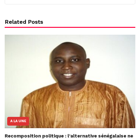
Related Posts
A LA UNE
Recomposition politique : l’alternative sénégalaise ne