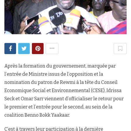
Après la formation du gouvernement, marquée par
l’entrée de Ministre issus de l’opposition et la
nomination du patron de Rewmi à la tête du Conseil
Economique Social et Environnemental (CESE), Idrissa
Seck et Omar Sarr viennent d’officialiser le retour pour
le premier et l’entrée pour le second, au sein de la
coalition Benno Bokk Yaakaar.
C’est à travers leur participation à la dernière