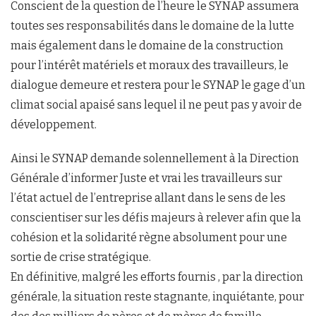
Conscient de la question de l’heure le SYNAP assumera
toutes ses responsabilités dans le domaine de la lutte
mais également dans le domaine de la construction
pour l’intérêt matériels et moraux des travailleurs, le
dialogue demeure et restera pour le SYNAP le gage d’un
climat social apaisé sans lequel il ne peut pas y avoir de
développement.
Ainsi le SYNAP demande solennellement à la Direction
Générale d’informer Juste et vrai les travailleurs sur
l’état actuel de l’entreprise allant dans le sens de les
conscientiser sur les défis majeurs à relever afin que la
cohésion et la solidarité règne absolument pour une
sortie de crise stratégique.
En définitive, malgré les efforts fournis , par la direction
générale, la situation reste stagnante, inquiétante, pour