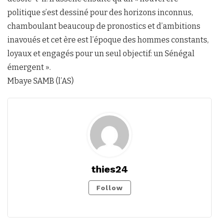
politique s’est dessiné pour des horizons inconnus,
chamboulant beaucoup de pronostics et d’ambitions
inavoués et cet ère est l’époque des hommes constants,
loyaux et engagés pour un seul objectif: un Sénégal
émergent ».
Mbaye SAMB (l’AS)
thies24
Follow