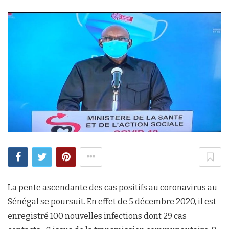
La pente ascendante des cas positifs au coronavirus au
Sénégal se poursuit. En effet de 5 décembre 2020, il est
enregistré 100 nouvelles infections dont 29 cas