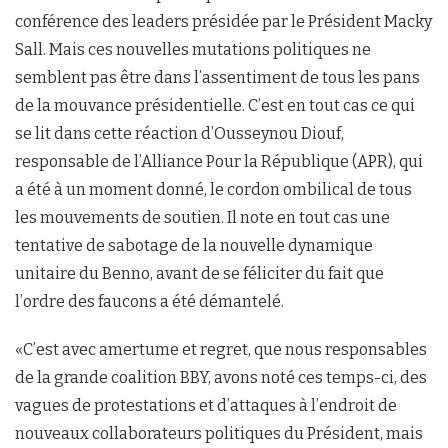
conférence des leaders présidée par le Président Macky
Sall. Mais ces nouvelles mutations politiques ne
semblent pas être dans l’assentiment de tous les pans
de la mouvance présidentielle. C’est en tout cas ce qui
se lit dans cette réaction d’Ousseynou Diouf,
responsable de l’Alliance Pour la République (APR), qui
a été à un moment donné, le cordon ombilical de tous
les mouvements de soutien. Il note en tout cas une
tentative de sabotage de la nouvelle dynamique
unitaire du Benno, avant de se féliciter du fait que
l’ordre des faucons a été démantelé.
«C’est avec amertume et regret, que nous responsables
de la grande coalition BBY, avons noté ces temps-ci, des
vagues de protestations et d’attaques à l’endroit de
nouveaux collaborateurs politiques du Président, mais