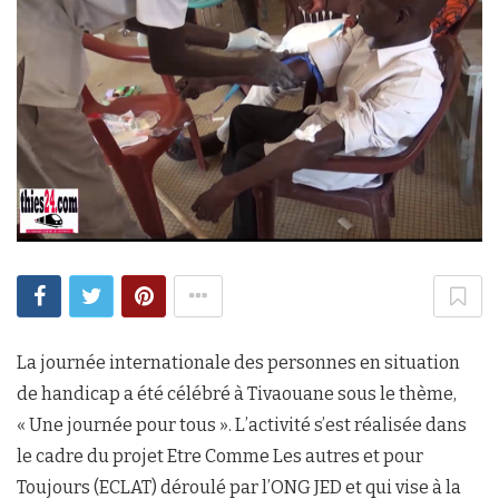
La journée internationale des personnes en situation
de handicap a été célébré à Tivaouane sous le thème,
« Une journée pour tous ». L’activité s’est réalisée dans
le cadre du projet Etre Comme Les autres et pour
Toujours (ECLAT) déroulé par l’ONG JED et qui vise à la