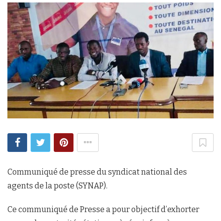
Communiqué de presse du syndicat national des
agents de la poste (SYNAP).
Ce communiqué de Presse a pour objectif d’exhorter