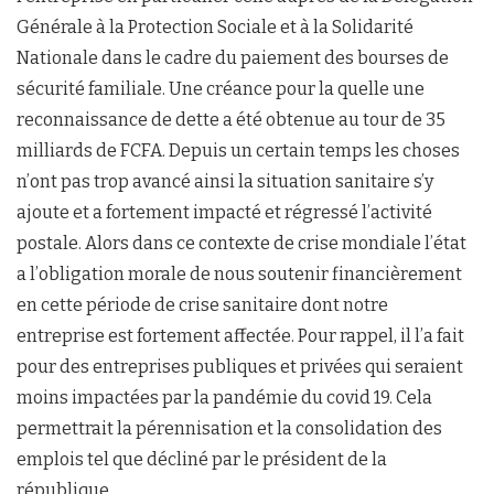
Générale à la Protection Sociale et à la Solidarité
Nationale dans le cadre du paiement des bourses de
sécurité familiale. Une créance pour la quelle une
reconnaissance de dette a été obtenue au tour de 35
milliards de FCFA. Depuis un certain temps les choses
n’ont pas trop avancé ainsi la situation sanitaire s’y
ajoute et a fortement impacté et régressé l’activité
postale. Alors dans ce contexte de crise mondiale l’état
a l’obligation morale de nous soutenir financièrement
en cette période de crise sanitaire dont notre
entreprise est fortement affectée. Pour rappel, il l’a fait
pour des entreprises publiques et privées qui seraient
moins impactées par la pandémie du covid 19. Cela
permettrait la pérennisation et la consolidation des
emplois tel que décliné par le président de la
république.