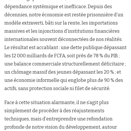
dépendance systémique et inefficace. Depuis des
décennies, notre économie est restée prisonnière d’un
modèle extraverti, bâti sur la rente, les importations
massives et les injonctions d’institutions financières
internationales souvent déconnectées de nos réalités.
Le résultat est accablant : une dette publique dépassant
les 12 000 milliards de FCFA, soit près de 78 % du PIB ;
une balance commerciale structurellement déficitaire ;
un chômage massif des jeunes dépassant les 20 % ; et
une économie informelle qui englobe plus de 90 % des
actifs, sans protection sociale ni filet de sécurité.
Face à cette situation alarmante, il ne s’agit plus
simplement de procéder à des réajustements
techniques, mais d’entreprendre une refondation
profonde de notre vision du développement, autour