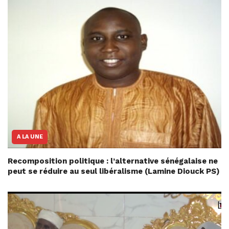
A LA UNE
Recomposition politique : l’alternative sénégalaise ne
peut se réduire au seul libéralisme (Lamine Diouck PS)