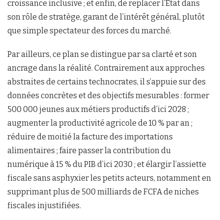
croissance inclusive ; et enfin, de replacer l’État dans
son rôle de stratège, garant de l’intérêt général, plutôt
que simple spectateur des forces du marché.
Par ailleurs, ce plan se distingue par sa clarté et son
ancrage dans la réalité. Contrairement aux approches
abstraites de certains technocrates, il s’appuie sur des
données concrètes et des objectifs mesurables : former
500 000 jeunes aux métiers productifs d’ici 2028 ;
augmenter la productivité agricole de 10 % par an ;
réduire de moitié la facture des importations
alimentaires ; faire passer la contribution du
numérique à 15 % du PIB d’ici 2030 ; et élargir l’assiette
fiscale sans asphyxier les petits acteurs, notamment en
supprimant plus de 500 milliards de FCFA de niches
fiscales injustifiées.