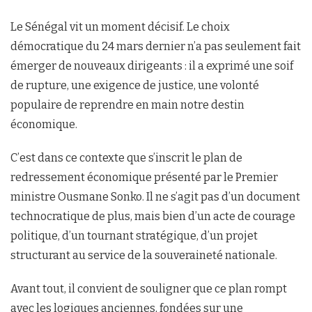
Le Sénégal vit un moment décisif. Le choix
démocratique du 24 mars dernier n’a pas seulement fait
émerger de nouveaux dirigeants : il a exprimé une soif
de rupture, une exigence de justice, une volonté
populaire de reprendre en main notre destin
économique.
C’est dans ce contexte que s’inscrit le plan de
redressement économique présenté par le Premier
ministre Ousmane Sonko. Il ne s’agit pas d’un document
technocratique de plus, mais bien d’un acte de courage
politique, d’un tournant stratégique, d’un projet
structurant au service de la souveraineté nationale.
Avant tout, il convient de souligner que ce plan rompt
avec les logiques anciennes, fondées sur une