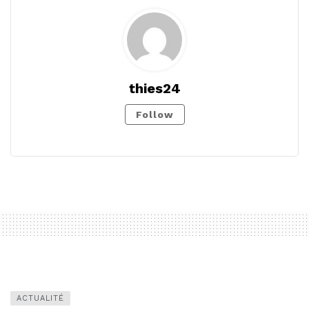
thies24
Follow
ACTUALITÉ