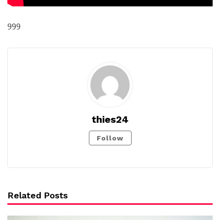
999
thies24
Follow
Related Posts