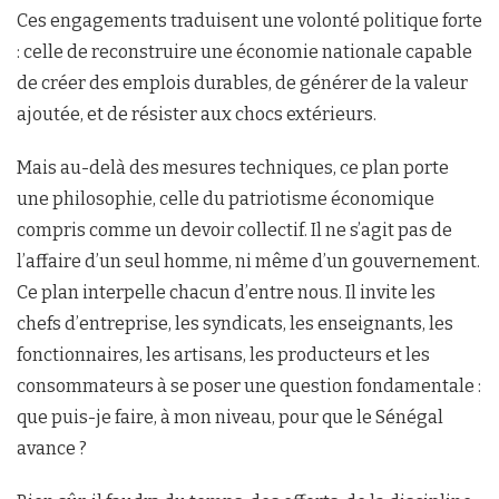
Ces engagements traduisent une volonté politique forte
: celle de reconstruire une économie nationale capable
de créer des emplois durables, de générer de la valeur
ajoutée, et de résister aux chocs extérieurs.
Mais au-delà des mesures techniques, ce plan porte
une philosophie, celle du patriotisme économique
compris comme un devoir collectif. Il ne s’agit pas de
l’affaire d’un seul homme, ni même d’un gouvernement.
Ce plan interpelle chacun d’entre nous. Il invite les
chefs d’entreprise, les syndicats, les enseignants, les
fonctionnaires, les artisans, les producteurs et les
consommateurs à se poser une question fondamentale :
que puis-je faire, à mon niveau, pour que le Sénégal
avance ?