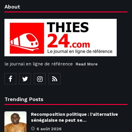
About
le journal en ligne de référence
Read More
Trending Posts
Recomposition politique : l’alternative
sénégalaise ne peut se…
6 août 2026