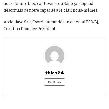
nous de faire bloc, car l’avenir du Sénégal dépend
désormais de notre capacité à le bâtir nous-mêmes.
Abdoulaye Sall, Coordinateur départemental FSD/Bj,
Coalition Diomaye Président
thies24
Follow