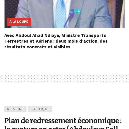
A LA LOUPE
Avec Abdoul Ahad Ndiaye, Ministre Transports
Terrestres et Aériens : deux mois d’action, des
résultats concrets et visibles
A LA UNE
POLITIQUE
Plan de redressement économique :