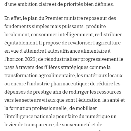
d’une ambition claire et de priorités bien définies.
En effet, le plan du Premier ministre repose sur des
fondements simples mais puissants : produire
localement, consommer intelligemment, redistribuer
équitablement. Il propose de revaloriser l’agriculture
en vue d’atteindre l’autosuffisance alimentaire à
l’horizon 2029 ; de réindustrialiser progressivement le
pays à travers des filières stratégiques comme la
transformation agroalimentaire, les matériaux locaux
ou encore l’industrie pharmaceutique ; de réduire les
dépenses de prestige afin de rediriger les ressources
vers les secteurs vitaux que sont l’éducation, la santé et
la formation professionnelle ; de mobiliser
l’intelligence nationale pour faire du numérique un
levier de transparence, de souveraineté et de