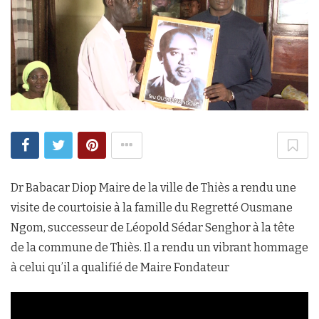
Dr Babacar Diop Maire de la ville de Thiès a rendu une
visite de courtoisie à la famille du Regretté Ousmane
Ngom, successeur de Léopold Sédar Senghor à la tête
de la commune de Thiès. Il a rendu un vibrant hommage
à celui qu’il a qualifié de Maire Fondateur