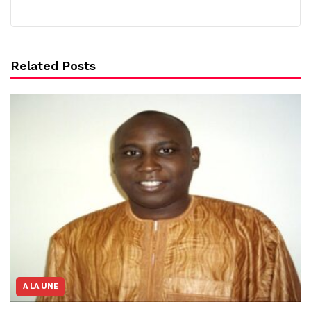
Related Posts
A LA UNE