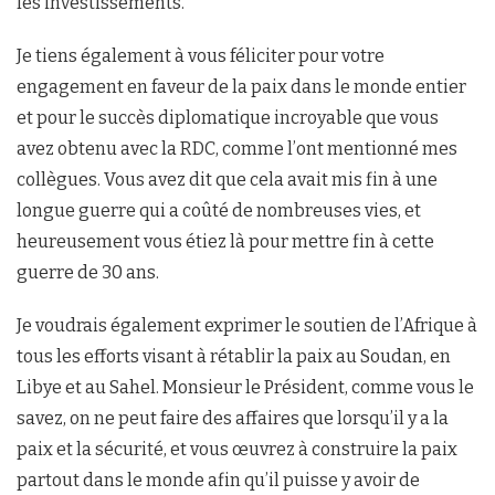
les investissements.
Je tiens également à vous féliciter pour votre
engagement en faveur de la paix dans le monde entier
et pour le succès diplomatique incroyable que vous
avez obtenu avec la RDC, comme l’ont mentionné mes
collègues. Vous avez dit que cela avait mis fin à une
longue guerre qui a coûté de nombreuses vies, et
heureusement vous étiez là pour mettre fin à cette
guerre de 30 ans.
Je voudrais également exprimer le soutien de l’Afrique à
tous les efforts visant à rétablir la paix au Soudan, en
Libye et au Sahel. Monsieur le Président, comme vous le
savez, on ne peut faire des affaires que lorsqu’il y a la
paix et la sécurité, et vous œuvrez à construire la paix
partout dans le monde afin qu’il puisse y avoir de