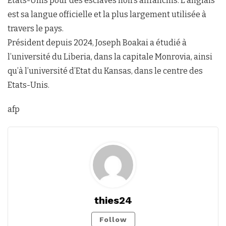
Etats-Unis pour des esclaves noirs affranchis. L’anglais
est sa langue officielle et la plus largement utilisée à
travers le pays.
Président depuis 2024, Joseph Boakai a étudié à
l’université du Liberia, dans la capitale Monrovia, ainsi
qu’à l’université d’Etat du Kansas, dans le centre des
Etats-Unis.
afp
thies24
Follow