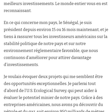
meilleurs investissements. Le monde entier vous en est
reconnaissant.
En ce qui concerne mon pays, le Sénégal, je suis
président depuis environ 15 ou 16 mois maintenant, et je
tiens à rassurer tous les investisseurs américains sur la
stabilité politique de notre pays et sur notre
environnement réglementaire favorable, que nous
continuons d’améliorer pour attirer davantage
d’investissements.
Je voulais évoquer deux projets qui me semblent être
des opportunités exceptionnelles. Je parlerai tout
d’abord de l’U.S. Ecological Survey, qui peut aider à
évaluer le potentiel minier de notre pays. Grâce à des
entreprises américaines, nous avons pu découvrir du
pétrole et du gaz, soit environ 950 milliards de mètres