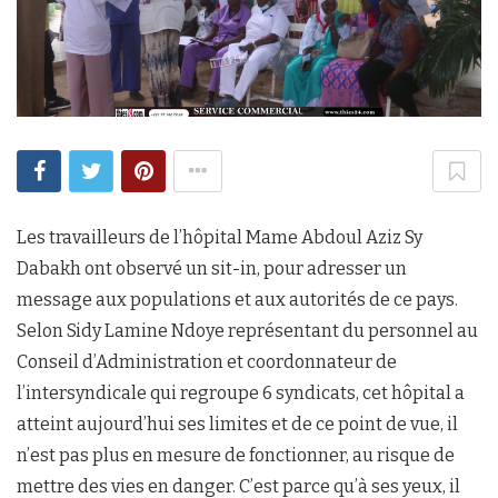
Les travailleurs de l’hôpital Mame Abdoul Aziz Sy
Dabakh ont observé un sit-in, pour adresser un
message aux populations et aux autorités de ce pays.
Selon Sidy Lamine Ndoye représentant du personnel au
Conseil d’Administration et coordonnateur de
l’intersyndicale qui regroupe 6 syndicats, cet hôpital a
atteint aujourd’hui ses limites et de ce point de vue, il
n’est pas plus en mesure de fonctionner, au risque de
mettre des vies en danger. C’est parce qu’à ses yeux, il