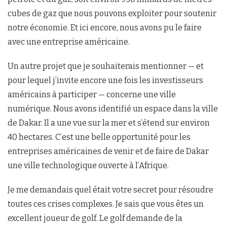
cubes de gaz que nous pouvons exploiter pour soutenir
notre économie. Et ici encore, nous avons pu le faire
avec une entreprise américaine.
Un autre projet que je souhaiterais mentionner — et
pour lequel j’invite encore une fois les investisseurs
américains à participer — concerne une ville
numérique. Nous avons identifié un espace dans la ville
de Dakar. Il a une vue sur la mer et s’étend sur environ
40 hectares. C’est une belle opportunité pour les
entreprises américaines de venir et de faire de Dakar
une ville technologique ouverte à l’Afrique.
Je me demandais quel était votre secret pour résoudre
toutes ces crises complexes. Je sais que vous êtes un
excellent joueur de golf. Le golf demande de la