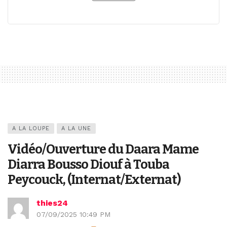
A LA LOUPE
A LA UNE
Vidéo/Ouverture du Daara Mame
Diarra Bousso Diouf à Touba
Peycouck, (Internat/Externat)
thies24
07/09/2025 10:49 PM