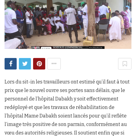
Lors du sit-in les travailleurs ont estimé qu’il faut à tout
prix que le nouvel ouvre ses portes sans délais, que le
personnel de l’hôpital Dabakh y soit effectivement
redéployé et que les travaux de réhabilitation de
l’hôpital Mame Dabakh soient lancés pour qu’il reflète
l’image très positive de son parrain, conformément au
vœu des autorités religieuses. Il soutient enfin que si