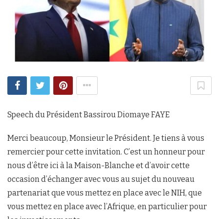
Speech du Président Bassirou Diomaye FAYE
Merci beaucoup, Monsieur le Président. Je tiens à vous
remercier pour cette invitation. C’est un honneur pour
nous d’être ici à la Maison-Blanche et d’avoir cette
occasion d’échanger avec vous au sujet du nouveau
partenariat que vous mettez en place avec le NIH, que
vous mettez en place avec l’Afrique, en particulier pour