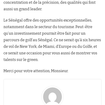
concentration et de la précision, des qualités qui font
aussi un grand leader.
Le Sénégal offre des opportunités exceptionnelles,
notamment dans le secteur du tourisme. Peut-être
qu’un investissement pourrait être fait pour un
parcours de golf au Sénégal. Ce ne serait qu’à six heures
de vol de New York, de Miami, d’Europe ou du Golfe, et
ce serait une occasion pour vous aussi de montrer vos
talents sur le green.
Merci pour votre attention, Monsieur.