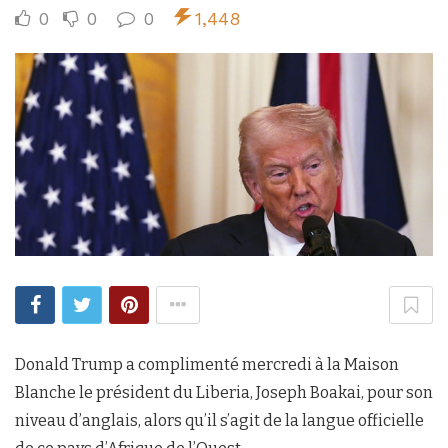
0
0
0
1,448
Donald Trump a complimenté mercredi à la Maison
Blanche le président du Liberia, Joseph Boakai, pour son
niveau d’anglais, alors qu’il s’agit de la langue officielle