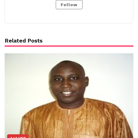
Follow
Related Posts