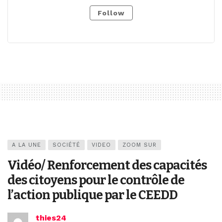
Follow
A LA UNE
SOCIÉTÉ
VIDEO
ZOOM SUR
Vidéo/ Renforcement des capacités
des citoyens pour le contrôle de
l’action publique par le CEEDD
thies24