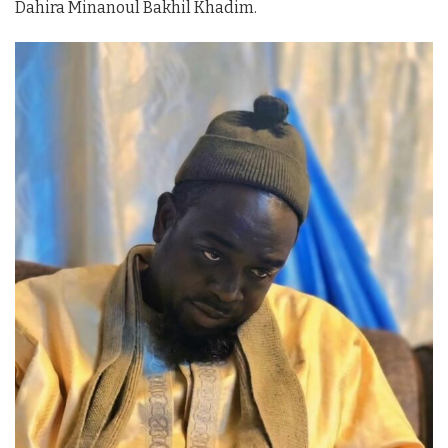
Dahira Minanoul Bakhil Khadim.