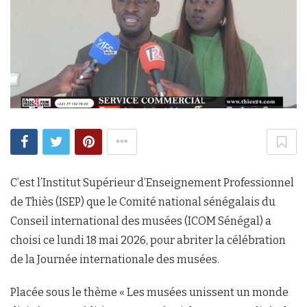
C’est l’Institut Supérieur d’Enseignement Professionnel
de Thiès (ISEP) que le Comité national sénégalais du
Conseil international des musées (ICOM Sénégal) a
choisi ce lundi 18 mai 2026, pour abriter la célébration
de la Journée internationale des musées.
Placée sous le thème « Les musées unissent un monde