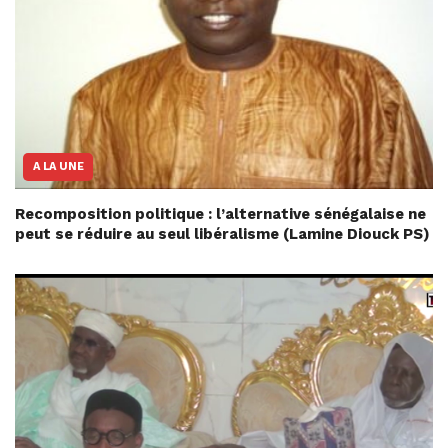
A LA UNE
Recomposition politique : l’alternative sénégalaise ne
peut se réduire au seul libéralisme (Lamine Diouck PS)