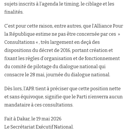
sujets inscrits à l’agenda le timing, le ciblage et les
finalités.
C’est pour cette raison, entre autres, que l’Alliance Pour
la République estime ne pas être concernée par ces »
Consultations « , très largement en deçà des
dispositions du décret de 2016, portant création et
fixant les règles d’organisation et de fonctionnement
du comité de pilotage du dialogue national qui
consacre le 28 mai, journée du dialogue national.
Dès lors, l’APR tient à préciser que cette position nette
et sans équivoque, signifie que le Parti n’enverra aucun
mandataire à ces consultations.
Fait à Dakar, le 19 mai 2026
Le Secrétariat Exécutif National.