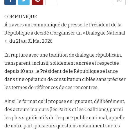
COMMUNIQUE
À travers un communiqué de presse, le Président de la
République a décidé d’organiser un « Dialogue National
« , du 21 au 31 Mai 2026.
En rupture avec une tradition de dialogue républicain,
transparent, inclusif, solidement ancrée et respectée
depuis 10 ans, le Président de le République se lance
dans une opération de consultation ciblée sans préciser
les termes de références de ces rencontres.
Ainsi, le format qu’il propose en ignorant, délibérément,
des acteurs majeurs (les Partis et les Coalitions), parmi
les plus significatifs de l’espace public national, appelle
de notre part, plusieurs questions notamment sur les