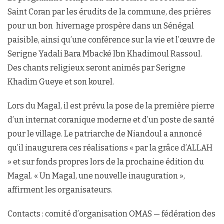
Saint Coran par les érudits de la commune, des prières
pour un bon hivernage prospère dans un Sénégal
paisible, ainsi qu’une conférence sur la vie et l’œuvre de
Serigne Yadali Bara Mbacké Ibn Khadimoul Rassoul.
Des chants religieux seront animés par Serigne
Khadim Gueye et son kourel.
Lors du Magal, il est prévu la pose de la première pierre
d’un internat coranique moderne et d’un poste de santé
pour le village. Le patriarche de Niandoul a annoncé
qu’il inaugurera ces réalisations « par la grâce d’ALLAH
» et sur fonds propres lors de la prochaine édition du
Magal. « Un Magal, une nouvelle inauguration »,
affirment les organisateurs.
Contacts : comité d’organisation OMAS — fédération des