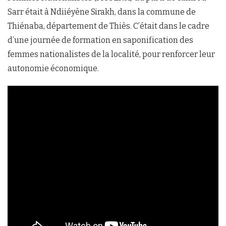
Sarr était à Ndiiéyène Sirakh, dans la commune de
Thiénaba, département de Thiès. C’était dans le cadre
d’une journée de formation en saponification des
femmes nationalistes de la localité, pour renforcer leur
autonomie économique.