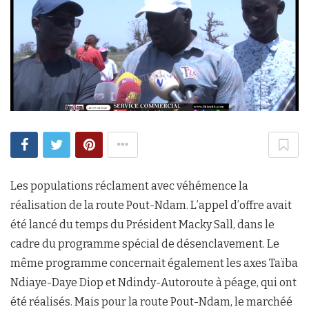
Les populations réclament avec véhémence la
réalisation de la route Pout-Ndam. L’appel d’offre avait
été lancé du temps du Président Macky Sall, dans le
cadre du programme spécial de désenclavement. Le
même programme concernait également les axes Taïba
Ndiaye-Daye Diop et Ndindy-Autoroute à péage, qui ont
été réalisés. Mais pour la route Pout-Ndam, le marchéé