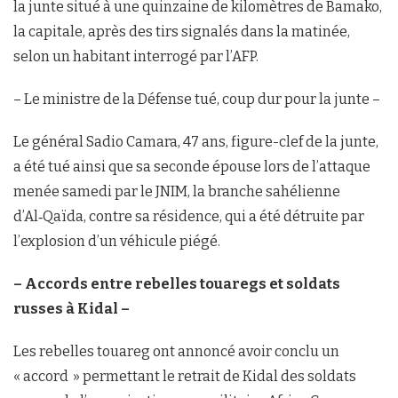
la junte situé à une quinzaine de kilomètres de Bamako,
la capitale, après des tirs signalés dans la matinée,
selon un habitant interrogé par l’AFP.
– Le ministre de la Défense tué, coup dur pour la junte –
Le général Sadio Camara, 47 ans, figure-clef de la junte,
a été tué ainsi que sa seconde épouse lors de l’attaque
menée samedi par le JNIM, la branche sahélienne
d’Al‑Qaïda, contre sa résidence, qui a été détruite par
l’explosion d’un véhicule piégé.
– Accords entre rebelles touaregs et soldats
russes à Kidal –
Les rebelles touareg ont annoncé avoir conclu un
« accord » permettant le retrait de Kidal des soldats