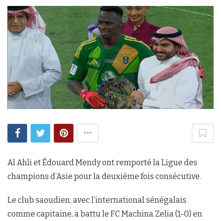
Al Ahli et Édouard Mendy ont remporté la Ligue des
champions d’Asie pour la deuxième fois consécutive.
Le club saoudien, avec l’international sénégalais
comme capitaine, a battu le FC Machina Zelia (1-0) en