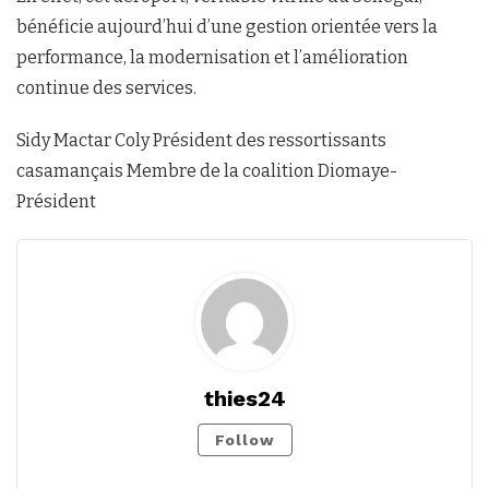
bénéficie aujourd’hui d’une gestion orientée vers la
performance, la modernisation et l’amélioration
continue des services.
Sidy Mactar Coly Président des ressortissants
casamançais Membre de la coalition Diomaye-
Président
thies24
Follow