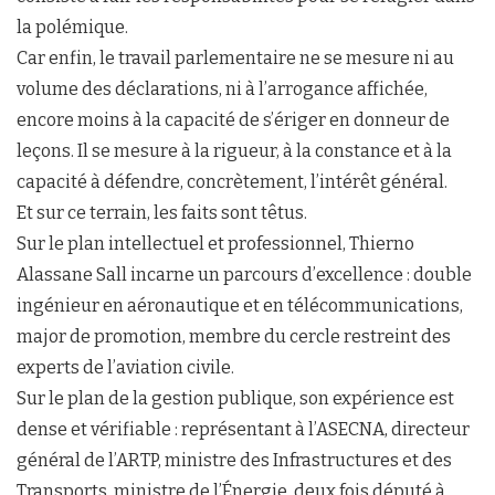
la polémique.
Car enfin, le travail parlementaire ne se mesure ni au
volume des déclarations, ni à l’arrogance affichée,
encore moins à la capacité de s’ériger en donneur de
leçons. Il se mesure à la rigueur, à la constance et à la
capacité à défendre, concrètement, l’intérêt général.
Et sur ce terrain, les faits sont têtus.
Sur le plan intellectuel et professionnel, Thierno
Alassane Sall incarne un parcours d’excellence : double
ingénieur en aéronautique et en télécommunications,
major de promotion, membre du cercle restreint des
experts de l’aviation civile.
Sur le plan de la gestion publique, son expérience est
dense et vérifiable : représentant à l’ASECNA, directeur
général de l’ARTP, ministre des Infrastructures et des
Transports, ministre de l’Énergie, deux fois député à