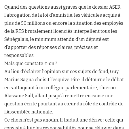
Quand des questions aussi graves que le dossier ASER,
l’abrogation de la loi d’amnistie, les véhicules acquis à
plus de 50 millions ou encore la situation des employés
de la RTS brutalement licenciés interpellent tous les
Sénégalais, le minimum attendu d’un député est
d’apporter des réponses claires, précises et
responsables.
Mais que constate-t-on ?
Au lieu d’éclairer l’opinion sur ces sujets de fond, Guy
Marius Sagna choisit l’esquive. Pire, il détourne le débat
en s’attaquant à un collègue parlementaire, Thierno
Alassane Sall, allant jusqu’à remettre en cause une
question écrite pourtant au cœur du rôle de contrôle de
l’Assemblée nationale.
Ce choix n’est pas anodin. Il traduit une dérive : celle qui
consiste à fuir les responsabilités pour se réfugier dans