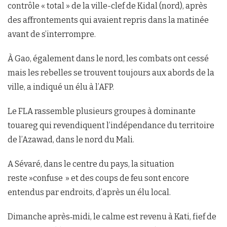
contrôle « total » de la ville-clef de Kidal (nord), après
des affrontements qui avaient repris dans la matinée
avant de s’interrompre.
À Gao, également dans le nord, les combats ont cessé
mais les rebelles se trouvent toujours aux abords de la
ville, a indiqué un élu à l’AFP.
Le FLA rassemble plusieurs groupes à dominante
touareg qui revendiquent l’indépendance du territoire
de l’Azawad, dans le nord du Mali.
A Sévaré, dans le centre du pays, la situation
reste »confuse » et des coups de feu sont encore
entendus par endroits, d’après un élu local.
Dimanche après‑midi, le calme est revenu à Kati, fief de