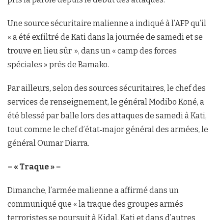
Une source sécuritaire malienne a indiqué à l’AFP qu’il
« a été exfiltré de Kati dans la journée de samedi et se
trouve en lieu sûr », dans un « camp des forces
spéciales » près de Bamako.
Par ailleurs, selon des sources sécuritaires, le chef des
services de renseignement, le général Modibo Koné, a
été blessé par balle lors des attaques de samedi à Kati,
tout comme le chef d’état‑major général des armées, le
général Oumar Diarra.
– « Traque » –
Dimanche, l’armée malienne a affirmé dans un
communiqué que « la traque des groupes armés
terroristes se poursuit à Kidal, Kati et dans d’autres