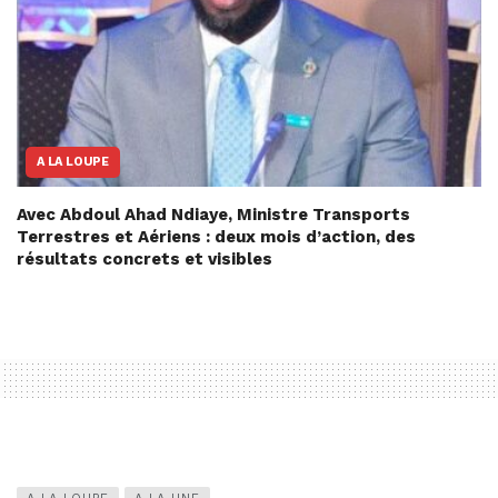
A LA LOUPE
Avec Abdoul Ahad Ndiaye, Ministre Transports
Terrestres et Aériens : deux mois d’action, des
résultats concrets et visibles