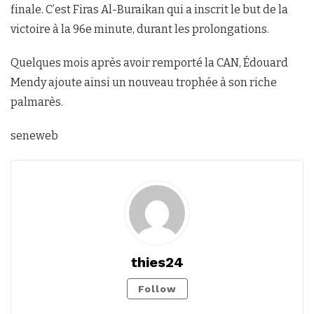
finale. C’est Firas Al-Buraikan qui a inscrit le but de la
victoire à la 96e minute, durant les prolongations.
Quelques mois après avoir remporté la CAN, Édouard
Mendy ajoute ainsi un nouveau trophée à son riche
palmarès.
seneweb
thies24
Follow