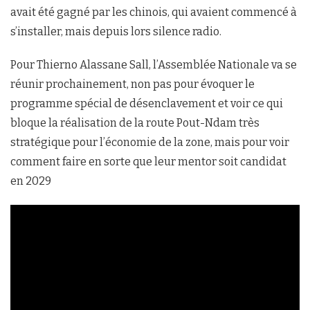
avait été gagné par les chinois, qui avaient commencé à
s’installer, mais depuis lors silence radio.
Pour Thierno Alassane Sall, l’Assemblée Nationale va se
réunir prochainement, non pas pour évoquer le
programme spécial de désenclavement et voir ce qui
bloque la réalisation de la route Pout-Ndam très
stratégique pour l’économie de la zone, mais pour voir
comment faire en sorte que leur mentor soit candidat
en 2029