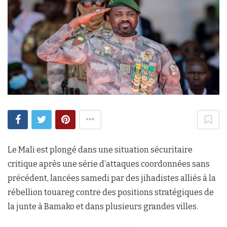
Le Mali est plongé dans une situation sécuritaire
critique après une série d’attaques coordonnées sans
précédent, lancées samedi par des jihadistes alliés à la
rébellion touareg contre des positions stratégiques de
la junte à Bamako et dans plusieurs grandes villes.