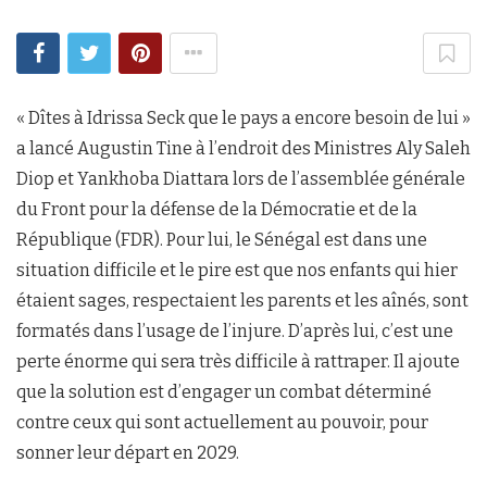
« Dîtes à Idrissa Seck que le pays a encore besoin de lui »
a lancé Augustin Tine à l’endroit des Ministres Aly Saleh
Diop et Yankhoba Diattara lors de l’assemblée générale
du Front pour la défense de la Démocratie et de la
République (FDR). Pour lui, le Sénégal est dans une
situation difficile et le pire est que nos enfants qui hier
étaient sages, respectaient les parents et les aînés, sont
formatés dans l’usage de l’injure. D’après lui, c’est une
perte énorme qui sera très difficile à rattraper. Il ajoute
que la solution est d’engager un combat déterminé
contre ceux qui sont actuellement au pouvoir, pour
sonner leur départ en 2029.