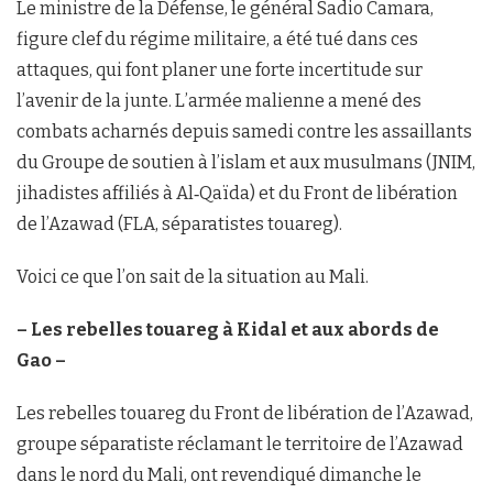
Le ministre de la Défense, le général Sadio Camara,
figure clef du régime militaire, a été tué dans ces
attaques, qui font planer une forte incertitude sur
l’avenir de la junte. L’armée malienne a mené des
combats acharnés depuis samedi contre les assaillants
du Groupe de soutien à l’islam et aux musulmans (JNIM,
jihadistes affiliés à Al‑Qaïda) et du Front de libération
de l’Azawad (FLA, séparatistes touareg).
Voici ce que l’on sait de la situation au Mali.
– Les rebelles touareg à Kidal et aux abords de
Gao –
Les rebelles touareg du Front de libération de l’Azawad,
groupe séparatiste réclamant le territoire de l’Azawad
dans le nord du Mali, ont revendiqué dimanche le