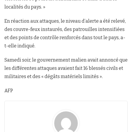
localités du pays. »
En réaction aux attaques, le niveau d’alerte a été relevé,
des couvre-feux instaurés, des patrouilles intensifiées
et des points de contrôle renforcés dans tout le pays, a-
t-elle indiqué.
Samedi soir, le gouvernement malien avait annoncé que
les différentes attaques avaient fait 16 blessés civils et
militaires et des « dégâts matériels limités ».
AFP