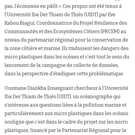
pas, l’économie en pâtît ». Ces propos ont été tenus à
l’Université Iba Der Thiam de Thiès (UIDT) par Eve
Kabou Biagui, Coordonnatrice du Projet Résilience des
Communautés et des Ecosystèmes Côtiers (PRCEM) au
niveau du partenariat régional pour la conservation de
la zone côtière et marine. Ils traduisent les dangers des
micro plastiques dans les océans et c’est tout le sens du
lancement de la campagne de collecte de données,
dans la perspective d’éradiquer cette problématique.
Ousmane Diankha Enseignant chercheur à l’Université
Iba Der Thiam de Thiès (UIDT), un océanographe qui
s’intéresse aux questions liées à la pollution marine et
particulièrement aux micro plastiques dans les océans
souligne que c’est dans le cadre du projet sur les micro
plastiques, financé par le Partenariat Régional pour la