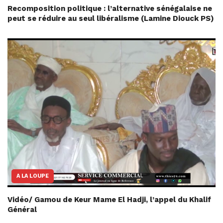
Recomposition politique : l’alternative sénégalaise ne
peut se réduire au seul libéralisme (Lamine Diouck PS)
A LA LOUPE
Vidéo/ Gamou de Keur Mame El Hadji, l’appel du Khalif
Général