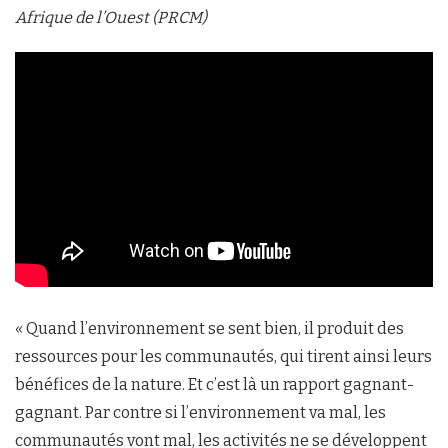
Afrique de l’Ouest (PRCM)
« Quand l’environnement se sent bien, il produit des
ressources pour les communautés, qui tirent ainsi leurs
bénéfices de la nature. Et c’est là un rapport gagnant-
gagnant. Par contre si l’environnement va mal, les
communautés vont mal, les activités ne se développent