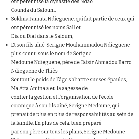
ont pérennisé la dynastie des Ndao
Counda du Saloum,
Sokhna Famata Ndieguene, qui fait partie de ceux qui
ont pérennisé les noms Sall et
Dia ou Dial dans le Saloum,
Et son fils aîné, Serigne Mouhammadou Ndieguene
plus connu sous le nom de Serigne
Medoune Ndieguene, père de Tafsir Ahmadou Barro
Ndieguene de Thiès.
Sentant le poids de l’âge s’abattre sur ses épaules,
Ma Atta Amina a eu la sagesse de
confier la gestion et l’organisation de l’école
coranique à son fils aîné, Serigne Medoune, qui
prenait de plus en plus de responsabilités au sein de
la famille. En plus de cela, bien préparé
par son père sur tous les plans, Serigne Medoune