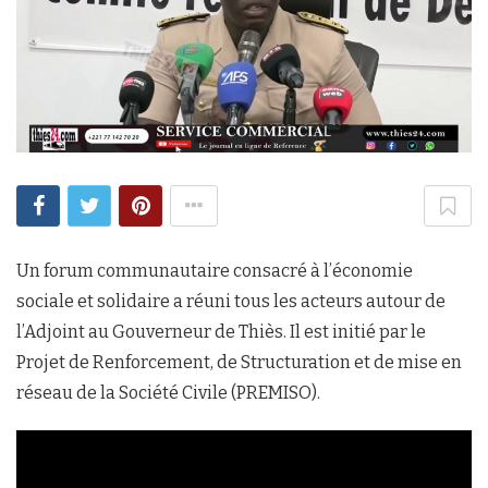
Un forum communautaire consacré à l’économie
sociale et solidaire a réuni tous les acteurs autour de
l’Adjoint au Gouverneur de Thiès. Il est initié par le
Projet de Renforcement, de Structuration et de mise en
réseau de la Société Civile (PREMISO).