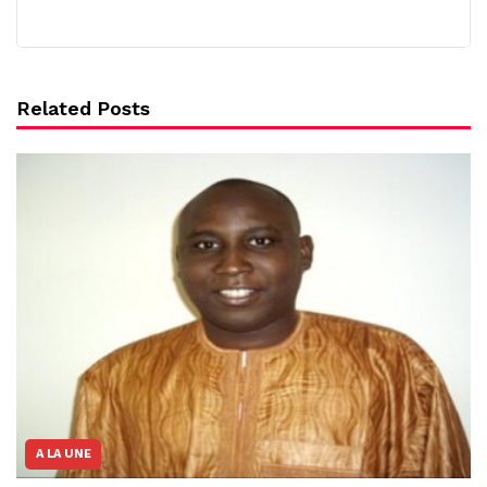
Related Posts
A LA UNE