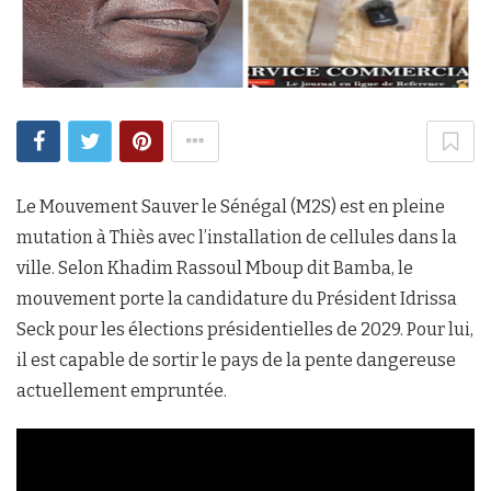
Le Mouvement Sauver le Sénégal (M2S) est en pleine
mutation à Thiès avec l’installation de cellules dans la
ville. Selon Khadim Rassoul Mboup dit Bamba, le
mouvement porte la candidature du Président Idrissa
Seck pour les élections présidentielles de 2029. Pour lui,
il est capable de sortir le pays de la pente dangereuse
actuellement empruntée.