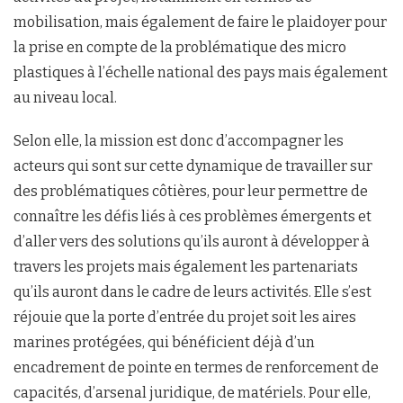
mobilisation, mais également de faire le plaidoyer pour
la prise en compte de la problématique des micro
plastiques à l’échelle national des pays mais également
au niveau local.
Selon elle, la mission est donc d’accompagner les
acteurs qui sont sur cette dynamique de travailler sur
des problématiques côtières, pour leur permettre de
connaître les défis liés à ces problèmes émergents et
d’aller vers des solutions qu’ils auront à développer à
travers les projets mais également les partenariats
qu’ils auront dans le cadre de leurs activités. Elle s’est
réjouie que la porte d’entrée du projet soit les aires
marines protégées, qui bénéficient déjà d’un
encadrement de pointe en termes de renforcement de
capacités, d’arsenal juridique, de matériels. Pour elle,