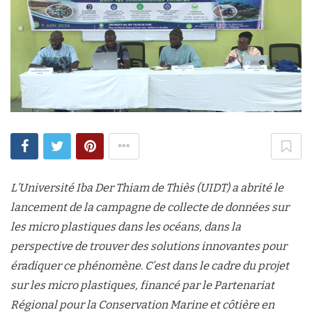
L’Université Iba Der Thiam de Thiès (UIDT) a abrité le
lancement de la campagne de collecte de données sur
les micro plastiques dans les océans, dans la
perspective de trouver des solutions innovantes pour
éradiquer ce phénomène. C’est dans le cadre du projet
sur les micro plastiques, financé par le Partenariat
Régional pour la Conservation Marine et côtière en