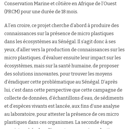
Conservation Marine et côtière en Afrique de l’Ouest
(PRCM) pour une durée de 18 mois.
A l’en croire, ce projet cherche d’abord à produire des
connaissances sur la présence de micro plastiques
dans les écosystèmes au Sénégal. Il s’agit donc à ses
yeux, d’aller vers la production de connaissances sur les
micro plastiques, d’évaluer ensuite leur impact sur les
écosystèmes, mais sur la santé humaine, de proposer
des solutions innovantes, pour trouver les moyens
d’éradiquer cette problématique au Sénégal. D’après
lui, c’est dans cette perspective que cette campagne de
collecte de données, d’échantillons d’eau, de sédiments
et d’espèces vivants est lancée, aux fins d’une analyse
au laboratoire, pour attester la présence de ces micro
plastiques dans ces organismes. La seconde étape