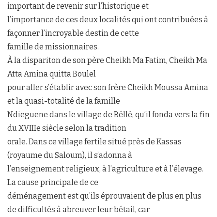
important de revenir sur l’historique et
l’importance de ces deux localités qui ont contribuées à
façonner l’incroyable destin de cette
famille de missionnaires.
À la dispariton de son père Cheikh Ma Fatim, Cheikh Ma
Atta Amina quitta Boulel
pour aller s’établir avec son frère Cheikh Moussa Amina
et la quasi-totalité de la famille
Ndieguene dans le village de Béllé, qu’il fonda vers la fin
du XVIIIe siècle selon la tradition
orale. Dans ce village fertile situé près de Kassas
(royaume du Saloum), il s’adonna à
l’enseignement religieux, à l’agriculture et à l’élevage.
La cause principale de ce
déménagement est qu’ils éprouvaient de plus en plus
de difficultés à abreuver leur bétail, car