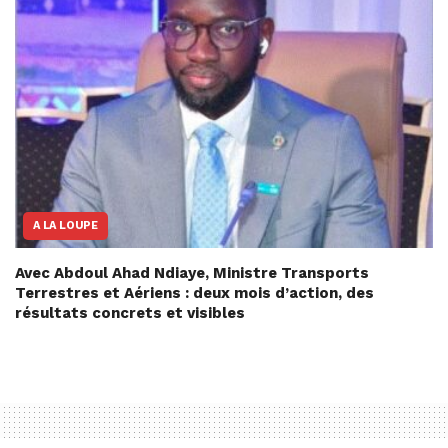
A LA LOUPE
Avec Abdoul Ahad Ndiaye, Ministre Transports
Terrestres et Aériens : deux mois d’action, des
résultats concrets et visibles