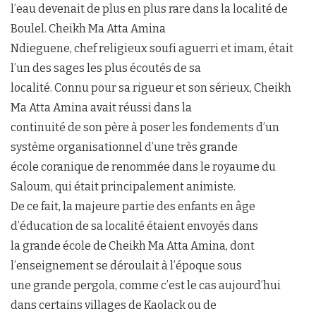
l’eau devenait de plus en plus rare dans la localité de
Boulel. Cheikh Ma Atta Amina
Ndieguene, chef religieux soufi aguerri et imam, était
l’un des sages les plus écoutés de sa
localité. Connu pour sa rigueur et son sérieux, Cheikh
Ma Atta Amina avait réussi dans la
continuité de son père à poser les fondements d’un
système organisationnel d’une très grande
école coranique de renommée dans le royaume du
Saloum, qui était principalement animiste.
De ce fait, la majeure partie des enfants en âge
d’éducation de sa localité étaient envoyés dans
la grande école de Cheikh Ma Atta Amina, dont
l’enseignement se déroulait à l’époque sous
une grande pergola, comme c’est le cas aujourd’hui
dans certains villages de Kaolack ou de