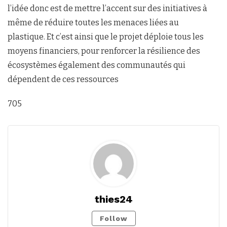
l’idée donc est de mettre l’accent sur des initiatives à
même de réduire toutes les menaces liées au
plastique. Et c’est ainsi que le projet déploie tous les
moyens financiers, pour renforcer la résilience des
écosystèmes également des communautés qui
dépendent de ces ressources
705
thies24
Follow