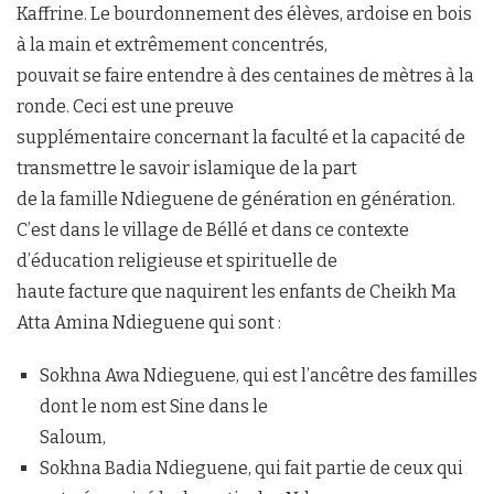
Kaffrine. Le bourdonnement des élèves, ardoise en bois
à la main et extrêmement concentrés,
pouvait se faire entendre à des centaines de mètres à la
ronde. Ceci est une preuve
supplémentaire concernant la faculté et la capacité de
transmettre le savoir islamique de la part
de la famille Ndieguene de génération en génération.
C’est dans le village de Béllé et dans ce contexte
d’éducation religieuse et spirituelle de
haute facture que naquirent les enfants de Cheikh Ma
Atta Amina Ndieguene qui sont :
Sokhna Awa Ndieguene, qui est l’ancêtre des familles
dont le nom est Sine dans le
Saloum,
Sokhna Badia Ndieguene, qui fait partie de ceux qui