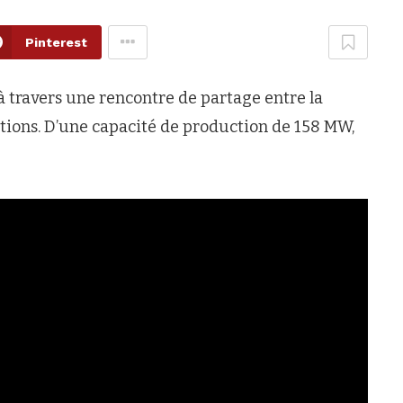
Pinterest
à travers une rencontre de partage entre la
ulations. D’une capacité de production de 158 MW,