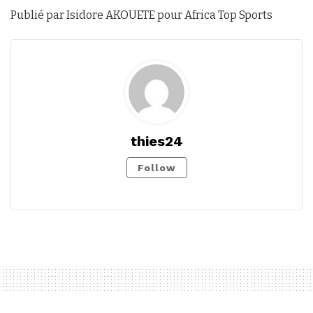
Publié par Isidore AKOUETE pour Africa Top Sports
thies24
Follow