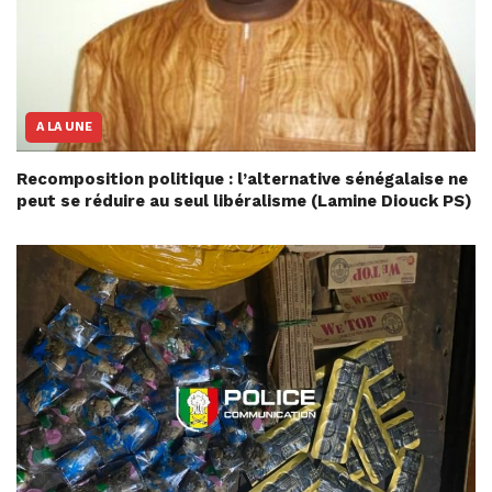
A LA UNE
Recomposition politique : l’alternative sénégalaise ne
peut se réduire au seul libéralisme (Lamine Diouck PS)