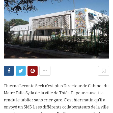
Thierno Leconte Seck n’est plus Directeur de Cabinet du
Maire Talla Sylla de la ville de Thiès. Et pour cause, il a
rendu le tablier sans crier gare. C’est hier matin qu’il a
envoyé un SMS à ses différents collaborateurs de la ville