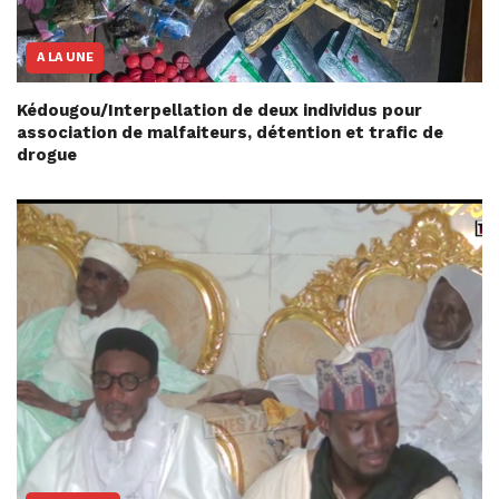
A LA UNE
Kédougou/Interpellation de deux individus pour
association de malfaiteurs, détention et trafic de
drogue