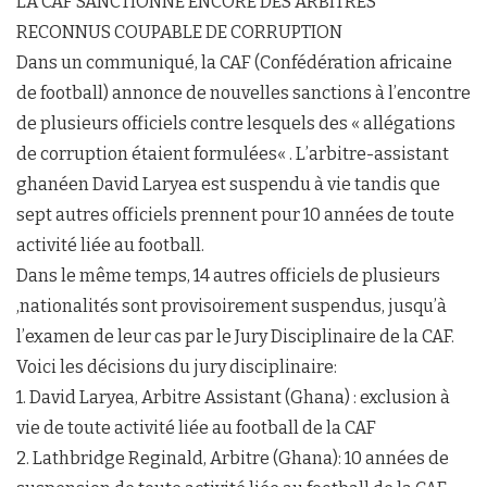
LA CAF SANCTIONNE ENCORE DES ARBITRES
RECONNUS COUPABLE DE CORRUPTION
Dans un communiqué, la CAF (Confédération africaine
de football) annonce de nouvelles sanctions à l’encontre
de plusieurs officiels contre lesquels des « allégations
de corruption étaient formulées« . L’arbitre-assistant
ghanéen David Laryea est suspendu à vie tandis que
sept autres officiels prennent pour 10 années de toute
activité liée au football.
Dans le même temps, 14 autres officiels de plusieurs
,nationalités sont provisoirement suspendus, jusqu’à
l’examen de leur cas par le Jury Disciplinaire de la CAF.
Voici les décisions du jury disciplinaire:
1. David Laryea, Arbitre Assistant (Ghana) : exclusion à
vie de toute activité liée au football de la CAF
2. Lathbridge Reginald, Arbitre (Ghana): 10 années de