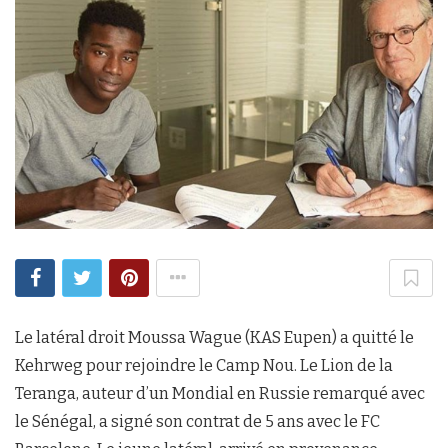
Le latéral droit Moussa Wague (KAS Eupen) a quitté le
Kehrweg pour rejoindre le Camp Nou. Le Lion de la
Teranga, auteur d’un Mondial en Russie remarqué avec
le Sénégal, a signé son contrat de 5 ans avec le FC