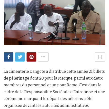
La cimenterie Dangote a distribué cette année 21 billets
de pèlerinage dont 20 pour la Mecque, parmi eux deux
membres du personnel et un pour Rome. C’est dans le
cadre de la Responsabilité Sociétale d’Entreprise et une
cérémonie marquant le départ des pèlerins a été
organisée devant les autorités administratives,