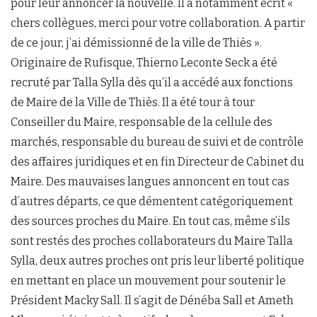
pour leur annoncer la nouvelle. Il a notamment écrit «
chers collègues, merci pour votre collaboration. A partir
de ce jour, j’ai démissionné de la ville de Thiès ».
Originaire de Rufisque, Thierno Leconte Seck a été
recruté par Talla Sylla dès qu’il a accédé aux fonctions
de Maire de la Ville de Thiès. Il a été tour à tour
Conseiller du Maire, responsable de la cellule des
marchés, responsable du bureau de suivi et de contrôle
des affaires juridiques et en fin Directeur de Cabinet du
Maire. Des mauvaises langues annoncent en tout cas
d’autres départs, ce que démentent catégoriquement
des sources proches du Maire. En tout cas, même s’ils
sont restés des proches collaborateurs du Maire Talla
Sylla, deux autres proches ont pris leur liberté politique
en mettant en place un mouvement pour soutenir le
Président Macky Sall. Il s’agit de Dénéba Sall et Ameth