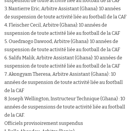
suspension de toute activité liée au football de la CAF
3. Nantierre Eric, Arbitre Assistant (Ghana): 10 années
de suspension de toute activité liée au football de la CAF
4. Fleischer Cecil, Arbitre (Ghana): 10 années de
suspension de toute activité liée au football de la CAF
5. Ouedraogo Dawood, Arbitre (Ghana): 10 années de
suspension de toute activité liée au football de la CAF
6. Salifu Malik, Arbitre Assistant (Ghana): 10 années de
suspension de toute activité liée au football de la CAF
7. Akongyam Theresa, Arbitre Assistant (Ghana) : 10
années de suspension de toute activité liée au football
de la CAF
8. Joseph Wellington, Instructeur Technique (Ghana) : 10
années de suspensions de toute activité liée au football
de la CAF.
Officiels provisoirement suspendus