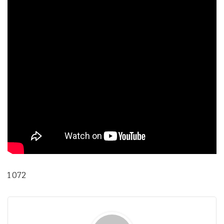
1 072