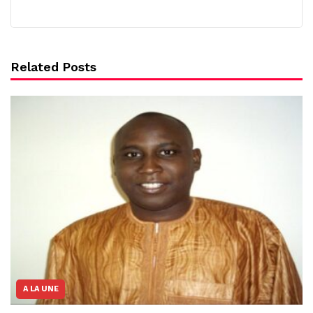
Related Posts
A LA UNE