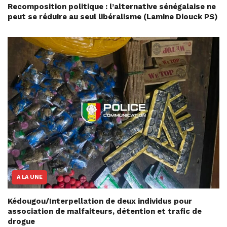
Recomposition politique : l’alternative sénégalaise ne
peut se réduire au seul libéralisme (Lamine Diouck PS)
A LA UNE
Kédougou/Interpellation de deux individus pour
association de malfaiteurs, détention et trafic de
drogue