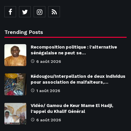
Trending Posts
Recomposition politique : l’alternative
sénégalaise ne peut se…
6 août 2026
Kédougou/Interpellation de deux individus
pour association de malfaiteurs,…
1 août 2026
Vidéo/ Gamou de Keur Mame El Hadji,
l’appel du Khalif Général
6 août 2026