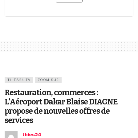
THIES24 TV
ZOOM SUR
Restauration, commerces :
L’Aéroport Dakar Blaise DIAGNE
propose de nouvelles offres de
services
thies24