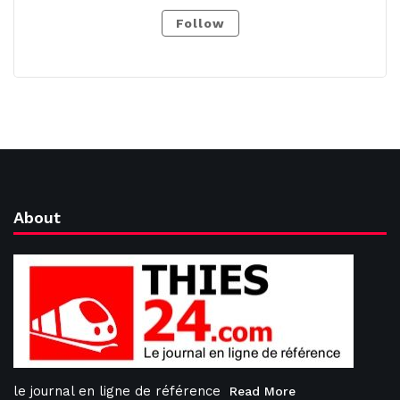
Follow
About
le journal en ligne de référence
Read More