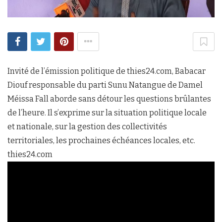
Invité de l’émission politique de thies24.com, Babacar
Diouf responsable du parti Sunu Natangue de Damel
Méissa Fall aborde sans détour les questions brûlantes
de l’heure. Il s’exprime sur la situation politique locale
et nationale, sur la gestion des collectivités
territoriales, les prochaines échéances locales, etc.
thies24.com