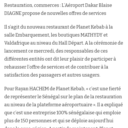
Restauration, commerces : L’Aéroport Dakar Blaise
DIAGNE propose de nouvelles offres de services
Il s’agit du nouveau restaurant de Planet Kebab à la
salle Embarquement, les boutiques MATHYDY et
Valdafrique au niveau du Hall Départ. A la cérémonie de
lancement ce mercredi, des responsables de ces
différentes entités ont dit leur plaisir de participer à
rehausser l’offre de services et de contribuer à la
satisfaction des passagers et autres usagers.
Pour Rayan HACHEM de Planet Kebab, « c’est une fierté
de représenter le Sénégal sur le plan de la restauration
au niveau de la plateforme aéroportuaire ». Il a expliqué
que c’est une entreprise 100% sénégalaise qui emploie
plus de 150 personnes et qui se déploie aujourd’hui