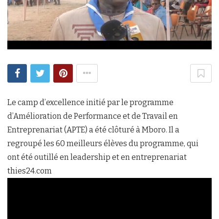
Le camp d’excellence initié par le programme
d’Amélioration de Performance et de Travail en
Entreprenariat (APTE) a été clôturé à Mboro. Il a
regroupé les 60 meilleurs élèves du programme, qui
ont été outillé en leadership et en entreprenariat
thies24.com