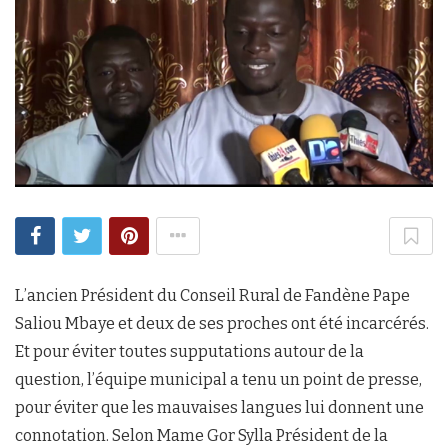
L’ancien Président du Conseil Rural de Fandène Pape
Saliou Mbaye et deux de ses proches ont été incarcérés.
Et pour éviter toutes supputations autour de la
question, l’équipe municipal a tenu un point de presse,
pour éviter que les mauvaises langues lui donnent une
connotation. Selon Mame Gor Sylla Président de la