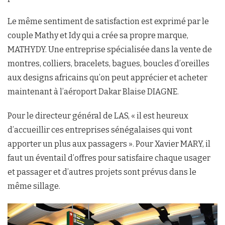
Le même sentiment de satisfaction est exprimé par le
couple Mathy et Idy qui a crée sa propre marque,
MATHYDY. Une entreprise spécialisée dans la vente de
montres, colliers, bracelets, bagues, boucles d’oreilles
aux designs africains qu’on peut apprécier et acheter
maintenant à l’aéroport Dakar Blaise DIAGNE.
Pour le directeur général de LAS, « il est heureux
d’accueillir ces entreprises sénégalaises qui vont
apporter un plus aux passagers ». Pour Xavier MARY, il
faut un éventail d’offres pour satisfaire chaque usager
et passager et d’autres projets sont prévus dans le
même sillage.