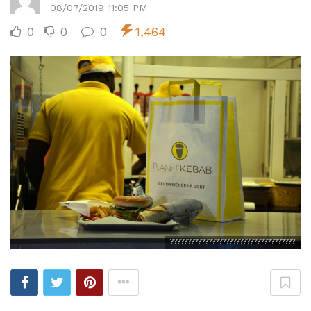
08/07/2019 11:05 PM
0
0
0
1,464
????????????????????????????????????