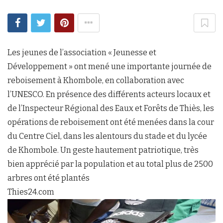
Les jeunes de l’association « Jeunesse et
Développement » ont mené une importante journée de
reboisement à Khombole, en collaboration avec
l’UNESCO. En présence des différents acteurs locaux et
de l’Inspecteur Régional des Eaux et Forêts de Thiès, les
opérations de reboisement ont été menées dans la cour
du Centre Ciel, dans les alentours du stade et du lycée
de Khombole. Un geste hautement patriotique, très
bien apprécié par la population et au total plus de 2500
arbres ont été plantés
Thies24.com