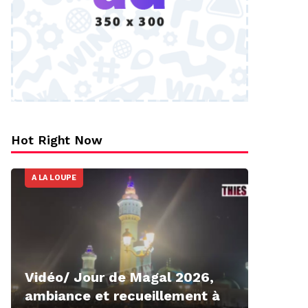
Hot Right Now
A LA LOUPE
Vidéo/ Jour de Magal 2026,
ambiance et recueillement à