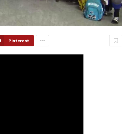
Pinterest