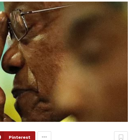
Pinterest