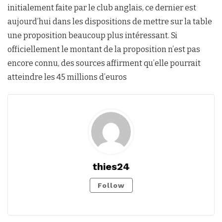
initialement faite par le club anglais, ce dernier est
aujourd’hui dans les dispositions de mettre sur la table
une proposition beaucoup plus intéressant. Si
officiellement le montant de la proposition n’est pas
encore connu, des sources affirment qu’elle pourrait
atteindre les 45 millions d’euros
thies24
Follow