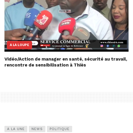
A LA LOUPE
Vidéo/Action de manager en santé, sécurité au travail,
rencontre de sensibilisation à Thiès
A LA UNE
NEWS
POLITIQUE