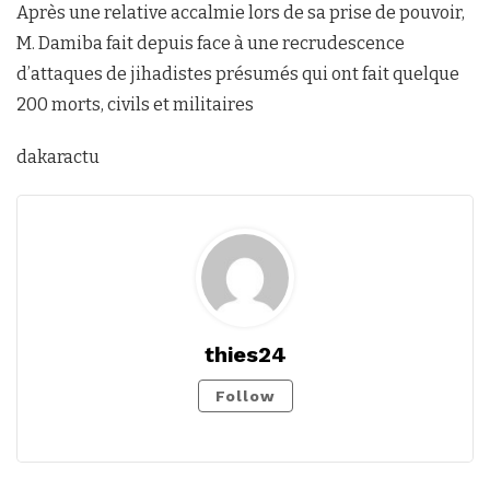
Après une relative accalmie lors de sa prise de pouvoir,
M. Damiba fait depuis face à une recrudescence
d’attaques de jihadistes présumés qui ont fait quelque
200 morts, civils et militaires
dakaractu
thies24
Follow