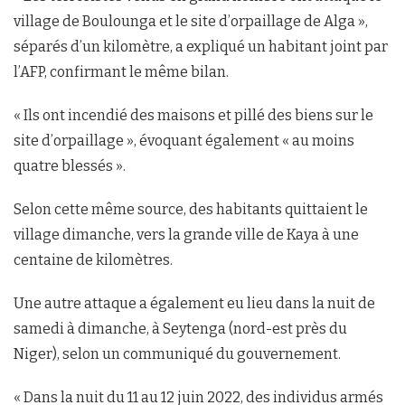
village de Boulounga et le site d’orpaillage de Alga »,
séparés d’un kilomètre, a expliqué un habitant joint par
l’AFP, confirmant le même bilan.
« Ils ont incendié des maisons et pillé des biens sur le
site d’orpaillage », évoquant également « au moins
quatre blessés ».
Selon cette même source, des habitants quittaient le
village dimanche, vers la grande ville de Kaya à une
centaine de kilomètres.
Une autre attaque a également eu lieu dans la nuit de
samedi à dimanche, à Seytenga (nord-est près du
Niger), selon un communiqué du gouvernement.
« Dans la nuit du 11 au 12 juin 2022, des individus armés