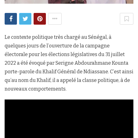
Le contexte politique très chargé au Sénégal, à
quelques jours de l’ouverture de la campagne
électorale pour les élections législatives du 31 juillet
2022 a été évoqué par Serigne Abdourahmane Kounta
porte-parole du Khalif Général de Ndiassane. C’est ainsi
qu’au nom du Khalif, il a appelé la classe politique, à de
nouveaux comportements.