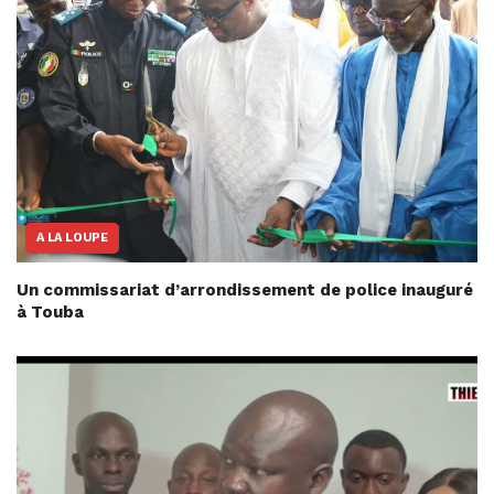
A LA LOUPE
Un commissariat d’arrondissement de police inauguré
à Touba