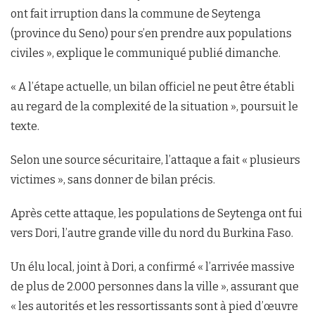
ont fait irruption dans la commune de Seytenga
(province du Seno) pour s’en prendre aux populations
civiles », explique le communiqué publié dimanche.
« A l’étape actuelle, un bilan officiel ne peut être établi
au regard de la complexité de la situation », poursuit le
texte.
Selon une source sécuritaire, l’attaque a fait « plusieurs
victimes », sans donner de bilan précis.
Après cette attaque, les populations de Seytenga ont fui
vers Dori, l’autre grande ville du nord du Burkina Faso.
Un élu local, joint à Dori, a confirmé « l’arrivée massive
de plus de 2.000 personnes dans la ville », assurant que
« les autorités et les ressortissants sont à pied d’œuvre