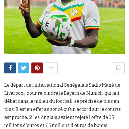
Le départ de l’international Sénégalais Sadio Mané de
Liverpool, pour rejoindre le Bayern de Munich, qui fait
débat dans le milieu du football, se précise de plus en
plus. Il est en effet annoncé qu’un accord sur le contrat
est proche. Si les Anglais avaient rejeté l’offre de 35
millions d’euros et 7,5 millions d’euros de bonus