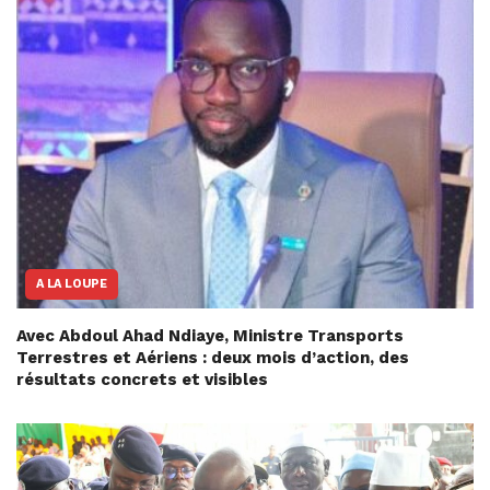
A LA LOUPE
Avec Abdoul Ahad Ndiaye, Ministre Transports
Terrestres et Aériens : deux mois d’action, des
résultats concrets et visibles