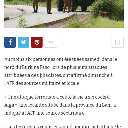
Au moins six personnes ont été tuées samedi dans le
nord du Burkina Faso, lors de plusieurs attaques
attribuées à des jihadistes, ont affirmé dimanche à
l’AFP des sources militaire et locale.
« Une attaque terroriste a coûté la vie à six civils à
Alga », une localité située dans la province du Bam, a
indiqué à l’AFP une source sécuritaire.
« Les terroristes venus en grand nombre ont attaqué le