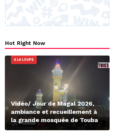
Hot Right Now
A LA LOUPE
Vidéo/ Jour de Magal 2026,
ambiance et recueillement à
la grande mosquée de Touba