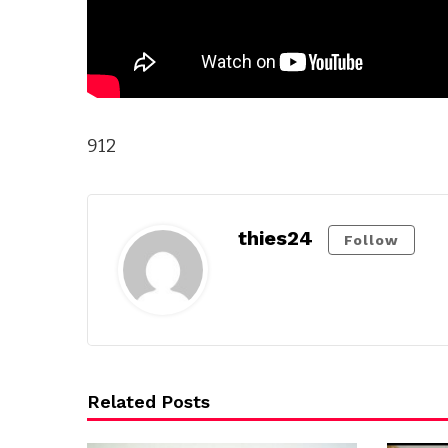
912
thies24
Follow
Related Posts