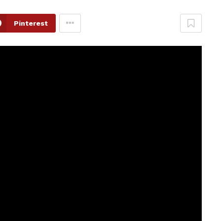
Pinterest