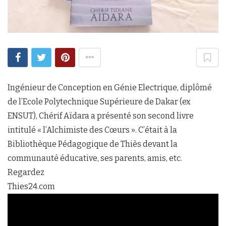
Ingénieur de Conception en Génie Electrique, diplômé
de l’Ecole Polytechnique Supérieure de Dakar (ex
ENSUT), Chérif Aïdara a présenté son second livre
intitulé « l’Alchimiste des Cœurs ». C’était à la
Bibliothèque Pédagogique de Thiès devant la
communauté éducative, ses parents, amis, etc.
Regardez
Thies24.com