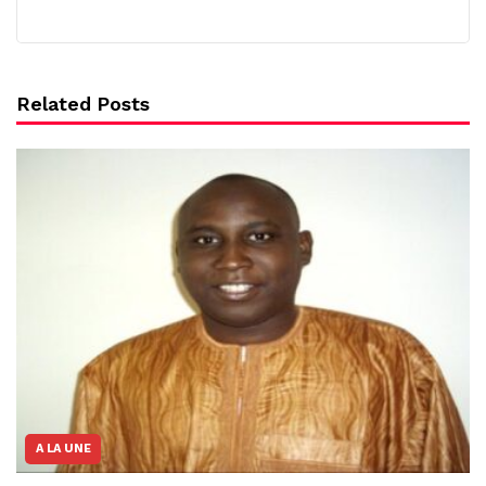
Related Posts
A LA UNE