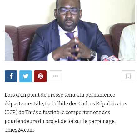
Lors d’un point de presse tenu à la permanence
départementale, La Cellule des Cadres Républicains
(CCR) de Thiès a fustigé le comportement des
pourfendeurs du projet de loi sur le parrainage.
Thies24.com