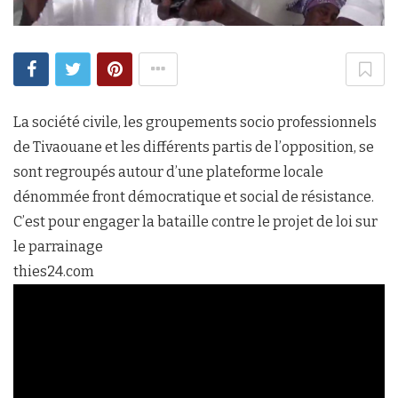
La société civile, les groupements socio professionnels
de Tivaouane et les différents partis de l’opposition, se
sont regroupés autour d’une plateforme locale
dénommée front démocratique et social de résistance.
C’est pour engager la bataille contre le projet de loi sur
le parrainage
thies24.com