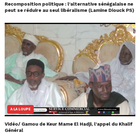
Recomposition politique : l’alternative sénégalaise ne
peut se réduire au seul libéralisme (Lamine Diouck PS)
A LA LOUPE
Vidéo/ Gamou de Keur Mame El Hadji, l’appel du Khalif
Général