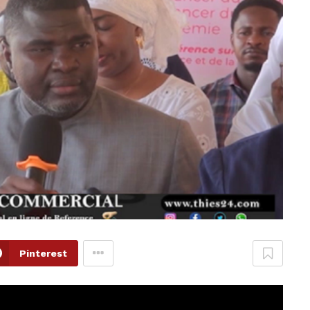
Pinterest