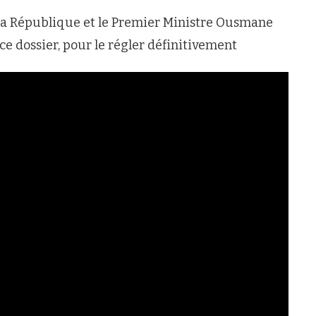
e la République et le Premier Ministre Ousmane
ce dossier, pour le régler définitivement