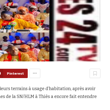
Pinterest
leurs terrains à usage d’habitation, après avoir
imes de la SN/HLM à Thiès a encore fait entendre