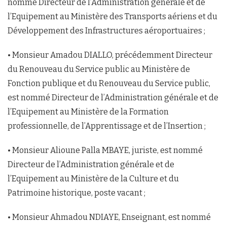
nommé Directeur de l’Administration générale et de
l’Equipement au Ministère des Transports aériens et du
Développement des Infrastructures aéroportuaires ;
• Monsieur Amadou DIALLO, précédemment Directeur
du Renouveau du Service public au Ministère de
Fonction publique et du Renouveau du Service public,
est nommé Directeur de l’Administration générale et de
l’Equipement au Ministère de la Formation
professionnelle, de l’Apprentissage et de l’Insertion ;
• Monsieur Alioune Palla MBAYE, juriste, est nommé
Directeur de l’Administration générale et de
l’Equipement au Ministère de la Culture et du
Patrimoine historique, poste vacant ;
• Monsieur Ahmadou NDIAYE, Enseignant, est nommé