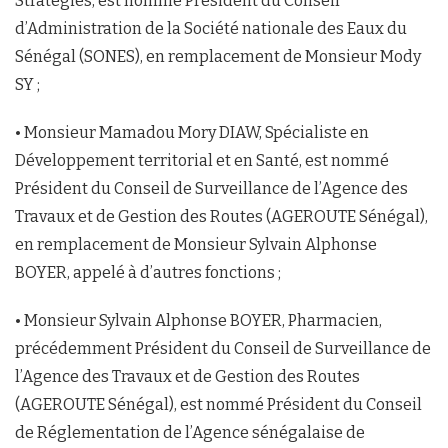
Stratégies, est nommé Président du Conseil
d’Administration de la Société nationale des Eaux du
Sénégal (SONES), en remplacement de Monsieur Mody
SY ;
• Monsieur Mamadou Mory DIAW, Spécialiste en
Développement territorial et en Santé, est nommé
Président du Conseil de Surveillance de l’Agence des
Travaux et de Gestion des Routes (AGEROUTE Sénégal),
en remplacement de Monsieur Sylvain Alphonse
BOYER, appelé à d’autres fonctions ;
• Monsieur Sylvain Alphonse BOYER, Pharmacien,
précédemment Président du Conseil de Surveillance de
l’Agence des Travaux et de Gestion des Routes
(AGEROUTE Sénégal), est nommé Président du Conseil
de Réglementation de l’Agence sénégalaise de