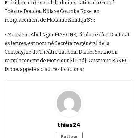
Président du Conseil d’administration du Grand
Théâtre Doudou Ndiaye Coumba Rose, en
remplacement de Madame Khadija SY ;
• Monsieur Abel Ngor MARONE, Titulaire d’un Doctorat
ès lettres, est nommé Secrétaire général de la
Compagnie du Théâtre national Daniel Sorano en
remplacement de Monsieur El Hadji Ousmane BARRO
Dione, appelé à d’autres fonctions ;
thies24
Follow