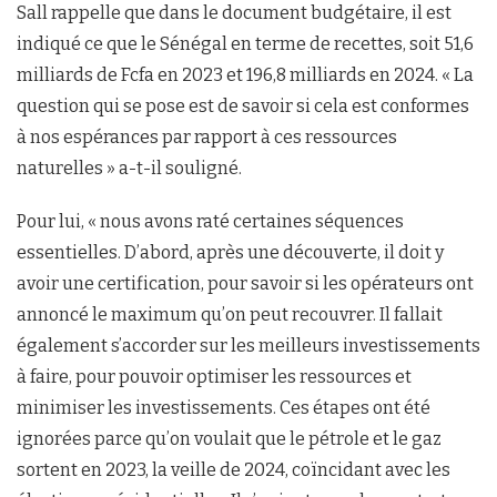
Sall rappelle que dans le document budgétaire, il est
indiqué ce que le Sénégal en terme de recettes, soit 51,6
milliards de Fcfa en 2023 et 196,8 milliards en 2024. « La
question qui se pose est de savoir si cela est conformes
à nos espérances par rapport à ces ressources
naturelles » a-t-il souligné.
Pour lui, « nous avons raté certaines séquences
essentielles. D’abord, après une découverte, il doit y
avoir une certification, pour savoir si les opérateurs ont
annoncé le maximum qu’on peut recouvrer. Il fallait
également s’accorder sur les meilleurs investissements
à faire, pour pouvoir optimiser les ressources et
minimiser les investissements. Ces étapes ont été
ignorées parce qu’on voulait que le pétrole et le gaz
sortent en 2023, la veille de 2024, coïncidant avec les