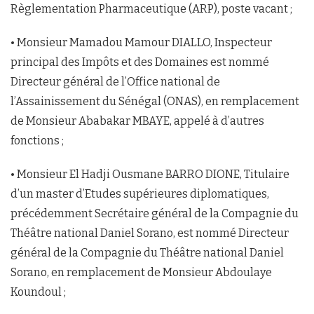
Règlementation Pharmaceutique (ARP), poste vacant ;
• Monsieur Mamadou Mamour DIALLO, Inspecteur
principal des Impôts et des Domaines est nommé
Directeur général de l’Office national de
l’Assainissement du Sénégal (ONAS), en remplacement
de Monsieur Ababakar MBAYE, appelé à d’autres
fonctions ;
• Monsieur El Hadji Ousmane BARRO DIONE, Titulaire
d’un master d’Etudes supérieures diplomatiques,
précédemment Secrétaire général de la Compagnie du
Théâtre national Daniel Sorano, est nommé Directeur
général de la Compagnie du Théâtre national Daniel
Sorano, en remplacement de Monsieur Abdoulaye
Koundoul ;