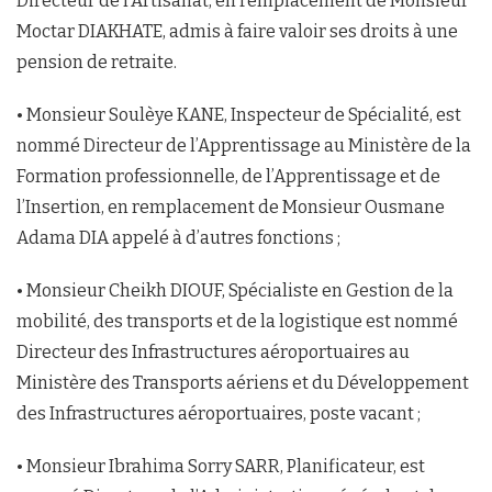
Directeur de l’Artisanat, en remplacement de Monsieur
Moctar DIAKHATE, admis à faire valoir ses droits à une
pension de retraite.
• Monsieur Soulèye KANE, Inspecteur de Spécialité, est
nommé Directeur de l’Apprentissage au Ministère de la
Formation professionnelle, de l’Apprentissage et de
l’Insertion, en remplacement de Monsieur ​Ousmane
Adama DIA appelé à d’autres fonctions ;
• Monsieur Cheikh DIOUF, Spécialiste en Gestion de la
mobilité, des transports et de la logistique est nommé
Directeur des Infrastructures aéroportuaires au
Ministère des Transports aériens et du Développement
des Infrastructures aéroportuaires, poste vacant ;
• Monsieur Ibrahima Sorry SARR, Planificateur, est