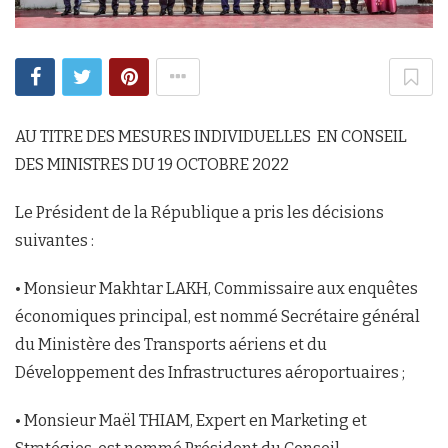
AU TITRE DES MESURES INDIVIDUELLES EN CONSEIL
DES MINISTRES DU 19 OCTOBRE 2022
Le Président de la République a pris les décisions
suivantes :
• Monsieur Makhtar LAKH, Commissaire aux enquêtes
économiques principal, est nommé Secrétaire général
du Ministère des Transports aériens et du
Développement des Infrastructures aéroportuaires ;
• Monsieur Maël THIAM, Expert en Marketing et