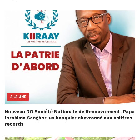
A LA UNE
Nouveau DG Société Nationale de Recouvrement, Papa
Ibrahima Senghor, un banquier chevronné aux chiffres
records