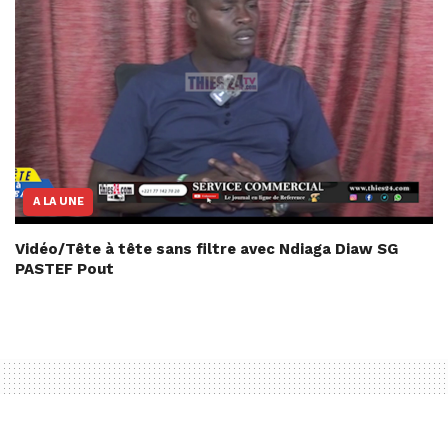
A LA UNE
Vidéo/Tête à tête sans filtre avec Ndiaga Diaw SG
PASTEF Pout