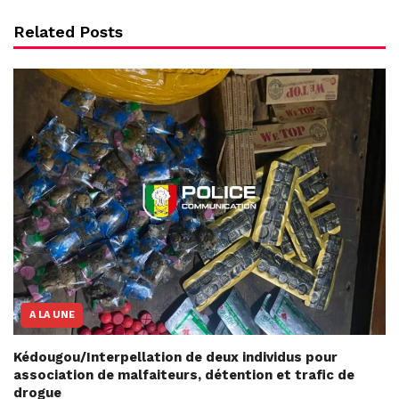
Related Posts
A LA UNE
Kédougou/Interpellation de deux individus pour
association de malfaiteurs, détention et trafic de
drogue