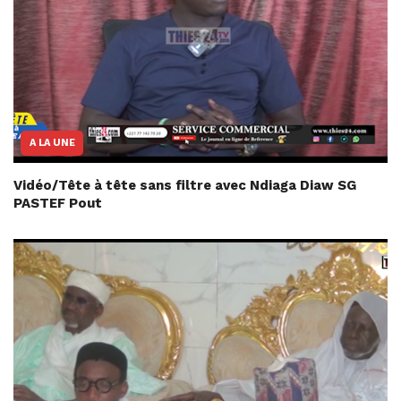
A LA UNE
Vidéo/Tête à tête sans filtre avec Ndiaga Diaw SG
PASTEF Pout