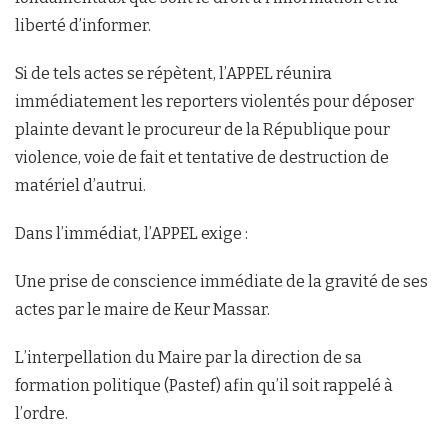
liberté d’informer.
Si de tels actes se répètent, l’APPEL réunira
immédiatement les reporters violentés pour déposer
plainte devant le procureur de la République pour
violence, voie de fait et tentative de destruction de
matériel d’autrui.
Dans l’immédiat, l’APPEL exige :
Une prise de conscience immédiate de la gravité de ses
actes par le maire de Keur Massar.
L’interpellation du Maire par la direction de sa
formation politique (Pastef) afin qu’il soit rappelé à
l’ordre.