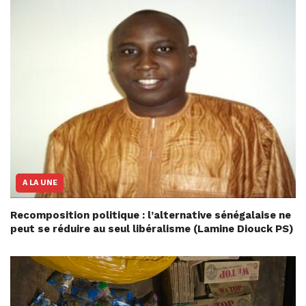
A LA UNE
Recomposition politique : l’alternative sénégalaise ne
peut se réduire au seul libéralisme (Lamine Diouck PS)