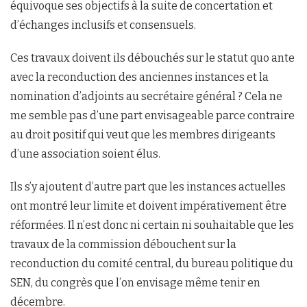
équivoque ses objectifs à la suite de concertation et
d’échanges inclusifs et consensuels.
Ces travaux doivent ils débouchés sur le statut quo ante
avec la reconduction des anciennes instances et la
nomination d’adjoints au secrétaire général ? Cela ne
me semble pas d’une part envisageable parce contraire
au droit positif qui veut que les membres dirigeants
d’une association soient élus.
Ils s’y ajoutent d’autre part que les instances actuelles
ont montré leur limite et doivent impérativement être
réformées. Il n’est donc ni certain ni souhaitable que les
travaux de la commission débouchent sur la
reconduction du comité central, du bureau politique du
SEN, du congrès que l’on envisage même tenir en
décembre.