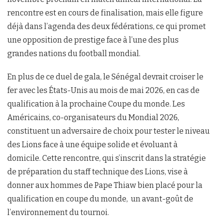
rencontre est en cours de finalisation, mais elle figure
déjà dans l’agenda des deux fédérations, ce qui promet
une opposition de prestige face à l’une des plus
grandes nations du football mondial.
En plus de ce duel de gala, le Sénégal devrait croiser le
fer avec les États-Unis au mois de mai 2026, en cas de
qualification à la prochaine Coupe du monde. Les
Américains, co-organisateurs du Mondial 2026,
constituent un adversaire de choix pour tester le niveau
des Lions face à une équipe solide et évoluant à
domicile. Cette rencontre, qui s’inscrit dans la stratégie
de préparation du staff technique des Lions, vise à
donner aux hommes de Pape Thiaw bien placé pour la
qualification en coupe du monde, un avant-goût de
l’environnement du tournoi.