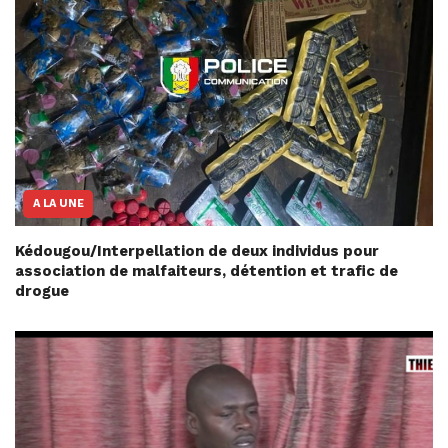
A LA UNE
Kédougou/Interpellation de deux individus pour
association de malfaiteurs, détention et trafic de
drogue