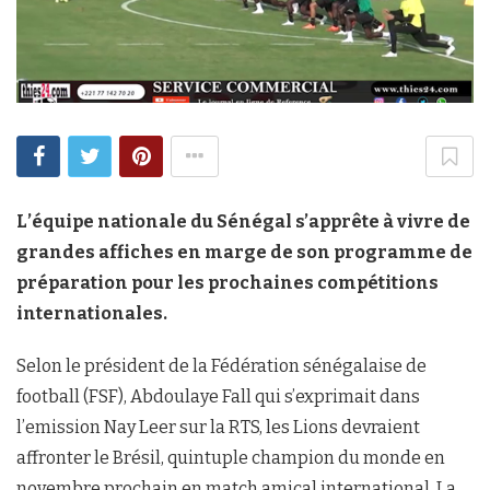
L’équipe nationale du Sénégal s’apprête à vivre de
grandes affiches en marge de son programme de
préparation pour les prochaines compétitions
internationales.
Selon le président de la Fédération sénégalaise de
football (FSF), Abdoulaye Fall qui s’exprimait dans
l’emission Nay Leer sur la RTS, les Lions devraient
affronter le Brésil, quintuple champion du monde en
novembre prochain en match amical international. La