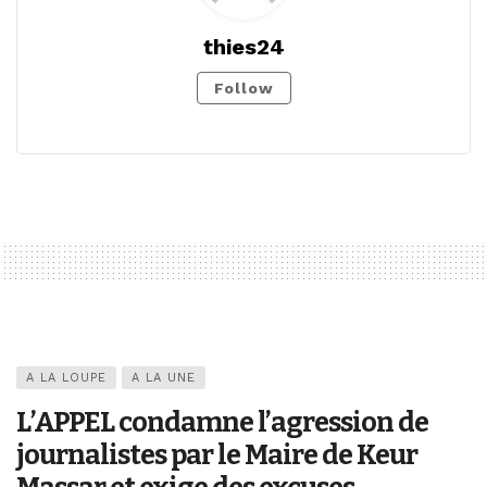
thies24
Follow
A LA LOUPE
A LA UNE
L’APPEL condamne l’agression de
journalistes par le Maire de Keur