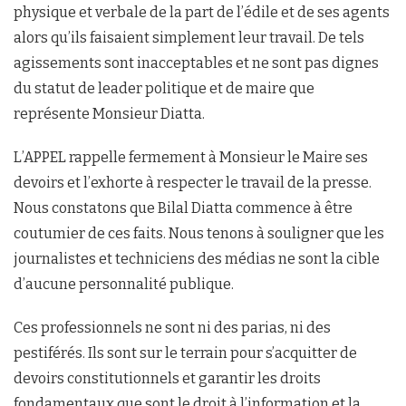
physique et verbale de la part de l’édile et de ses agents
alors qu’ils faisaient simplement leur travail. De tels
agissements sont inacceptables et ne sont pas dignes
du statut de leader politique et de maire que
représente Monsieur Diatta.
L’APPEL rappelle fermement à Monsieur le Maire ses
devoirs et l’exhorte à respecter le travail de la presse.
Nous constatons que Bilal Diatta commence à être
coutumier de ces faits. Nous tenons à souligner que les
journalistes et techniciens des médias ne sont la cible
d’aucune personnalité publique.
Ces professionnels ne sont ni des parias, ni des
pestiférés. Ils sont sur le terrain pour s’acquitter de
devoirs constitutionnels et garantir les droits
fondamentaux que sont le droit à l’information et la