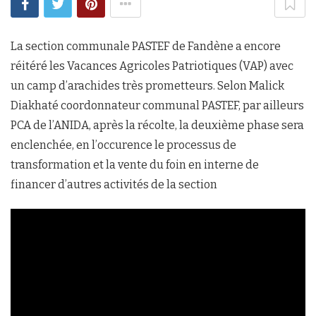
La section communale PASTEF de Fandène a encore
réitéré les Vacances Agricoles Patriotiques (VAP) avec
un camp d’arachides très prometteurs. Selon Malick
Diakhaté coordonnateur communal PASTEF, par ailleurs
PCA de l’ANIDA, après la récolte, la deuxième phase sera
enclenchée, en l’occurence le processus de
transformation et la vente du foin en interne de
financer d’autres activités de la section