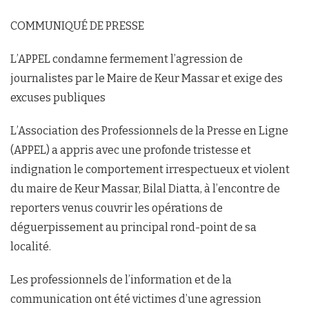
COMMUNIQUÉ DE PRESSE
L’APPEL condamne fermement l’agression de
journalistes par le Maire de Keur Massar et exige des
excuses publiques
L’Association des Professionnels de la Presse en Ligne
(APPEL) a appris avec une profonde tristesse et
indignation le comportement irrespectueux et violent
du maire de Keur Massar, Bilal Diatta, à l’encontre de
reporters venus couvrir les opérations de
déguerpissement au principal rond-point de sa
localité.
Les professionnels de l’information et de la
communication ont été victimes d’une agression