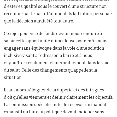
d’ester es qualité sous le couvert d’une structure non
reconnue par le parti. L’auraient ils fait intuiti personae
que la décision aurait été tout autre.
Ce rejet pour vice de fonds devrait nous conduire à
saisir cette opportunité miraculeuse pour enfin nous
engager sans équivoque dans la voie d’une solution
inclusive visant à redresser la barre et à nous
engouffrer résolument et inexorablement dans la voie
du salut. Celle des changements qu’appellent la
situation.
Il faut alors s’éloigner de la duperie et des intrigues
d’où qu’elles viennent et définir clairement les objectifs.
La commission spéciale faute de recevoir un mandat
exhaustif du bureau politique devrait indiquer sans