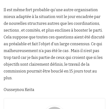
Il est même fort probable qu’une autre organisation
mieux adaptée à la situation voit le jour encadrée par
de nouvelles structures autres que les coordinations,
sections , et comités, et plus enclines à booster le parti.
Cela suppose que toutes ces questions aient été discuté
au préalable et fait l’objet d’un large consensus. Ce qui
malheureusement n’a pas été le cas . Mais il n’est pas
trop tard car je fais partie de ceux qui croient que si les
objectifs sont clairement définis, le travail de la
commission pourrait être bouclé en 15 jours tout au
plus.
Ousseynou Keita