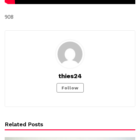
908
thies24
Follow
Related Posts