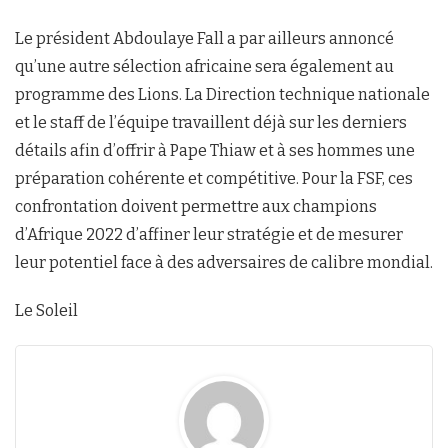
Le président Abdoulaye Fall a par ailleurs annoncé
qu’une autre sélection africaine sera également au
programme des Lions. La Direction technique nationale
et le staff de l’équipe travaillent déjà sur les derniers
détails afin d’offrir à Pape Thiaw et à ses hommes une
préparation cohérente et compétitive. Pour la FSF, ces
confrontation doivent permettre aux champions
d’Afrique 2022 d’affiner leur stratégie et de mesurer
leur potentiel face à des adversaires de calibre mondial.
Le Soleil