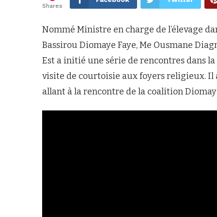
Shares
Nommé Ministre en charge de l’élevage da
Bassirou Diomaye Faye, Me Ousmane Diagne
Est a initié une série de rencontres dans la 
visite de courtoisie aux foyers religieux. Il
allant à la rencontre de la coalition Diomay