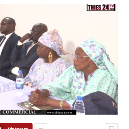
Pinterest