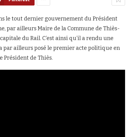
ns le tout dernier gouvernement du Président
, par ailleurs Maire de la Commune de Thiès-
capitale du Rail. C’est ainsi qu’il a rendu une
 a par ailleurs posé le premier acte politique en
e Président de Thiès.