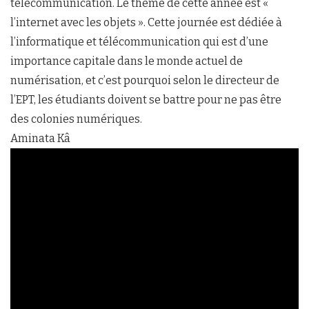
télécommunication. Le thème de cette année est «
l’internet avec les objets ». Cette journée est dédiée à
l’informatique et télécommunication qui est d’une
importance capitale dans le monde actuel de
numérisation, et c’est pourquoi selon le directeur de
l’EPT, les étudiants doivent se battre pour ne pas être
des colonies numériques.
Aminata Kâ