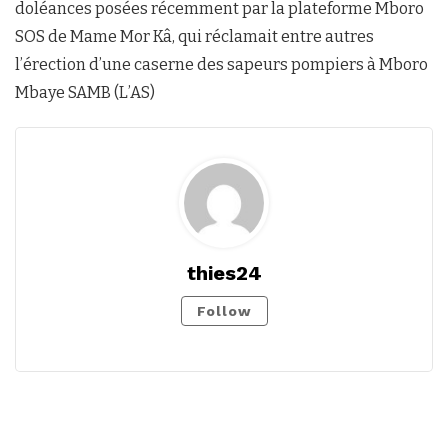
doléances posées récemment par la plateforme Mboro
SOS de Mame Mor Kâ, qui réclamait entre autres
l’érection d’une caserne des sapeurs pompiers à Mboro
Mbaye SAMB (L’AS)
thies24
Follow