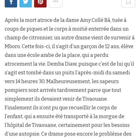
Après la mort atroce de la dame Amy Collé Bâ, tuée à
coups de piques et le corps à moitié enterrée dans un
champ de citronnier, un autre drame vient de survenir à
Mboro. Cette fois-ci, il s’agit d’un garçon de 12 ans, élève
dans une école arabe de la place, qui a perdu
atrocement la vie. Demba Diaw, puisque c’est de lui qu’il
s’agit est tombé dans un puits l’après-midi du samedi
vers 14 heures 30. Malheureusement, les sapeurs
pompiers sont arrivés tardivement parce que tout
simplement ils devaient venir de Tivaouane.
Finalement ils n’ont pu que recueillir le corps de
l’enfant, qui a ensuite été transporté à la morgue de
l’hôpital de Tivaouane, certainement pour les besoins
d’une autopsie. Ce drame pose encore le problème des