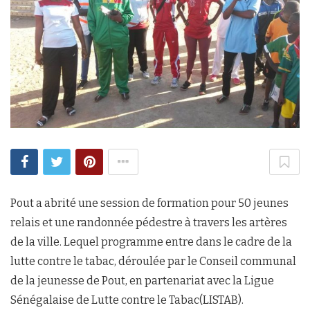
Pout a abrité une session de formation pour 50 jeunes
relais et une randonnée pédestre à travers les artères
de la ville. Lequel programme entre dans le cadre de la
lutte contre le tabac, déroulée par le Conseil communal
de la jeunesse de Pout, en partenariat avec la Ligue
Sénégalaise de Lutte contre le Tabac(LISTAB).