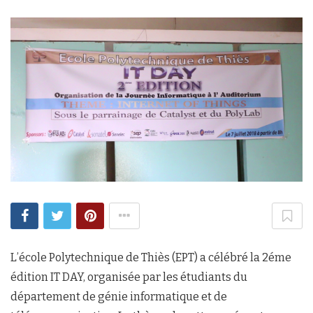
L’école Polytechnique de Thiès (EPT) a célébré la 2éme
édition IT DAY, organisée par les étudiants du
département de génie informatique et de