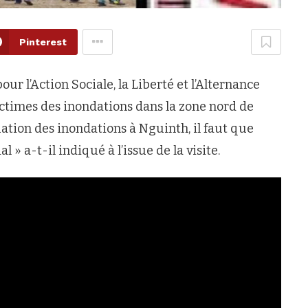
Pinterest
l’Action Sociale, la Liberté et l’Alternance
ictimes des inondations dans la zone nord de
ation des inondations à Nguinth, il faut que
» a-t-il indiqué à l’issue de la visite.