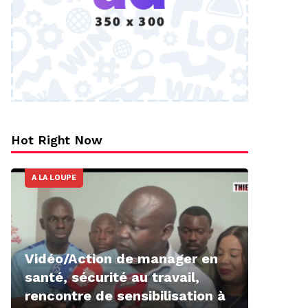
Hot Right Now
A LA LOUPE
Vidéo/Action de manager en
santé, sécurité au travail,
rencontre de sensibilisation à