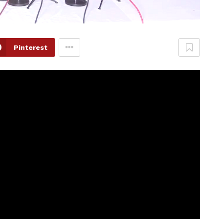
Pinterest