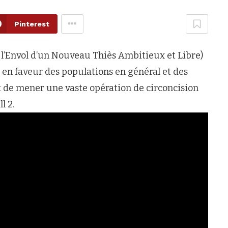
Pinterest
Envol d’un Nouveau Thiès Ambitieux et Libre)
 en faveur des populations en général et des
ent de mener une vaste opération de circoncision
l 2.