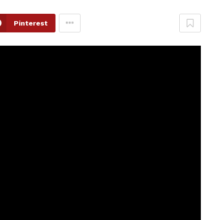
Pinterest