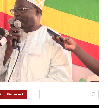
Pinterest