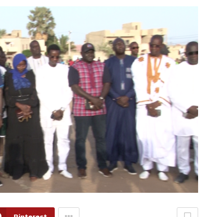
Pinterest