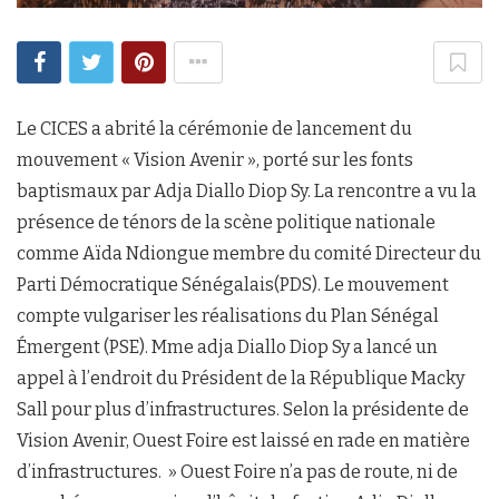
Le CICES a abrité la cérémonie de lancement du
mouvement « Vision Avenir », porté sur les fonts
baptismaux par Adja Diallo Diop Sy. La rencontre a vu la
présence de ténors de la scène politique nationale
comme Aïda Ndiongue membre du comité Directeur du
Parti Démocratique Sénégalais(PDS). Le mouvement
compte vulgariser les réalisations du Plan Sénégal
Émergent (PSE). Mme adja Diallo Diop Sy a lancé un
appel à l’endroit du Président de la République Macky
Sall pour plus d’infrastructures. Selon la présidente de
Vision Avenir, Ouest Foire est laissé en rade en matière
d’infrastructures. » Ouest Foire n’a pas de route, ni de