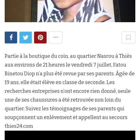
Partie à la boutique du coin, au quartier Nasrou à Thiès
aux environs de 21 heures le vendredi 7 juillet, Fatou
Binetou Diop n’a plus été revue par ses parents. Âgée de
19 ans, elle était élève en classe de seconde. Les
recherches entreprises n’ont encore rien donné, seule
une de ses chaussures a été retrouvée non loin du
quartier. Suivez les témoignages de ses parents qui
soupçonnent un enlèvement et appellent au secours
thies24.com