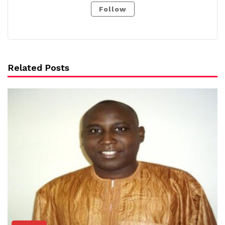
Follow
Related Posts