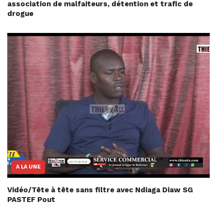
association de malfaiteurs, détention et trafic de
drogue
A LA UNE
Vidéo/Tête à tête sans filtre avec Ndiaga Diaw SG
PASTEF Pout