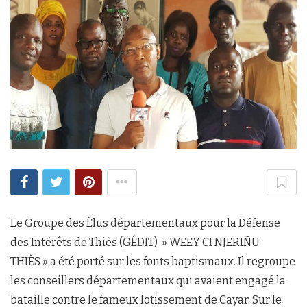
Le Groupe des Élus départementaux pour la Défense
des Intérêts de Thiès (GÉDIT) » WEEY CI NJERIÑU
THIÈS » a été porté sur les fonts baptismaux. Il regroupe
les conseillers départementaux qui avaient engagé la
bataille contre le fameux lotissement de Cayar. Sur le