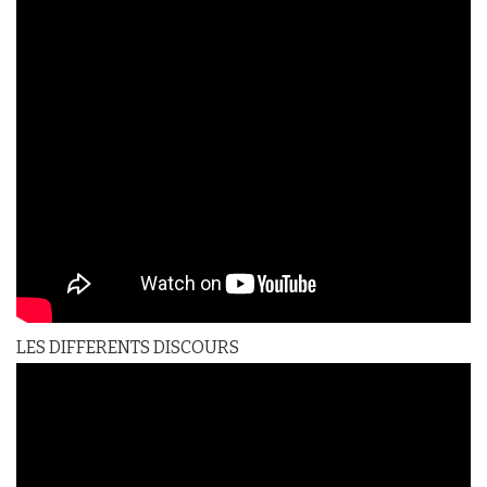
LES DIFFERENTS DISCOURS