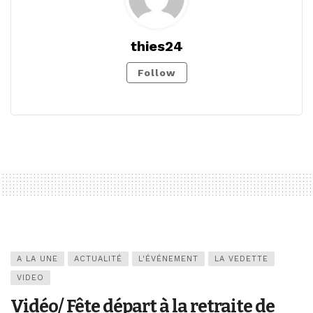
thies24
Follow
A LA UNE
ACTUALITÉ
L'ÉVÉNEMENT
LA VEDETTE
VIDEO
Vidéo/ Fête départ à la retraite de