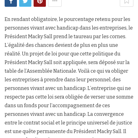
En rendant obligatoire, le pourcentage retenu pour les
personnes vivant avec handicap dans les entreprises, le
Président Macky Sall prend le taureau par les cornes.
L’égalité des chances devient de plus en plus une
réalité. Un projet de loi pour que cette politique du
Président Macky Sall soit appliquée, sera déposé sur la
table de l’Assemblée Nationale. Voilà ce qui va obliger
les entreprises à prendre dans leur personnel, des
personnes vivant avec un handicap. L’entreprise qui ne
respecte pas cette loi sera obligée de verser une somme
dans un fonds pour l’accompagnement de ces
personnes vivant avec un handicap. La convergence
entre le contrat social et le principe universel de justice
est une quête permanente du Président Macky Sall. Il