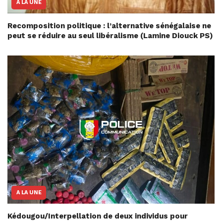
A LA UNE
Recomposition politique : l’alternative sénégalaise ne
peut se réduire au seul libéralisme (Lamine Diouck PS)
A LA UNE
Kédougou/Interpellation de deux individus pour