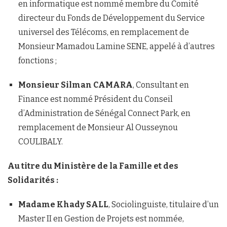
en informatique est nommé membre du Comité
directeur du Fonds de Développement du Service
universel des Télécoms, en remplacement de
Monsieur Mamadou Lamine SENE, appelé à d’autres
fonctions ;
Monsieur Silman CAMARA
, Consultant en
Finance est nommé Président du Conseil
d’Administration de Sénégal Connect Park, en
remplacement de Monsieur Al Ousseynou
COULIBALY.
Au titre du Ministère de la Famille et des
Solidarités :
Madame Khady SALL
, Sociolinguiste, titulaire d’un
Master II en Gestion de Projets est nommée,