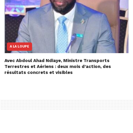
A LA LOUPE
Avec Abdoul Ahad Ndiaye, Ministre Transports
Terrestres et Aériens : deux mois d’action, des
résultats concrets et visibles