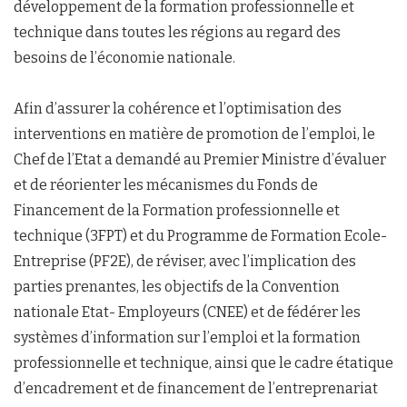
développement de la formation professionnelle et
technique dans toutes les régions au regard des
besoins de l’économie nationale.
Afin d’assurer la cohérence et l’optimisation des
interventions en matière de promotion de l’emploi, le
Chef de l’Etat a demandé au Premier Ministre d’évaluer
et de réorienter les mécanismes du Fonds de
Financement de la Formation professionnelle et
technique (3FPT) et du Programme de Formation Ecole-
Entreprise (PF2E), de réviser, avec l’implication des
parties prenantes, les objectifs de la Convention
nationale Etat- Employeurs (CNEE) et de fédérer les
systèmes d’information sur l’emploi et la formation
professionnelle et technique, ainsi que le cadre étatique
d’encadrement et de financement de l’entreprenariat