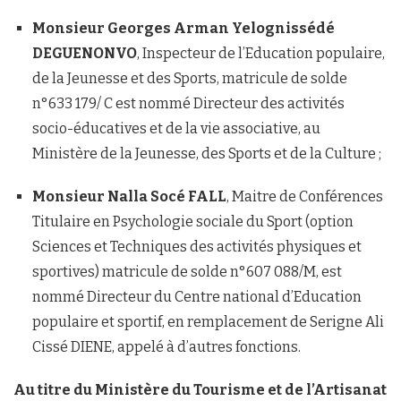
Monsieur Georges Arman Yelognissédé
DEGUENONVO
, Inspecteur de l’Education populaire,
de la Jeunesse et des Sports, matricule de solde
n°633 179/ C est nommé Directeur des activités
socio-éducatives et de la vie associative, au
Ministère de la Jeunesse, des Sports et de la Culture ;
Monsieur Nalla Socé FALL
, Maitre de Conférences
Titulaire en Psychologie sociale du Sport (option
Sciences et Techniques des activités physiques et
sportives) matricule de solde n°607 088/M, est
nommé Directeur du Centre national d’Education
populaire et sportif, en remplacement de Serigne Ali
Cissé DIENE, appelé à d’autres fonctions.
Au titre du Ministère du Tourisme et de l’Artisanat