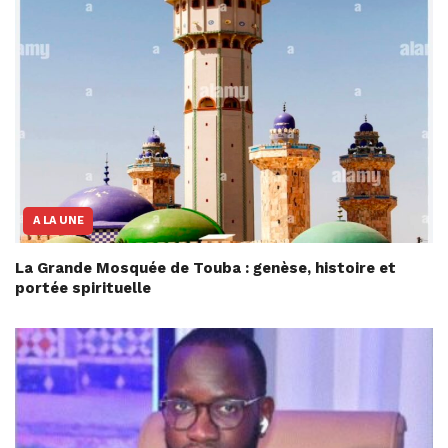
A LA UNE
La Grande Mosquée de Touba : genèse, histoire et
portée spirituelle