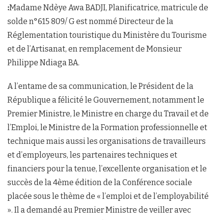
:
Madame Ndèye Awa BADJI, Planificatrice, matricule de
solde n°615 809/ G est nommé Directeur de la
Réglementation touristique du Ministère du Tourisme
et de l’Artisanat, en remplacement de Monsieur
Philippe Ndiaga BA.
A l’entame de sa communication, le Président de la
République a félicité le Gouvernement, notamment le
Premier Ministre, le Ministre en charge du Travail et de
l’Emploi, le Ministre de la Formation professionnelle et
technique mais aussi les organisations de travailleurs
et d’employeurs, les partenaires techniques et
financiers pour la tenue, l’excellente organisation et le
succès de la 4ème édition de la Conférence sociale
placée sous le thème de « l’emploi et de l’employabilité
». Il a demandé au Premier Ministre de veiller avec