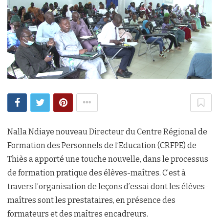
Nalla Ndiaye nouveau Directeur du Centre Régional de
Formation des Personnels de l’Education (CRFPE) de
Thiès a apporté une touche nouvelle, dans le processus
de formation pratique des élèves-maîtres. C’est à
travers l’organisation de leçons d’essai dont les élèves-
maîtres sont les prestataires, en présence des
formateurs et des maîtres encadreurs.