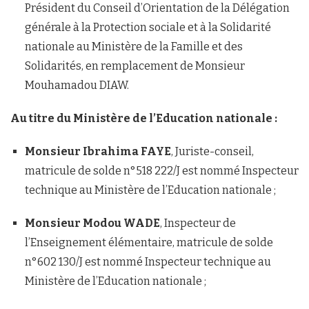
Président du Conseil d’Orientation de la Délégation
générale à la Protection sociale et à la Solidarité
nationale au Ministère de la Famille et des
Solidarités, en remplacement de Monsieur
Mouhamadou DIAW.
Au titre du Ministère de l’Education nationale :
Monsieur Ibrahima FAYE
, Juriste-conseil,
matricule de solde n°518 222/J est nommé Inspecteur
technique au Ministère de l’Education nationale ;
Monsieur Modou WADE
, Inspecteur de
l’Enseignement élémentaire, matricule de solde
n°602 130/J est nommé Inspecteur technique au
Ministère de l’Education nationale ;