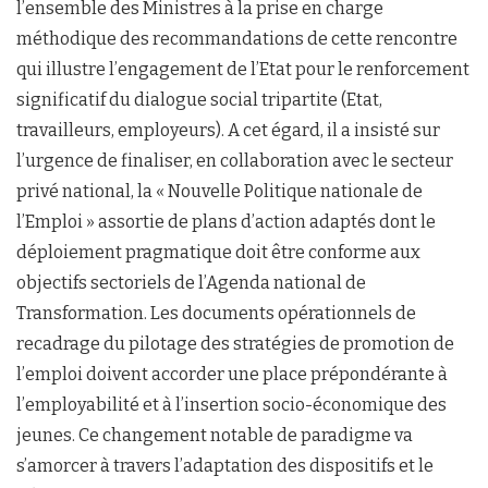
l’ensemble des Ministres à la prise en charge
méthodique des recommandations de cette rencontre
qui illustre l’engagement de l’Etat pour le renforcement
significatif du dialogue social tripartite (Etat,
travailleurs, employeurs). A cet égard, il a insisté sur
l’urgence de finaliser, en collaboration avec le secteur
privé national, la « Nouvelle Politique nationale de
l’Emploi » assortie de plans d’action adaptés dont le
déploiement pragmatique doit être conforme aux
objectifs sectoriels de l’Agenda national de
Transformation. Les documents opérationnels de
recadrage du pilotage des stratégies de promotion de
l’emploi doivent accorder une place prépondérante à
l’employabilité et à l’insertion socio-économique des
jeunes. Ce changement notable de paradigme va
s’amorcer à travers l’adaptation des dispositifs et le