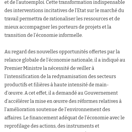
et de l’autoemploi. Cette transformation indispensable
des interventions incitatives de l’Etat sur le marché du
travail permettra de rationaliser les ressources et de
mieux accompagner les porteurs de projets et la
transition de l’économie informelle.
Au regard des nouvelles opportunités offertes par la
relance globale de l’économie nationale, il a indiqué au
Premier Ministre la nécessité de veiller à
l’intensification de la redynamisation des secteurs
productifs et filières à haute intensité de main-
d’œuvre. A cet effet, il a demandé au Gouvernement
d’accélérer la mise en œuvre des réformes relatives à
l’amélioration soutenue de l’environnement des
affaires. Le financement adéquat de l’économie avec le
reprofilage des actions, des instruments et