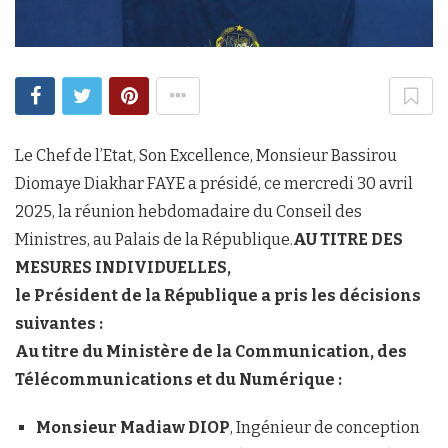
Le Chef de l’Etat, Son Excellence, Monsieur Bassirou
Diomaye Diakhar FAYE a présidé, ce mercredi 30 avril
2025, la réunion hebdomadaire du Conseil des
Ministres, au Palais de la République.
AU TITRE DES
MESURES INDIVIDUELLES,
le Président de la République a pris les décisions
suivantes :
Au titre du Ministère de la Communication, des
Télécommunications et du Numérique :
Monsieur Madiaw DIOP
, Ingénieur de conception