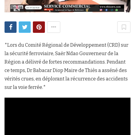
*Lors du Comité Régional de Développement (CRD) sur
la sécurité ferroviaire, Saër Ndao Gouverneur de la
Région a délivré de fortes recommandations. Pendant
ce temps, Dr Babacar Diop Maire de Thiès a asséné des
vérités crues, en déplorant la récurrence des accidents
sur la voie ferrée.*