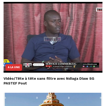
A LA UNE
Vidéo/Tête à tête sans filtre avec Ndiaga Diaw SG
PASTEF Pout