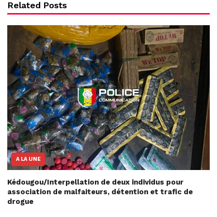
Related Posts
A LA UNE
Kédougou/Interpellation de deux individus pour
association de malfaiteurs, détention et trafic de
drogue