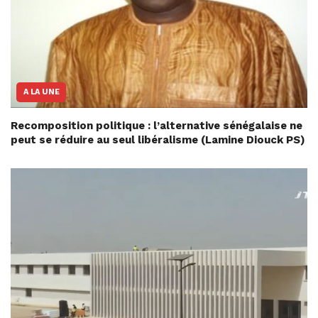
A LA UNE
Recomposition politique : l’alternative sénégalaise ne
peut se réduire au seul libéralisme (Lamine Diouck PS)