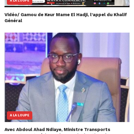
A LA LOUPE
Vidéo/ Gamou de Keur Mame El Hadji, l’appel du Khalif
Général
A LA LOUPE
Avec Abdoul Ahad Ndiaye, Ministre Transports