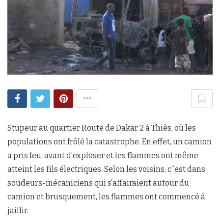
Stupeur au quartier Route de Dakar 2 à Thiès, où les
populations ont frôlé la catastrophe. En effet, un camion
a pris feu, avant d’exploser et les flammes ont même
atteint les fils électriques. Selon les voisins, c’’est dans
soudeurs-mécaniciens qui s’affairaient autour du
camion et brusquement, les flammes ont commencé à
jaillir.