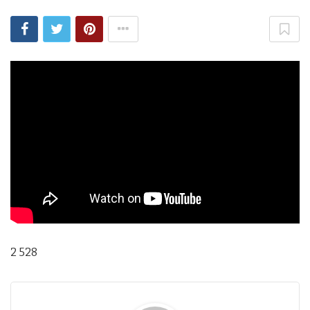
2 528