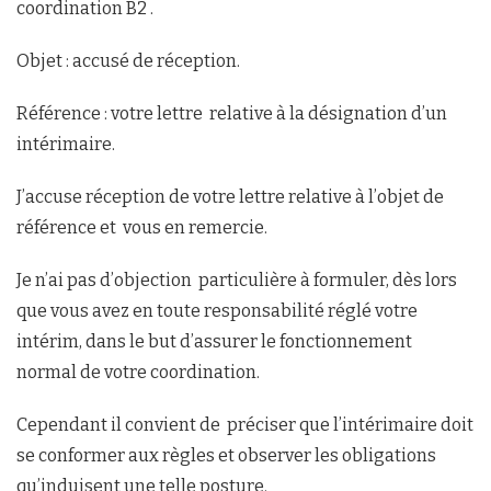
coordination B2 .
Objet : accusé de réception.
Référence : votre lettre relative à la désignation d’un
intérimaire.
J’accuse réception de votre lettre relative à l’objet de
référence et vous en remercie.
Je n’ai pas d’objection particulière à formuler, dès lors
que vous avez en toute responsabilité réglé votre
intérim, dans le but d’assurer le fonctionnement
normal de votre coordination.
Cependant il convient de préciser que l’intérimaire doit
se conformer aux règles et observer les obligations
qu’induisent une telle posture.