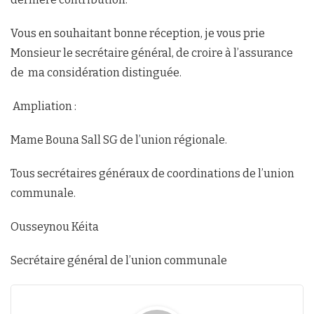
Vous en souhaitant bonne réception, je vous prie
Monsieur le secrétaire général, de croire à l’assurance
de ma considération distinguée.
Ampliation :
Mame Bouna Sall SG de l’union régionale.
Tous secrétaires généraux de coordinations de l’union
communale.
Ousseynou Kéita
Secrétaire général de l’union communale