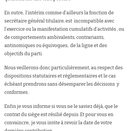
En outre, l’intérim comme d’ailleurs la fonction de
secrétaire général titulaire, est incompatible avec
l’exercice ou la manifestation cumulatifs d’activités , ou
de comportements ambivalents, contrariants,
antinomiques ou équivoques, de la ligne et des
objectifs du parti.
Nous veillerons donc particulièrement, au respect des
dispositions statutaires et réglementaires et le cas
échéant prendrons sans désemparer les décisions y
conformes .
Enfin je vous informe si vous ne le saviez déjà, que le
contrat du siège est résilié depuis. Et pour vous en
convaincre, je vous invite à revoir la date de votre
dernière contribution.