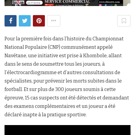
Pour la première fois dans l’histoire du Championnat
National Populaire (CNP) communément appelé
Navétane, une initiative est prise à Khombole, allant
dans le sens de soumettre tous les joueurs, à
l’électrocardiogramme et d’autres consultations de
spécialistes, pour prévenir les morts subites dans le
football. Et sur plus de 300 joueurs soumis à cette
épreuve, 15 cas suspects ont été détectés et demandant
des examens complémentaires et un joueur a été
déclaré inapte à la pratique sportive.