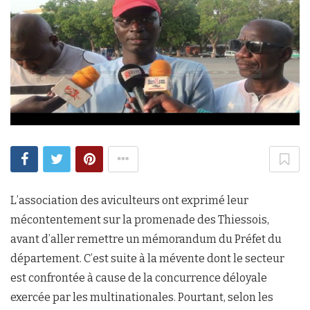
L’association des aviculteurs ont exprimé leur
mécontentement sur la promenade des Thiessois,
avant d’aller remettre un mémorandum du Préfet du
département. C’est suite à la mévente dont le secteur
est confrontée à cause de la concurrence déloyale
exercée par les multinationales. Pourtant, selon les