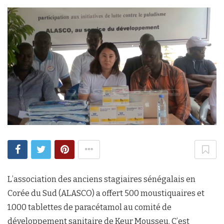
L’association des anciens stagiaires sénégalais en
Corée du Sud (ALASCO) a offert 500 moustiquaires et
1.000 tablettes de paracétamol au comité de
développement sanitaire de Keur Mousseu. C’est