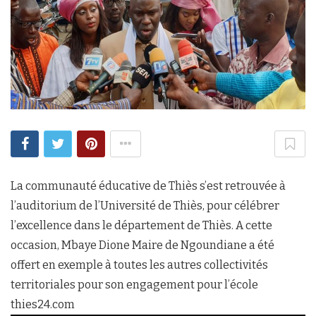
La communauté éducative de Thiès s’est retrouvée à
l’auditorium de l’Université de Thiès, pour célébrer
l’excellence dans le département de Thiès. A cette
occasion, Mbaye Dione Maire de Ngoundiane a été
offert en exemple à toutes les autres collectivités
territoriales pour son engagement pour l’école
thies24.com