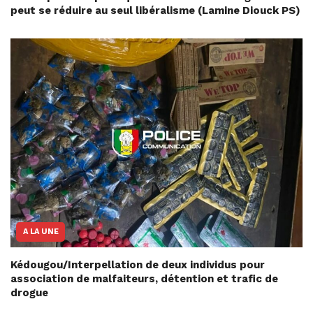
peut se réduire au seul libéralisme (Lamine Diouck PS)
A LA UNE
Kédougou/Interpellation de deux individus pour
association de malfaiteurs, détention et trafic de
drogue