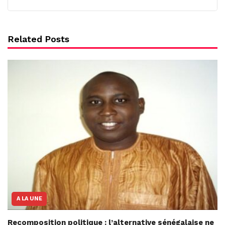
Related Posts
A LA UNE
Recomposition politique : l’alternative sénégalaise ne