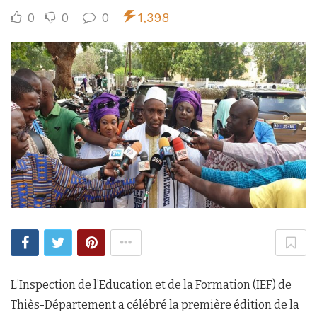
0
0
0
1,398
L’Inspection de l’Education et de la Formation (IEF) de
Thiès-Département a célébré la première édition de la