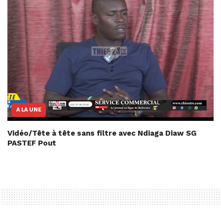
A LA UNE
Vidéo/Tête à tête sans filtre avec Ndiaga Diaw SG
PASTEF Pout