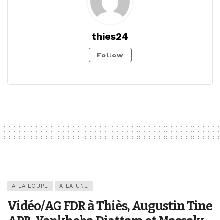
thies24
Follow
A LA LOUPE
A LA UNE
Vidéo/AG FDR à Thiès, Augustin Tine