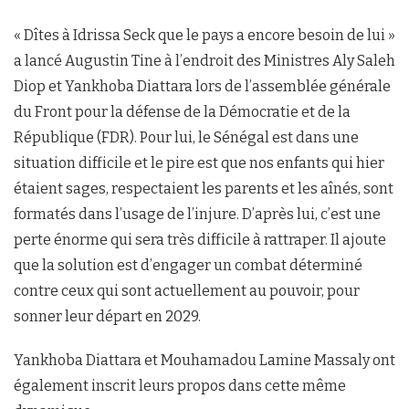
« Dîtes à Idrissa Seck que le pays a encore besoin de lui »
a lancé Augustin Tine à l’endroit des Ministres Aly Saleh
Diop et Yankhoba Diattara lors de l’assemblée générale
du Front pour la défense de la Démocratie et de la
République (FDR). Pour lui, le Sénégal est dans une
situation difficile et le pire est que nos enfants qui hier
étaient sages, respectaient les parents et les aînés, sont
formatés dans l’usage de l’injure. D’après lui, c’est une
perte énorme qui sera très difficile à rattraper. Il ajoute
que la solution est d’engager un combat déterminé
contre ceux qui sont actuellement au pouvoir, pour
sonner leur départ en 2029.
Yankhoba Diattara et Mouhamadou Lamine Massaly ont
également inscrit leurs propos dans cette même