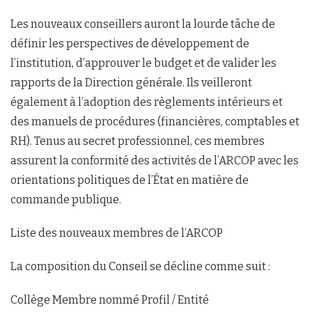
Les nouveaux conseillers auront la lourde tâche de
définir les perspectives de développement de
l’institution, d’approuver le budget et de valider les
rapports de la Direction générale. Ils veilleront
également à l’adoption des règlements intérieurs et
des manuels de procédures (financières, comptables et
RH). Tenus au secret professionnel, ces membres
assurent la conformité des activités de l’ARCOP avec les
orientations politiques de l’État en matière de
commande publique.
Liste des nouveaux membres de l’ARCOP
La composition du Conseil se décline comme suit :
Collège Membre nommé Profil / Entité