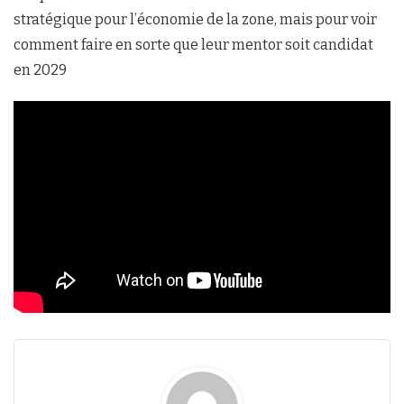
stratégique pour l’économie de la zone, mais pour voir
comment faire en sorte que leur mentor soit candidat
en 2029