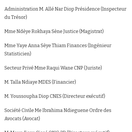
Administration M. Allé Nar Diop Présidence (Inspecteur
du Trésor)
Mme Ndèye Rokhaya Sène Justice (Magistrat)
Mme Yaye Anna Sèye Thiam Finances (Ingénieur
Statisticien)
Secteur Privé Mme Raqui Wane CNP (Juriste)
M. Talla Ndiaye MDES (Financier)
M. Youssoupha Diop CNES (Directeur exécutif)
Société Civile Me Ibrahima Ndieguene Ordre des
Avocats (Avocat)