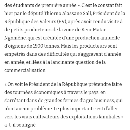
des étudiants de première année ». C’est le constat fait
hier par le député Thierno Alassane Sall, Président de la
République des Valeurs (RV), après avoir rendu visite à
de petits producteurs de la zone de Keur Matar-
Ngomène, qui est créditée d’une production annuelle
d’oignons de 1500 tonnes. Mais les producteurs sont
empêtrés dans des difficultés qui s’aggravent d’année
en année, et liées à la lancinante question de la
commercialisation.
« On voit le Président de la République prétendre faire
des tournées économiques à travers le pays, en
s’arrêtant dans de grandes fermes d’agro business, qui
n’ont aucun problème. Le plus important c’est d’aller
vers les vrais cultivateurs des exploitations familiales »
a-t-il souligné.