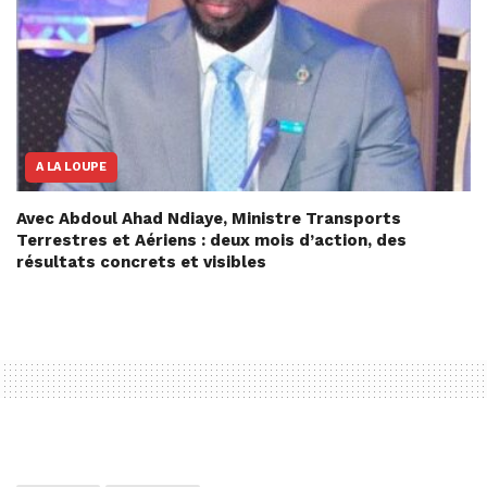
A LA LOUPE
Avec Abdoul Ahad Ndiaye, Ministre Transports
Terrestres et Aériens : deux mois d’action, des
résultats concrets et visibles