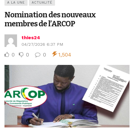
A LA UNE
ACTUALITÉ
Nomination des nouveaux
membres de l’ARCOP
thies24
04/27/2026 6:37 PM
0
0
0
1,504