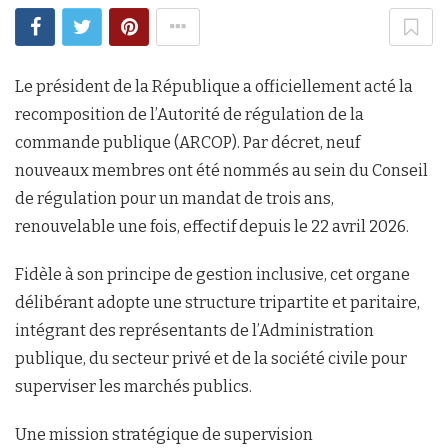
Le président de la République a officiellement acté la
recomposition de l’Autorité de régulation de la
commande publique (ARCOP). Par décret, neuf
nouveaux membres ont été nommés au sein du Conseil
de régulation pour un mandat de trois ans,
renouvelable une fois, effectif depuis le 22 avril 2026.
Fidèle à son principe de gestion inclusive, cet organe
délibérant adopte une structure tripartite et paritaire,
intégrant des représentants de l’Administration
publique, du secteur privé et de la société civile pour
superviser les marchés publics.
Une mission stratégique de supervision