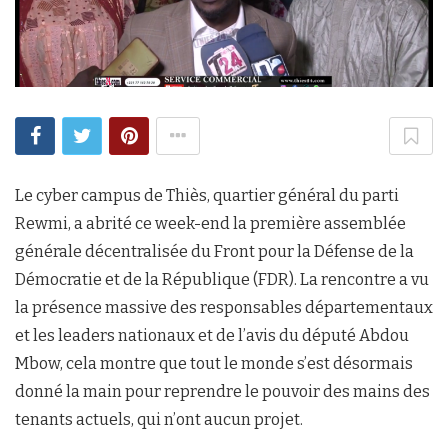
Le cyber campus de Thiès, quartier général du parti
Rewmi, a abrité ce week-end la première assemblée
générale décentralisée du Front pour la Défense de la
Démocratie et de la République (FDR). La rencontre a vu
la présence massive des responsables départementaux
et les leaders nationaux et de l’avis du député Abdou
Mbow, cela montre que tout le monde s’est désormais
donné la main pour reprendre le pouvoir des mains des
tenants actuels, qui n’ont aucun projet.