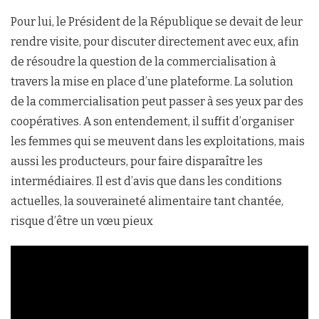
Pour lui, le Président de la République se devait de leur
rendre visite, pour discuter directement avec eux, afin
de résoudre la question de la commercialisation à
travers la mise en place d’une plateforme. La solution
de la commercialisation peut passer à ses yeux par des
coopératives. A son entendement, il suffit d’organiser
les femmes qui se meuvent dans les exploitations, mais
aussi les producteurs, pour faire disparaître les
intermédiaires. Il est d’avis que dans les conditions
actuelles, la souveraineté alimentaire tant chantée,
risque d’être un vœu pieux