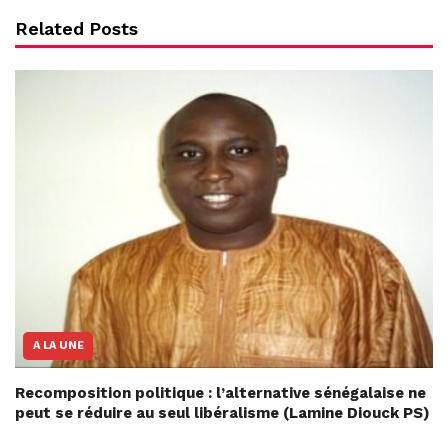
Related Posts
A LA UNE
Recomposition politique : l’alternative sénégalaise ne
peut se réduire au seul libéralisme (Lamine Diouck PS)