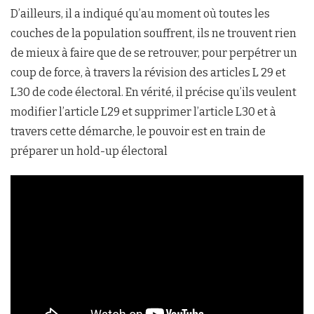
D’ailleurs, il a indiqué qu’au moment où toutes les
couches de la population souffrent, ils ne trouvent rien
de mieux à faire que de se retrouver, pour perpétrer un
coup de force, à travers la révision des articles L 29 et
L30 de code électoral. En vérité, il précise qu’ils veulent
modifier l’article L29 et supprimer l’article L30 et à
travers cette démarche, le pouvoir est en train de
préparer un hold-up électoral