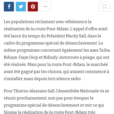
Les populations réclament avec véhémence la
réalisation de la route Pout-Ndam. L’appel d’offre avait
été lancé du temps du Président Macky Sall, dans le
cadre du programme spécial de désenclavement. Le
même programme concernait également les axes Taïba
Ndiaye-Daye Diop et Ndindy-Autoroute à péage, qui ont
été réalisés. Mais pour la route Pout-Ndam, le marchéé
avait été gagné par les chinois, qui avaient commencé à
s’installer, mais depuis lors silence radio.
Pour Thierno Alassane Sall, l’Assemblée Nationale va se
réunir prochainement, non pas pour évoquer le
programme spécial de désenclavement et voir ce qui
bloque la réalisation de la route Pout-Ndam très