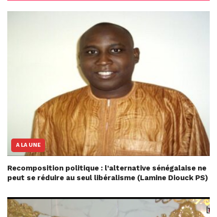
A LA UNE
Recomposition politique : l’alternative sénégalaise ne
peut se réduire au seul libéralisme (Lamine Diouck PS)