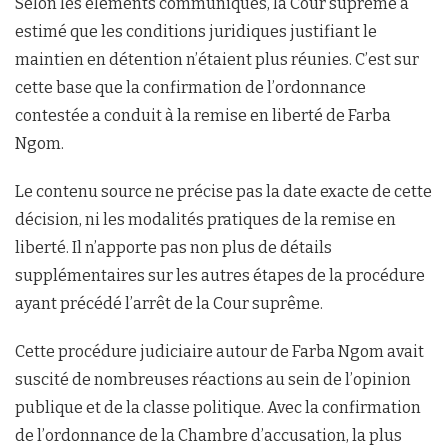
Selon les éléments communiqués, la Cour suprême a
estimé que les conditions juridiques justifiant le
maintien en détention n’étaient plus réunies. C’est sur
cette base que la confirmation de l’ordonnance
contestée a conduit à la remise en liberté de Farba
Ngom.
Le contenu source ne précise pas la date exacte de cette
décision, ni les modalités pratiques de la remise en
liberté. Il n’apporte pas non plus de détails
supplémentaires sur les autres étapes de la procédure
ayant précédé l’arrêt de la Cour suprême.
Cette procédure judiciaire autour de Farba Ngom avait
suscité de nombreuses réactions au sein de l’opinion
publique et de la classe politique. Avec la confirmation
de l’ordonnance de la Chambre d’accusation, la plus