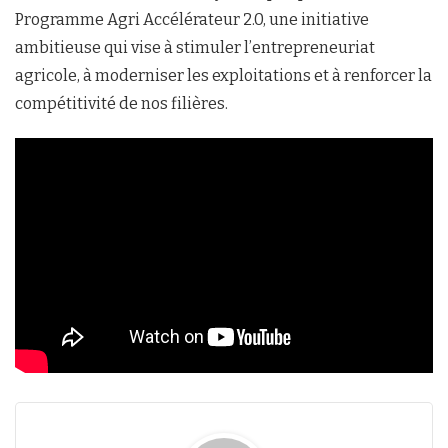
Programme Agri Accélérateur 2.0, une initiative
ambitieuse qui vise à stimuler l’entrepreneuriat
agricole, à moderniser les exploitations et à renforcer la
compétitivité de nos filières.