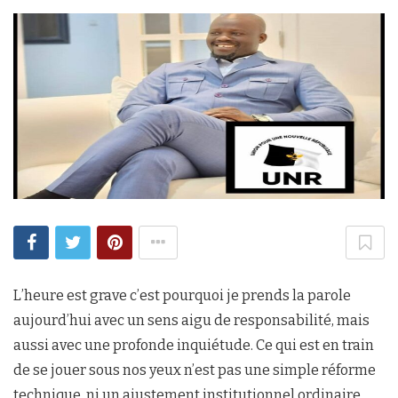
L’heure est grave c’est pourquoi je prends la parole
aujourd’hui avec un sens aigu de responsabilité, mais
aussi avec une profonde inquiétude. Ce qui est en train
de se jouer sous nos yeux n’est pas une simple réforme
technique, ni un ajustement institutionnel ordinaire.