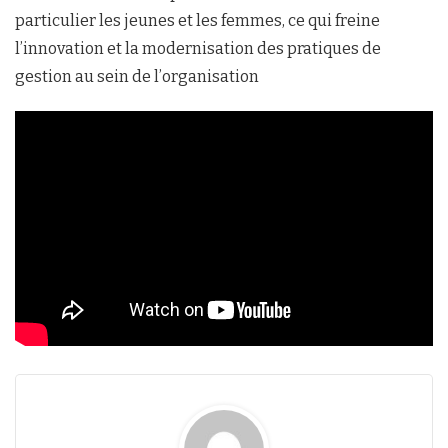
particulier les jeunes et les femmes, ce qui freine
l’innovation et la modernisation des pratiques de
gestion au sein de l’organisation