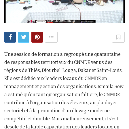
Une session de formation a regroupé une quarantaine
de responsables territoriaux du CNMDE venus des
régions de Thiès, Diourbel, Louga, Dakar et Saint-Louis.
Elle est dédiée aux leaders locaux du CNMDE en
management et gestion des organisations. Ismaila Sow
a estimé qu’en tant qu’organisation faîtière, le CNMDE
contribue à l’organisation des éleveurs, au plaidoyer
sectoriel et à la promotion d’un élevage moderne,
compétitif et durable. Mais malheureusement, il s’est
désole de la faible capacitation des leaders locaux, en