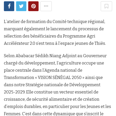
L’atelier de formation du Comité technique régional,
marquant également le lancement du processus de
sélection des bénéficiaires du Programme Agri
Accélérateur 2.0 s’est tenu à l’espace jeunes de Thiès.
Selon Ababacar Sédikh Niang Adjoint au Gouverneur
chargé du développement, l’agriculture occupe une
place centrale dans l’Agenda national de
Transformation « VISION SÉNÉGAL 2050 » ainsi que
dans notre Stratégie nationale de Développement
2025-2029. Elle constitue un vecteur essentiel de
croissance, de sécurité alimentaire et de création
d’emplois durables, en particulier pour les Jeunes et les
Femmes. C’est dans cette dynamique que s’inscrit le