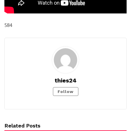
584
thies24
Follow
Related Posts