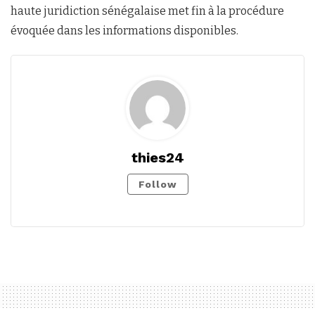
haute juridiction sénégalaise met fin à la procédure
évoquée dans les informations disponibles.
thies24
Follow