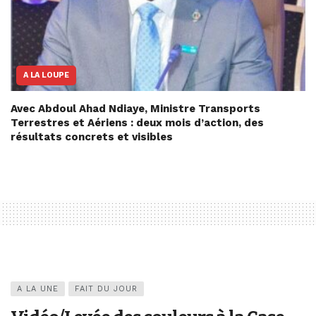
A LA LOUPE
Avec Abdoul Ahad Ndiaye, Ministre Transports
Terrestres et Aériens : deux mois d’action, des
résultats concrets et visibles
A LA UNE
FAIT DU JOUR