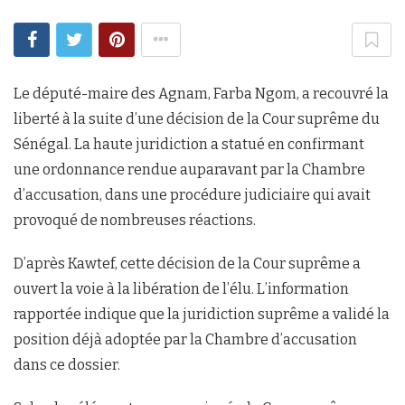
Le député-maire des Agnam, Farba Ngom, a recouvré la
liberté à la suite d’une décision de la Cour suprême du
Sénégal. La haute juridiction a statué en confirmant
une ordonnance rendue auparavant par la Chambre
d’accusation, dans une procédure judiciaire qui avait
provoqué de nombreuses réactions.
D’après Kawtef, cette décision de la Cour suprême a
ouvert la voie à la libération de l’élu. L’information
rapportée indique que la juridiction suprême a validé la
position déjà adoptée par la Chambre d’accusation
dans ce dossier.