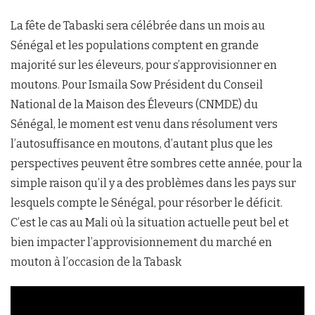
La fête de Tabaski sera célébrée dans un mois au
Sénégal et les populations comptent en grande
majorité sur les éleveurs, pour s’approvisionner en
moutons. Pour Ismaila Sow Président du Conseil
National de la Maison des Éleveurs (CNMDE) du
Sénégal, le moment est venu dans résolument vers
l’autosuffisance en moutons, d’autant plus que les
perspectives peuvent être sombres cette année, pour la
simple raison qu’il y a des problèmes dans les pays sur
lesquels compte le Sénégal, pour résorber le déficit.
C’est le cas au Mali où la situation actuelle peut bel et
bien impacter l’approvisionnement du marché en
mouton à l’occasion de la Tabask