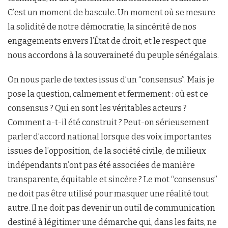
C’est un moment de bascule. Un moment où se mesure
la solidité de notre démocratie, la sincérité de nos
engagements envers l’État de droit, et le respect que
nous accordons à la souveraineté du peuple sénégalais.
On nous parle de textes issus d’un “consensus”. Mais je
pose la question, calmement et fermement : où est ce
consensus ? Qui en sont les véritables acteurs ?
Comment a-t-il été construit ? Peut-on sérieusement
parler d’accord national lorsque des voix importantes
issues de l’opposition, de la société civile, de milieux
indépendants n’ont pas été associées de manière
transparente, équitable et sincère ? Le mot “consensus”
ne doit pas être utilisé pour masquer une réalité tout
autre. Il ne doit pas devenir un outil de communication
destiné à légitimer une démarche qui, dans les faits, ne