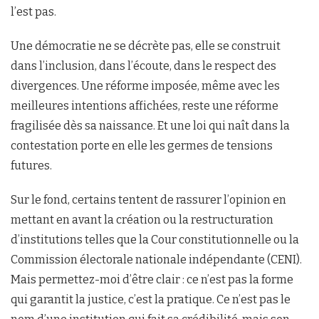
l’est pas.
Une démocratie ne se décrète pas, elle se construit
dans l’inclusion, dans l’écoute, dans le respect des
divergences. Une réforme imposée, même avec les
meilleures intentions affichées, reste une réforme
fragilisée dès sa naissance. Et une loi qui naît dans la
contestation porte en elle les germes de tensions
futures.
Sur le fond, certains tentent de rassurer l’opinion en
mettant en avant la création ou la restructuration
d’institutions telles que la Cour constitutionnelle ou la
Commission électorale nationale indépendante (CENI).
Mais permettez-moi d’être clair : ce n’est pas la forme
qui garantit la justice, c’est la pratique. Ce n’est pas le