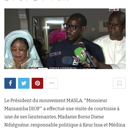
Le Président du mouvement MASLA, *Monsieur
Massamba DIOP* a effectué une visite de courtoisie à
une de ses lieutenantes, Madame Borso Diene
Ndiéguéne, responsable politique à Keur Issa et Médina