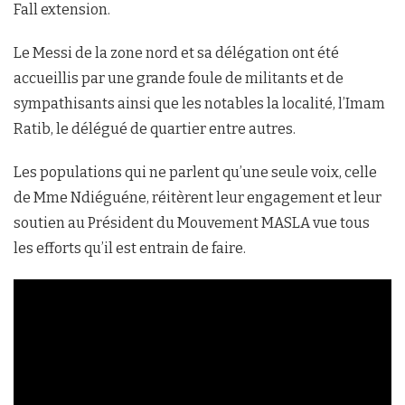
Fall extension.
Le Messi de la zone nord et sa délégation ont été
accueillis par une grande foule de militants et de
sympathisants ainsi que les notables la localité, l’Imam
Ratib, le délégué de quartier entre autres.
Les populations qui ne parlent qu’une seule voix, celle
de Mme Ndiéguéne, réitèrent leur engagement et leur
soutien au Président du Mouvement MASLA vue tous
les efforts qu’il est entrain de faire.