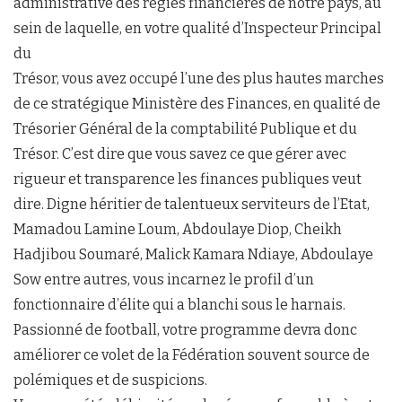
administrative des régies financières de notre pays, au
sein de laquelle, en votre qualité d’Inspecteur Principal
du
Trésor, vous avez occupé l’une des plus hautes marches
de ce stratégique Ministère des Finances, en qualité de
Trésorier Général de la comptabilité Publique et du
Trésor. C’est dire que vous savez ce que gérer avec
rigueur et transparence les finances publiques veut
dire. Digne héritier de talentueux serviteurs de l’Etat,
Mamadou Lamine Loum, Abdoulaye Diop, Cheikh
Hadjibou Soumaré, Malick Kamara Ndiaye, Abdoulaye
Sow entre autres, vous incarnez le profil d’un
fonctionnaire d’élite qui a blanchi sous le harnais.
Passionné de football, votre programme devra donc
améliorer ce volet de la Fédération souvent source de
polémiques et de suspicions.