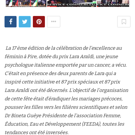
La 17 ème édition de la célébration de l’excellence au
féminin à Pire, dotée du prix Lara Araldi, une jeune
psychologue italienne emportée par un cancer, a vécu.
C’était en présence des deux parents de Lara qui a
inspiré cette initiative et 87 prix spéciaux et 87 prix
Lara Araldi ont été décernés. L’objectif de l’organisation
de cette fête était d’éradiquer les mariages précoces,
pousser les filles vers les filières scientifiques et selon
Dr Bineta Guèye Présidente de l’association Femme,
Éducation, Eau et Développement (FEEDA), toutes les
tendances ont été inversées.