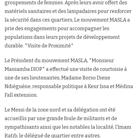
groupements de femmes. Après leurs avoir offert des
matériels sanitaires et des lampadaires pour renforcer
la sécurité dans ces quartiers, Le mouvement MASLA a
prie des engagements pour accompagner les
populations dans leurs projets de développement
durable. *Visite de Proximité*
Le Président du mouvement MASLA, *Monsieur
Massamba DIOP* a effectué une visite de courtoisie à
une de ses lieutenantes, Madame Borso Diene
Ndiéguéne, responsable politique à Keur Issa et Médina
Fall extension.
Le Messi de la zone nord et sa délégation ont été
accueillis par une grande foule de militants et de
sympathisants ainsi que les notables la localité, l’Imam
Ratib, le délégué de quartier entre autres.