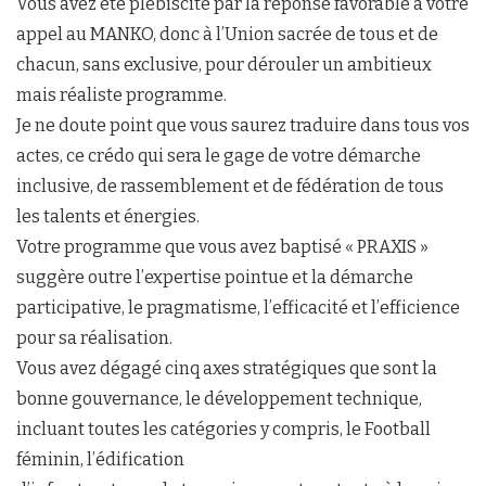
Vous avez été plébiscité par la réponse favorable à votre
appel au MANKO, donc à l’Union sacrée de tous et de
chacun, sans exclusive, pour dérouler un ambitieux
mais réaliste programme.
Je ne doute point que vous saurez traduire dans tous vos
actes, ce crédo qui sera le gage de votre démarche
inclusive, de rassemblement et de fédération de tous
les talents et énergies.
Votre programme que vous avez baptisé « PRAXIS »
suggère outre l’expertise pointue et la démarche
participative, le pragmatisme, l’efficacité et l’efficience
pour sa réalisation.
Vous avez dégagé cinq axes stratégiques que sont la
bonne gouvernance, le développement technique,
incluant toutes les catégories y compris, le Football
féminin, l’édification