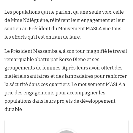
Les populations qui ne parlent qu’une seule voix, celle
de Mme Ndiéguéne, réitèrent leur engagement et leur
soutien au Président du Mouvement MASLA vue tous
les efforts qu’il est entrain de faire.
Le Président Massamba a, à son tour, magnifié le travail
remarquable abattu par Borso Diene et ses
groupements de femmes. Après leurs avoir offert des
matériels sanitaires et des lampadaires pour renforcer
la sécurité dans ces quartiers, Le mouvement MASLA a
prie des engagements pour accompagner les
populations dans leurs projets de développement
durable