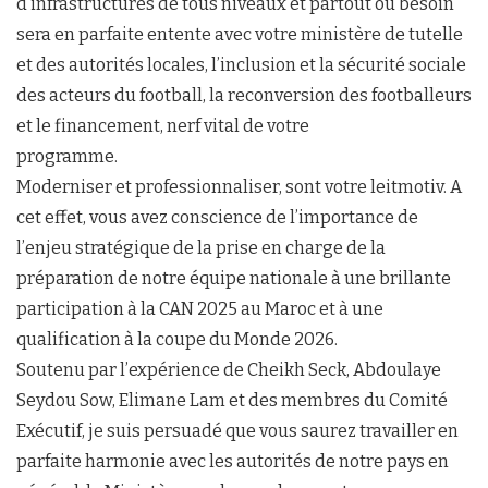
d’infrastructures de tous niveaux et partout où besoin
sera en parfaite entente avec votre ministère de tutelle
et des autorités locales, l’inclusion et la sécurité sociale
des acteurs du football, la reconversion des footballeurs
et le financement, nerf vital de votre
programme.
Moderniser et professionnaliser, sont votre leitmotiv. A
cet effet, vous avez conscience de l’importance de
l’enjeu stratégique de la prise en charge de la
préparation de notre équipe nationale à une brillante
participation à la CAN 2025 au Maroc et à une
qualification à la coupe du Monde 2026.
Soutenu par l’expérience de Cheikh Seck, Abdoulaye
Seydou Sow, Elimane Lam et des membres du Comité
Exécutif, je suis persuadé que vous saurez travailler en
parfaite harmonie avec les autorités de notre pays en