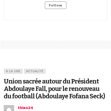
Follow
A LA UNE
ACTUALITÉ
Union sacrée autour du Président
Abdoulaye Fall, pour le renouveau
du football (Abdoulaye Fofana Seck)
thies24