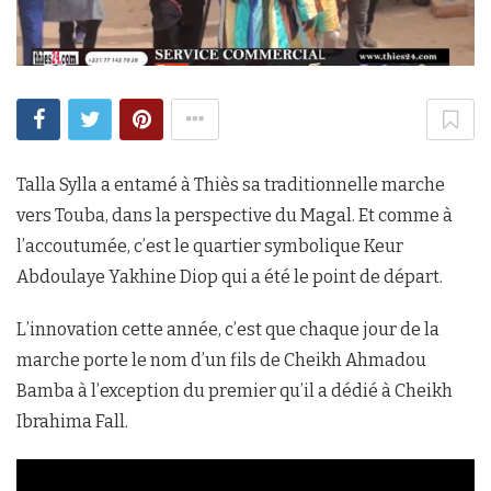
Talla Sylla a entamé à Thiès sa traditionnelle marche
vers Touba, dans la perspective du Magal. Et comme à
l’accoutumée, c’est le quartier symbolique Keur
Abdoulaye Yakhine Diop qui a été le point de départ.
L’innovation cette année, c’est que chaque jour de la
marche porte le nom d’un fils de Cheikh Ahmadou
Bamba à l’exception du premier qu’il a dédié à Cheikh
Ibrahima Fall.