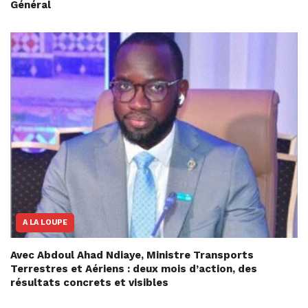
Général
A LA LOUPE
Avec Abdoul Ahad Ndiaye, Ministre Transports
Terrestres et Aériens : deux mois d’action, des
résultats concrets et visibles