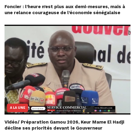
Foncier : l’heure n’est plus aux demi-mesures, mais à
une relance courageuse de l’économie sénégalaise
A LA UNE
Vidéo/ Préparation Gamou 2026, Keur Mame El Hadji
décline ses priorités devant le Gouverneur