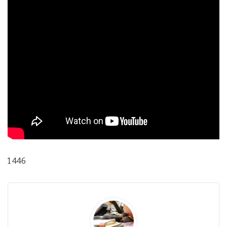
1 446