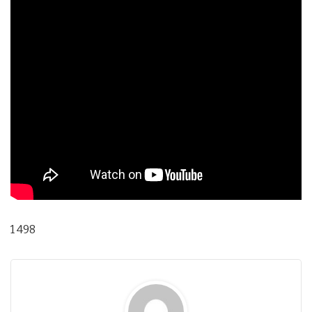
1 498