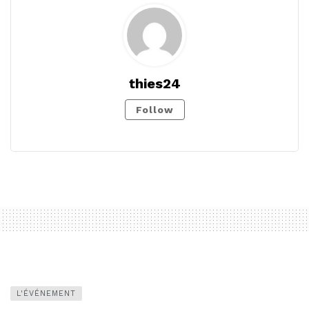
thies24
Follow
L'ÉVÉNEMENT