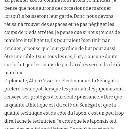
au premier abord, comme nous avons 90 minutes, je
pense que nous aurons des occasions de marquer
lorsqu’ils baisseront leur garde. Donc, nous devons
réussir à trouver des espaces et ne pas négliger les
coups de pieds arrêtés. Je pense que si nous jouons de
manière intelligente, ils pourraient bien finir par
craquer. Je pense que leur gardien de but peut aussi
être une cible. Dans tous les cas, il n’y a aucune doute
sur le fait que les coups de pied arrêtés seront la clé du
match. »
Diplomate, Aliou Cissé, le sélectionneur du Sénégal, a
préféré rester poli lorsque les journalistes japonais ont
renvoyé ses protégés à leur seule puissance. « Dire que
la qualité athlétique est du côté du Sénégal et que la
qualité technique est du côté du Japon, c’est un peu trop
dire, lâche le technicien. Je crois que les Japonais ont