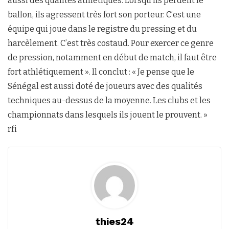
aussi des qualités athlétiques. Lorsqu’ils perdent le
ballon, ils agressent très fort son porteur. C’est une
équipe qui joue dans le registre du pressing et du
harcèlement. C’est très costaud. Pour exercer ce genre
de pression, notamment en début de match, il faut être
fort athlétiquement ». Il conclut : « Je pense que le
Sénégal est aussi doté de joueurs avec des qualités
techniques au-dessus de la moyenne. Les clubs et les
championnats dans lesquels ils jouent le prouvent. »
rfi
thies24