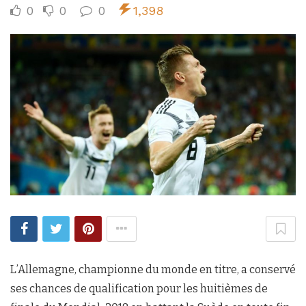
0
0
0
1,398
L’Allemagne, championne du monde en titre, a conservé
ses chances de qualification pour les huitièmes de