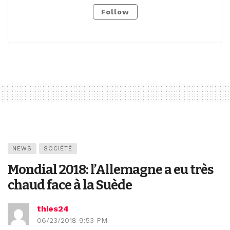
Follow
NEWS
SOCIÉTÉ
Mondial 2018: l’Allemagne a eu très
chaud face à la Suède
thies24
06/23/2018 9:53 PM