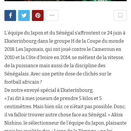
L’équipe du Japon et du Sénégal s’affrontent ce 24 juin à
Ekaterinbourg dans le groupe H de la Coupe du monde
2018. Les Japonais, qui ont joué contre le Cameroun en
2010 et la Côte d’Ivoire en 2014, se méfient de la vitesse,
de la puissance mais aussi de la discipline des
Sénégalais. Avec une petite dose de clichés sur le
football africain ?
De notre envoyé spécial à Ekaterinbourg,
« J’ai dit à mes joueurs de prendre 5 kilos et 5
centimètres. Mais bien sûr, ce n’était pas possible. Donc,
il va falloir trouver autre chose face au Sénégal. » Akira
Nishino, le sélectionneur de l’équipe du Japon, plaisante